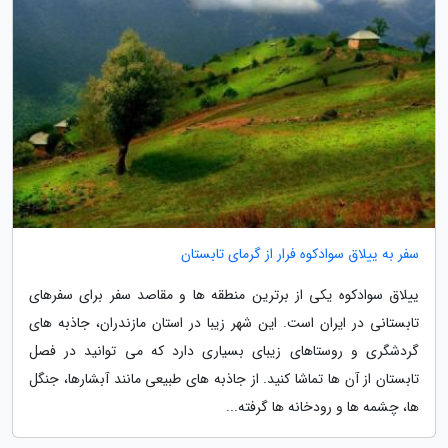
سفر به ییلاق سوادکوه فرار از گرمای تابستان
ییلاق سوادکوه یکی از برترین منطقه ها و مقاصد سفر برای سفرهای
تابستانی در ایران است. این شهر زیبا در استان مازندران، جاذبه های
گردشگری و روستاهای زیبای بسیاری دارد که می توانید در فصل
تابستان از آن ها تماشا کنید. از جاذبه های طبیعی مانند آبشارها، جنگل
ها، چشمه ها و رودخانه ها گرفته...