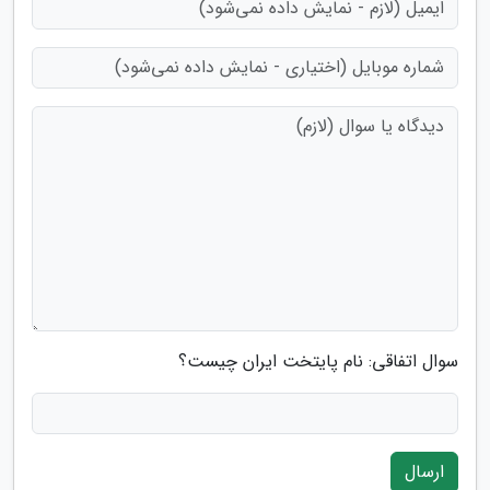
سوال اتفاقی: نام پایتخت ایران چیست؟
ارسال