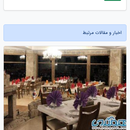
اخبار و مقالات مرتبط