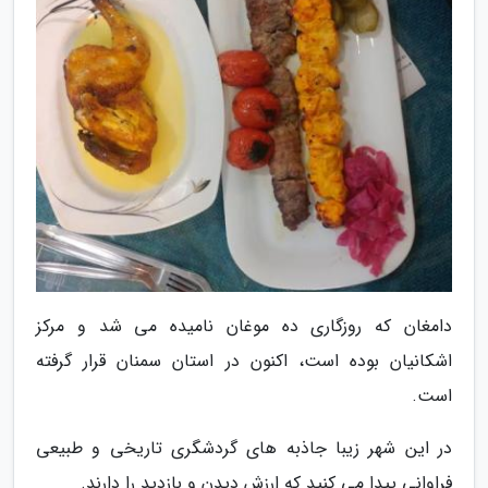
دامغان که روزگاری ده موغان نامیده می شد و مرکز
اشکانیان بوده است، اکنون در استان سمنان قرار گرفته
است.
در این شهر زیبا جاذبه های گردشگری تاریخی و طبیعی
فراوانی پیدا می کنید که ارزش دیدن و بازدید را دارند.