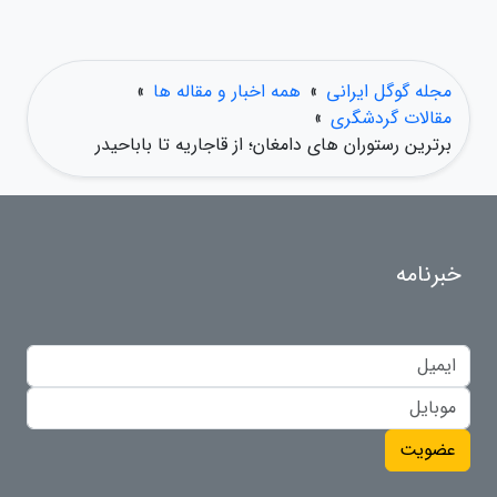
مجله گوگل ایرانی
»
همه اخبار و مقاله ها
»
مقالات گردشگری
»
برترین رستوران های دامغان؛ از قاجاریه تا باباحیدر
خبرنامه
عضویت