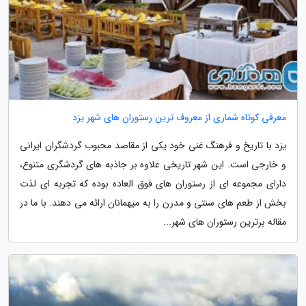
معرفی کوتاه شماری از معروف ترین رستوران های شهر یزد
یزد با تاریخ و فرهنگ غنی خود یکی از مقاصد محبوب گردشگران ایرانی
و خارجی است. این شهر تاریخی علاوه بر جاذبه های گردشگری متنوع،
دارای مجموعه ای از رستوران های فوق العاده بوده که تجربه ای لذت
بخش از طعم های سنتی و مدرن را به میهمانان ارائه می دهند. با ما در
مقاله برترین رستوران های شهر...