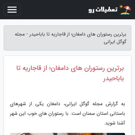
برترین رستوران های دامغان؛ از قاجاریه تا باباحیدر - مجله
گوگل ایرانی
برترین رستوران های دامغان؛ از قاجاریه تا
باباحیدر
به گزارش مجله گوگل ایرانی، دامغان یکی از شهرهای
باستانی استان سمنان است. با رستوران های خوب این شهر
آشنا شوید.