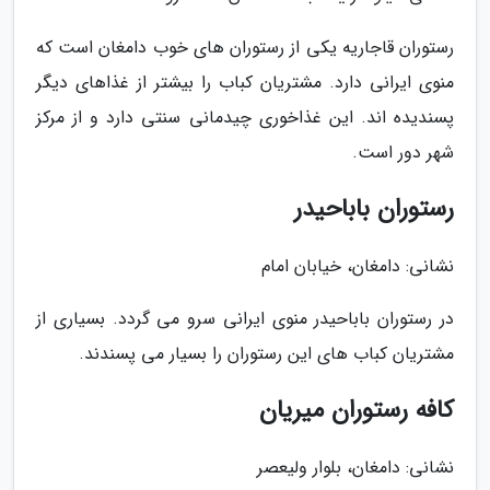
رستوران قاجاریه یکی از رستوران های خوب دامغان است که
منوی ایرانی دارد. مشتریان کباب را بیشتر از غذاهای دیگر
پسندیده اند. این غذاخوری چیدمانی سنتی دارد و از مرکز
شهر دور است.
رستوران باباحیدر
نشانی: دامغان، خیابان امام
در رستوران باباحیدر منوی ایرانی سرو می گردد. بسیاری از
مشتریان کباب های این رستوران را بسیار می پسندند.
کافه رستوران میریان
نشانی: دامغان، بلوار ولیعصر