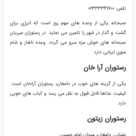
تلفن: 02333341700
صبحانه یکی از وعده های مهم روز است که انرژی برای
گشت و گذار در شهر را تامین می نماید. در رستوران میریان
صبحانه های خوش مزه سرو می گردد. وعده ناهار و شام
منوی ایرانی دارد.
رستوران آرا خان
یکی از گزینه های خوب در دامغان، رستوران آراخان است.
کیفیت غذاها قابل قبول به نظر می رسد و کباب های خوبی
دارد.
رستوران زیتون
نشانی: دامغان، میدان امام حسین