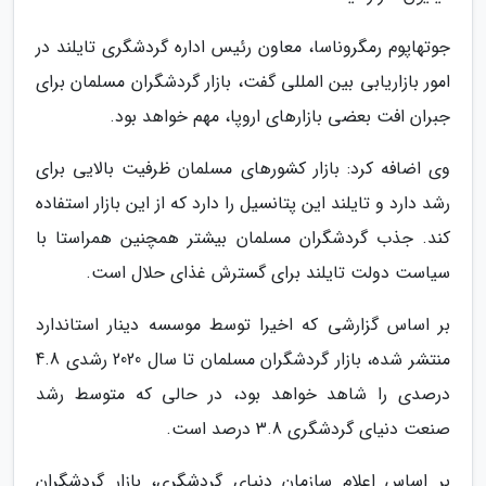
جوتهاپوم رمگروناسا، معاون رئیس اداره گردشگری تایلند در
امور بازاریابی بین المللی گفت، بازار گردشگران مسلمان برای
جبران افت بعضی بازارهای اروپا، مهم خواهد بود.
وی اضافه کرد: بازار کشورهای مسلمان ظرفیت بالایی برای
رشد دارد و تایلند این پتانسیل را دارد که از این بازار استفاده
کند. جذب گردشگران مسلمان بیشتر همچنین همراستا با
سیاست دولت تایلند برای گسترش غذای حلال است.
بر اساس گزارشی که اخیرا توسط موسسه دینار استاندارد
منتشر شده، بازار گردشگران مسلمان تا سال 2020 رشدی 4.8
درصدی را شاهد خواهد بود، در حالی که متوسط رشد
صنعت دنیای گردشگری 3.8 درصد است.
بر اساس اعلام سازمان دنیای گردشگری، بازار گردشگران