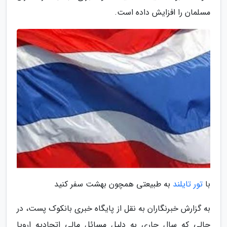
مسلمان را افزایش داده است.
با
تور تایلند
به طبیعتی همچون بهشت سفر کنید
به گزارش خبرنگاران به نقل از پایگاه خبری بانکوک پست، در
حالی که سال جاری به دلیل مسائل مالی اتحادیه اروپا