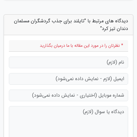
دیدگاه های مرتبط با "تایلند برای جذب گردشگران مسلمان
دندان تیز کرد"
* نظرتان را در مورد این مقاله با ما درمیان بگذارید