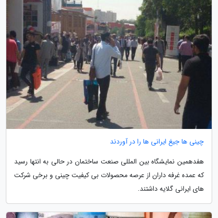
چینی ها جیغ ایرانی ها را در آوردند
هفدهمین نمایشگاه بین المللی صنعت ساختمان در حالی به انتها رسید
که عمده غرفه داران از عرصه محصولات بی کیفیت چینی و برخی شرکت
های ایرانی گلایه داشتند.