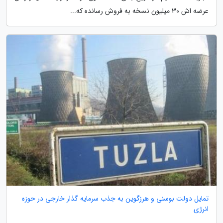
عرضه اش 30 میلیون نسخه به فروش رسانده که...
تمایل دولت بوسنی و هرزگوین به جذب سرمایه گذار خارجی در حوزه
انرژی