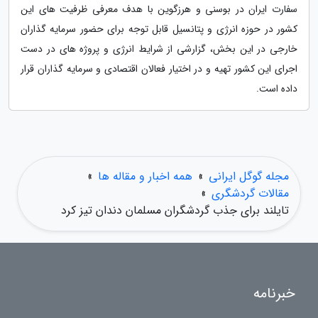
سفارت ایران در بوسنی و هرزگوین با هدف معرفی ظرفیت های این
کشور در حوزه انرژی و پتانسیل قابل توجه برای حضور سرمایه گذاران
خارجی در این بخش، گزارشی از شرایط انرژی و پروژه های در دست
اجرای این کشور تهیه و در اختیار فعالان اقتصادی و سرمایه گذاران قرار
داده است.
مجله گوگل ایرانی
»
همه اخبار و مقاله ها
»
مقالات گردشگری
»
تایلند برای جذب گردشگران مسلمان دندان تیز کرد
خبرنامه