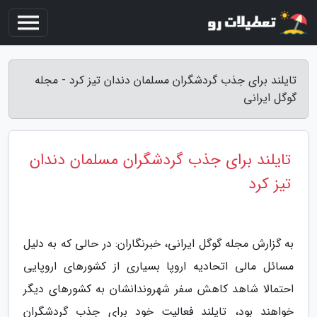
تایلند برای جذب گردشگران مسلمان دندان تیز کرد - مجله
گوگل ایرانی
تایلند برای جذب گردشگران مسلمان دندان
تیز کرد
به گزارش مجله گوگل ایرانی، خبرنگاران: در حالی که به دلیل
مسائل مالی اتحادیه اروپا بسیاری از کشورهای اروپایی
احتمالا شاهد کاهش سفر شهروندانشان به کشورهای دیگر
خواهند بود، تایلند فعالیت خود برای جذب گردشگران