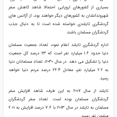
بسیاری از کشورهای اروپایی احتمالا شاهد کاهش سفر
شهروندانشان به کشورهای دیگر خواهند بود، از آژانس های
گردشگری تایلندی خواسته شده است تا به دنبال جذب
گردشگران مسلمان باشند.
اداره گردشگری تایلند اعلام نمود، تعداد جمعیت مسلمان
دنیا حدود 1.6 میلیارد نفر است که 23 درصد کل جمعیت
دنیا را تشکیل می دهد. در سال 2030، تعداد مسلمانان دنیا
به 2.2 میلیارد نفر، معادل 26.4 درصد مردم دنیا خواهد
رسید.
تایلند از سال 2007 به این طرف، شاهد افزایش سفر
گردشگران مسلمان بوده است. تعداد سفر گردشگران
مسلمان به تایلند در سال 2013 با 7.6 درصد افزایش به 2.01
میلیون نفر رسید.