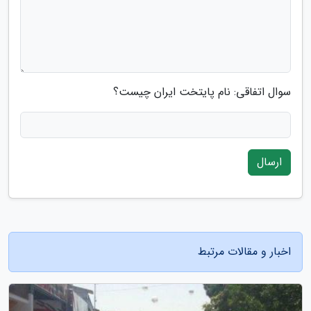
سوال اتفاقی: نام پایتخت ایران چیست؟
ارسال
اخبار و مقالات مرتبط