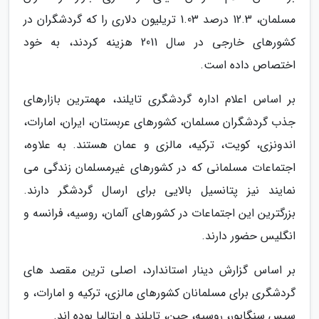
مسلمان، 12.3 درصد 1.03 تریلیون دلاری را که گردشگران در
کشورهای خارجی در سال 2011 هزینه کردند، به خود
اختصاص داده است.
بر اساس اعلام اداره گردشگری تایلند، مهمترین بازارهای
جذب گردشگران مسلمان، کشورهای عربستان، ایران، امارات،
اندونزی، کویت، ترکیه، مالزی و عمان هستند. به علاوه،
اجتماعات مسلمانی که در کشورهای غیرمسلمان زندگی می
نمایند نیز پتانسیل بالایی برای ارسال گردشگر دارند.
بزرگترین این اجتماعات در کشورهای آلمان، روسیه، فرانسه و
انگلیس حضور دارند.
بر اساس گزارش دینار استاندارد، اصلی ترین مقصد های
گردشگری برای مسلمانان کشورهای مالزی، ترکیه و امارات، و
سپس سنگاپور، روسیه، چین، تایلند و ایتالیا بوده اند.