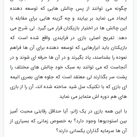
چگونه می توانند از پس چالش هایی که توسعه دهنده
ایجاد می نماید بر بیایند و چه گزینه هایی برای مقابله با
این چالش ها در اختیار بازیکنان قرار می گیرد. لی شرح می
دهد: تفریح اصلی بازی در فرایندی واقع شده است که
بازیکنان باید ابزارهایی که توسعه دهنده برای آن ها فراهم
نموده را بشناسند، یاد بگیرند و در آن ها حرفه ای شوند و در
آنجاست که می توانند به سبک خود چالش های مختلف را
پشت سر بگذارند لی معتقد است که جلوه های بصری انیمه
ای بازی که با تکنیک سل شید ساخته شده اند، آن را از بازی
های هم دوره اش متمایز می نماید.
با این همه بازی در یک ژانر، آیا حداقل رقابتی محبت آمیز
بین استودیوها وجود دارد؟ به خصوص زمانی که بسیاری از
آن ها سرمایه گذاران یکسانی دارند؟