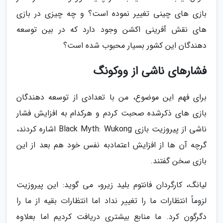
بازی های چینی تغییر نموده است؟ و چه چیزی در بازی
های نقش آفرینی اکشن وجود دارد که در بین توسعه
دهندگان این کشور بسیار محبوب شده است؟
فشارهای ناشی از ووکونگ
برای فهم این موضوع، من با تعدادی از توسعه دهندگان
بازی های ذکرشده صحبت کردم و هرکدام به افزایش فشار
ناشی از پیروزیت بازی Black Myth: Wukong اشاره کردند،
گرچه آن ها از افزایش اعتمادبه نفس خود هم بعد از این
بازی سخن گفتند.
لیانگ، کارگردان فانتوم بلید زیرو، می گوید: این پیروزیت
لزوماً انتظارات ما را تغییر نداد اما انتظارات بقیه از ما را
دگرگون کرد. ما منابع بیشتری دریافت کردیم اما بعلاوه