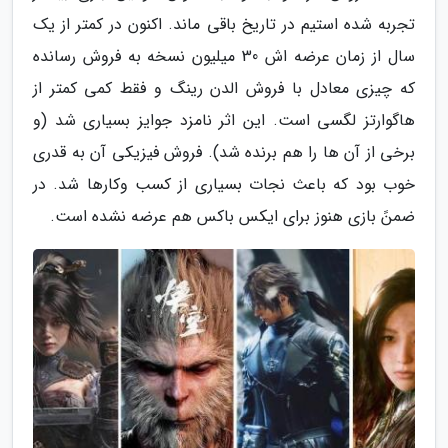
تجربه شده استیم در تاریخ باقی ماند. اکنون در کمتر از یک
سال از زمان عرضه اش 30 میلیون نسخه به فروش رسانده
که چیزی معادل با فروش الدن رینگ و فقط کمی کمتر از
هاگوارتز لگسی است. این اثر نامزد جوایز بسیاری شد (و
برخی از آن ها را هم برنده شد). فروش فیزیکی آن به قدری
خوب بود که باعث نجات بسیاری از کسب وکارها شد. در
ضمنً بازی هنوز برای ایکس باکس هم عرضه نشده است.