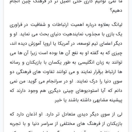
ما نمی توانیم کاری حتی اصیل تر در فرهنگ چین انجام
دهیم؟
لیانگ بعلاوه درباره اهمیت ارتباطات و شفافیت در فراوری
یک بازی با مجذوب نمایندهیت دنیای بحث می نماید. او و
دیگر اعضای تیم توسعه، در آمریکا یا اروپا آموزش دیده اند،
چیزی که به گفته او به نفع آن ها بوده است زیرا آن ها می
توانند به زبان انگلیسی به طور یکسان با بازیکنان و رسانه
ها ارتباط برقرار نمایند و می توانند تفاوت های فرهنگی دو
سوی دنیا را درک نمایند. او در سرانجام می گوید: من نمی
دانم که آیا استودیوهای چینی دیگری هم وجود دارند که
پیشینه مشابهی داشته باشند یا خیر.
لی از سوی دیگر دیدی متعادل تر دارد. او اذعان دارد که
بازیکنان از فرهنگ های مختلفی از سراسر دنیا و با تجربه