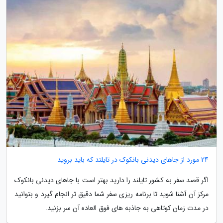
24 مورد از جاهای دیدنی بانکوک در تایلند که باید بروید
اگر قصد سفر به کشور تایلند را دارید بهتر است با جاهای دیدنی بانکوک
مرکز آن آشنا شوید تا برنامه ریزی سفر شما دقیق تر انجام گیرد و بتوانید
در مدت زمان کوتاهی به جاذبه های فوق العاده آن سر بزنید.