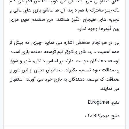
های متفاوتی می آیند. لی می گوید: اما من فکر می کنم
یک چیز مشترک با هم دارند. آن ها عاشق بازی های عالی و
تجربه های هیجان انگیز هستند. من معتقدم هیچ مرزی
بین گیمرها وجود ندارد.
لی در سرانجام سخنش اشاره می نماید: چیزی که بیش از
همه اهمیت دارد، شور و شوق تیم توسعه دهنده بازی است.
توسعه دهندگان دوست دارند بر اساس دانش، شور و شوق
و صداقت خود تصمیم بگیرند. مخاطبان دنیای از این شور و
صداقت که توسعه دهندگان به بازی خود می آورند، استقبال
می نمایند.
منبع: Eurogamer
منبع: دیجیکالا مگ