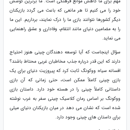
مهم برای ما کاهش موانع فرهنگی است. ما برترین کوشش
خود را می کنیم تا هر مانعی که باعث می گردد بازیکنان
دیگر کشورها نتوانند بازی ما را درک نمایند، برداریم. این ما
را به مضامین دنیای مانند انتقام، وفاداری و عشق راهنمایی
می نماید.
سؤال اینجاست که آیا توسعه دهندگان چینی هنوز احتیاج
دارند که این قدر درباره جذب مخاطبان غربی محتاط باشند؟
افسانه سیاه: ووکونگ ثابت کرد که پیروزیت دنیای برای یک
بازی چینی کاملاً ممکن است، حتی زمانی که آن بازی
داستانی کاملاً چینی را در هسته خود دارد. داستان بازی
ووکونگ بر اساس رمان کلاسیک چینی سفر به غرب نوشته
شده است که نشان می دهد در میان بازیکنان دنیای میلی
برای داستان های چینی وجود دارد.