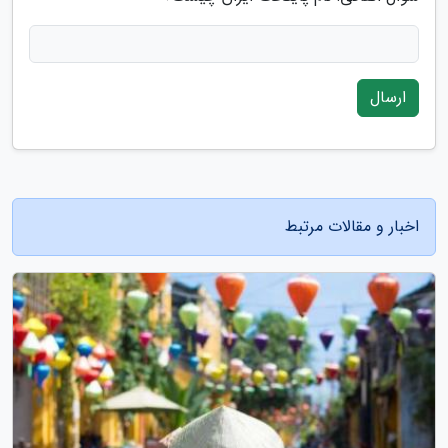
ارسال
اخبار و مقالات مرتبط