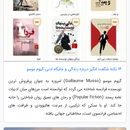
14 نکته شگفت انگیز درباره زندگی و جایگاه ادبی گیوم موسو
گیوم موسو (Guillaume Musso) امروزه به عنوان پرفروش ترین
نویسنده فرانسه شناخته می گردد که توانسته است مرزهای میان ادبیات
عامه پسند (Popular Fiction) و رمان های عمیق روان شناختی را جابه
جا کند. او با سبکی که ترکیبی از سرعت هالیوودی و ظرافت های
احساسی فرانسوی است، مخاطبانی جهانی یافته.