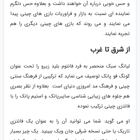
و حس خوبی درباره آن خواهند داشت و بعلاوه حس دلگرم
نماینده ای نسبت به بازار و فراوریات بازی های چینی پیدا
می نمایند و می روند که بازی های چینی دیگری را هم
تجربه نمایند.
از شرق تا غرب
لیانگ سبک منحصر به فرد فانتوم بلید زیرو را تحت عنوان
کونگ فو پانک توصیف می نماید که ترکیبی از فرهنگ سنتی
چینی و فرهنگ مد امروزی دنیای است. بعلاوه از نظر بصری
هم جلوه های زیبایی شناسی سایبرپانک و استیم پانک را با
فانتزی چینی ترکیب نموده.
او می گوید: شما می توانید آن را به عنوان یک فانتزی
تاریک یا حتی نسخه شرقی جان ویک ببینید. یک چیز بسیار