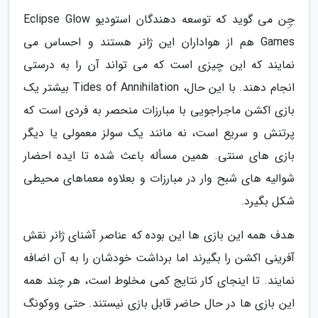
چِن می گوید که توسعه دهندگان استودیو Eclipse Glow
Games هم از هواداران این ژانر هستند و احساس می
نمایند که این چیزی است که می تواند آن را به درستی
انجام دهند. با این حال، Tides of Annihilation بیشتر یک
بازی اکشن ماجراجویی با مبارزات منحصر به فردی است که
پرتنش و سریع است، نه مانند یک سولز معمولی یا دیگر
بازی های سنتی. همین مسأله باعث شده تا ایده احضار
شوالیه های شبح وار در مبارزات و بعلاوه معماهای محیطی
شکل بگیرد.
هدف همه این بازی ها این بوده که عناصر آشنای ژانر نقش
آفرینی اکشن را بگیرند اما برداشت خودشان را به آن اضافه
نمایند. تا اینجای کار نتایج کمی مخلوط است، هر چند همه
این بازی ها در حال حاضر قابل بازی نیستند. حتی ووکونگ