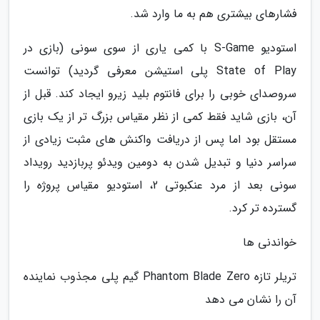
فشارهای بیشتری هم به ما وارد شد.
استودیو S-Game با کمی یاری از سوی سونی (بازی در
State of Play پلی استیشن معرفی گردید) توانست
سروصدای خوبی را برای فانتوم بلید زیرو ایجاد کند. قبل از
آن، بازی شاید فقط کمی از نظر مقیاس بزرگ تر از یک بازی
مستقل بود اما پس از دریافت واکنش های مثبت زیادی از
سراسر دنیا و تبدیل شدن به دومین ویدئو پربازدید رویداد
سونی بعد از مرد عنکبوتی 2، استودیو مقیاس پروژه را
گسترده تر کرد.
خواندنی ها
تریلر تازه Phantom Blade Zero گیم پلی مجذوب نماینده
آن را نشان می دهد