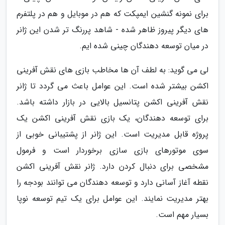
برای نمونه گنشین ایمپکت که هم در موبایل و هم در پلتفرم
های دیگر پیروز ظاهر شده - شاهد پررنگ تر شدن این ژانر
در میان توسعه دهندگان چینی شده ایم.
لی می گوید: به لطف آن ها مخاطب بازی های نقش آفرینی
اکشن بیشتر شده است. این عوامل باعث می گردد تا ژانر
نقش آفرینی اکشن پتانسیل بالایی در بازار داشته باشد.
برای توسعه دهندگان، یک بازی نقش آفرینی اکشن یک
پروژه قابل مدیریت است. این ژانر از پشتیبانی خوبی از
سوی موتورهای بازی سازی برخوردار است و فرمول
مشخصی برای دنبال کردن دارد. ژانر نقش آفرینی اکشن
نقطه آغاز آسانی دارد و توسعه دهندگان می توانند بودجه را
بهتر مدیریت نمایند. این عوامل برای یک تیم توسعه نوپا
بسیار مهم است.