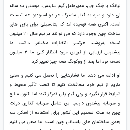
لیانگ با فِنگ جی، مدیرعامل گیم ساینس، دوستی ده ساله
ای دارد و سرمایه گذار مشترک هر دو استودیو هم تنسنت
است: اکنون همه فهمیده اند که پتانسیلی برای بازی های
ساخت چین وجود دارد که می توانند در نیم سال 30 میلیون
نسخه بفروشند. هرکسی انتظارات مختلفی داشت اما
بیشترین ارزیابی از فروش مورد انتظار کلی ما 3 میلیون
نسخه بود اما بعد از ووکونگ همه چیز تغییر کرد.
او ادامه می دهد: ما فشارهایی را تحمل می کنیم و سعی
داریم از تیم خود محافظت کنیم تا تحت تأثیر محیط و
شرایط قرار نگیرد و روی گیم پلی تمرکز کند؛ اما اکنون منابع
و سرمایه بیشتری داریم. این شامل سرمایه گذاری دولت
چین به علت تصمیم این کشور برای استفاده از اسکن سه
بعدی ساختمان های باستانی چین است. ما سعی می کنیم