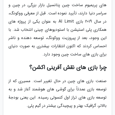
های پریمیوم ساخت چین پتانسیل بازار بزرگی در چین و
سراسر دنیا دارند، تأیید نموده است. قبل از معرفی ووکونگ،
در سال 2019 بازی AI Limit به عنوان یکی از پروژه های
همکاری پلی استیشن با استودیوهای چینی انتخاب شد. با
این وجود، بعد از پیروزیت ووکونگ، توسعه دهنده و ناشر
احساس کردند که اکنون انتظارات بیشتری به صورت دنیای
برای بازی های ساخت چین وجود دارد.
چرا بازی های نقش آفرینی اکشن؟
صنعت بازی های چین در حال تغییر است. مسیری که از
توسعه بازی عمدتاً برای گوشی های هوشمند آغاز شد و به
توسعه بازی های تراز اول کنسولی رسیده. این یعنی بودجهٔ
بالاتر، گرافیک بهتر و پیچیدگی بیشتر در گیم پلی.