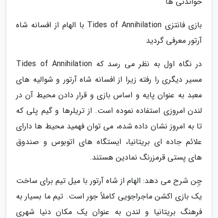
خواندنی ها
بازی فانتزی Tides of Annihilation با الهام از افسانه شاه
آرتور معرفی گردید
در نگاه اول به نظر می رسد که Tides of Annihilation
مسیر دیگری را رفته زیرا از افسانه شاه آرتور و شوالیه های
معبد به عنوان پایه و اساس بازی و قرار دادن محیط آن در
لندن امروزی استفاده نموده است. از تریلرها و گیم پلی که
تا به امروز نشان داده شده، می توان فهمید محیط ها دارای
علائم جاده ای بریتانیا، ایستگاه های اتوبوس و صندوق
های پستی قرمزرنگ نمادین هستند.
چِن شرح می دهد: الهام از شاه آرتور با میل تیم برای ساخت
یک بازی اکشن ماجراجویی کاملاً جور است. تیم ما بسیار به
فرهنگ بریتانیا و لندن به عنوان یک مکان دنیا شهری