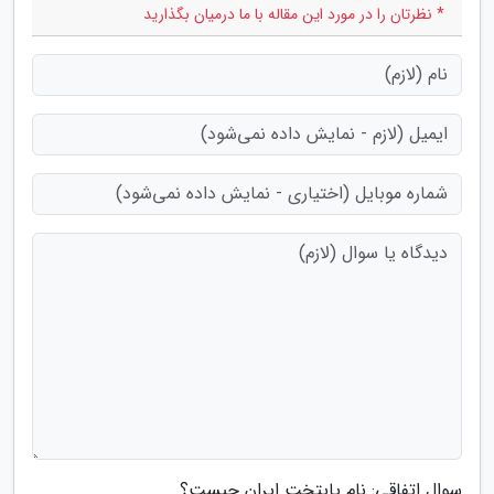
* نظرتان را در مورد این مقاله با ما درمیان بگذارید
سوال اتفاقی: نام پایتخت ایران چیست؟