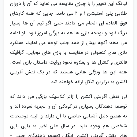
لیانگ این تغییر را با چیزی مقایسه می نماید که آن را دوران
طلایی پلی استیشن 1 و 2 می نامد، جایی که همه کارهای
فوق العاده ای انجام می دادند حتی اگر تیم آن ها بسیار
بزرگ نبود و بودجه بازی ها هم به بزرگی امروز نبود. او ادامه
می دهد: آنچه بیش از همه جلب توجه می نماید، عملکرد
بازی های کنسولی در مقایسه با بازی های موبایل، گرافیک
فانتزی و کنترل ها و بعلاوه نحوه روایت داستان بازی است.
همه این ها ویژگی هایی هستند که در یک نقش آفرینی
اکشن به برترین شکل ارائه خواهند شد.
لی نقش آفرینی اکشن را ژانر کلاسیک بزرگی می داند که
توسعه دهندگان بسیاری در کودکی آن را تجربه نموده اند و
به همین دلیل آشنایی خاصی با آن دارند و البته ترجیحات
شخصی هم وجود دارد. در سال های اخیر به یاری بازی
های نقش آفرینی اکشن رایگان توسعه دهندگان چینی -