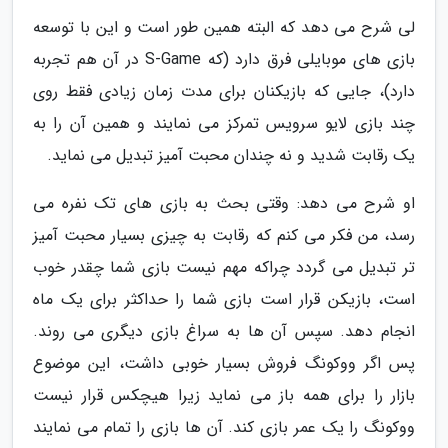
لی شرح می دهد که البته همین طور است و این با توسعه
بازی های موبایلی فرق دارد (که S-Game در آن هم تجربه
دارد)، جایی که بازیکنان برای مدت زمان زیادی فقط روی
چند بازی لایو سرویس تمرکز می نمایند و همین آن را به
یک رقابت شدید و نه چندان محبت آمیز تبدیل می نماید.
او شرح می دهد: وقتی بحث به بازی های تک نفره می
رسد، من فکر می کنم که رقابت به چیزی بسیار محبت آمیز
تر تبدیل می گردد چراکه مهم نیست بازی شما چقدر خوب
است، بازیکن قرار است بازی شما را حداکثر برای یک ماه
انجام دهد. سپس آن ها به سراغ بازی دیگری می روند.
پس اگر ووکونگ فروش بسیار خوبی داشت، این موضوع
بازار را برای همه باز می نماید زیرا هیچکس قرار نیست
ووکونگ را یک عمر بازی کند. آن ها بازی را تمام می نمایند