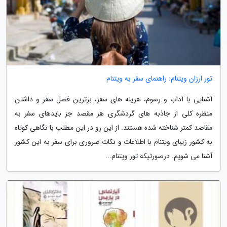
تور ارزان ویتنام: راهنمای سفر به ویتنام
آشنایی با آداب و رسوم، هزینه های سفر، برترین فصل سفر و داشتن
منظره کلی از جاذبه های گردشگری هر مقصد جز بایدهای سفر به
مقاصد کمتر شناخته شده هستند. از این رو در این مطلب با نگاهی کوتاه
به کشور زیبای ویتنام با اطلاعات و نکات ضروری برای سفر به این کشور
آشنا می شویم. درصورتیکه تور ویتنام...