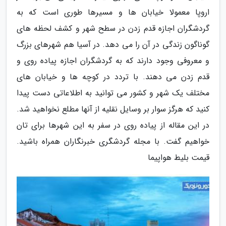
اروپا معمولا خیابان ها و مسیرها طوری است که به
گردشگران اجازه قدم زدن در سطح شهر و کشف لحظه های
گوناگون زندگی در آن را می دهد. در آسیا هم شهرهای بزرگ
و معروفی وجود دارند که به گردشگران اجازه پیاده روی و
قدم زدن می دهند. با تردد در کوچه ها و خیابان های
مختلف یک شهر و کشور می توانید به اطلاعاتی دست پیدا
کنید که هرگز سوار بر وسایل نقلیه از آنها مطلع نخواهید شد.
در این مقاله از پیاده روی در سفر به این شهرها برای تان
خواهیم گفت. با مجله گردشگری خبرنگاران همراه باشید.
قیمت بلیط هواپیما