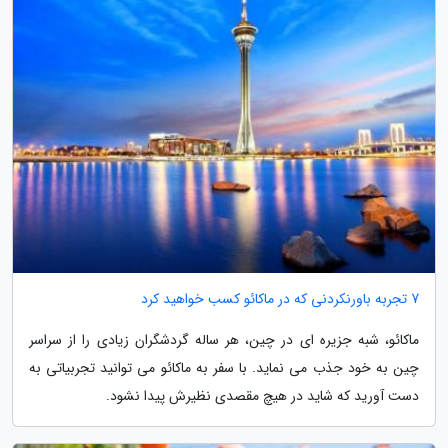
7 تجربه باورنکردنی که در ماکائو کسب خواهید کرد
ماکائو، شبه جزیره ای در چین، هر ساله گردشگران زیادی را از سراسر
چین به خود جذب می نماید. با سفر به ماکائو می توانید تجربیاتی به
دست آورید که شاید در هیچ مقصدی نظیرش پیدا نشود.