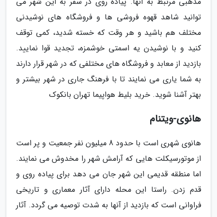
مذهبی مرتبط به آنها. پیاده روی در سفر به این شهر می
توانید شاهد قهوه فروشی ها و فروشگاه های نوشیدنی
مختلف هم باشید و هر وقت که خسته شدید، کمی توقف
کنید و با نوشیدن یه اسمتی خوشمزه، تجدید قوا نمایید.
بازدید از معابد و فروشگاه های مختلفی که در شهر قرار دارند
به شما یاری می نمایند تا با فرهنگ جاری در شهر بیشتر و
بهتر آشنا شوید. خرید بلیط هواپیما تهران بانکوک
هانوی-ویتنام
هانوی شهری است با حدود 8 میلیون نفر جمعیت و پر است
از موتورسیکلت هایی که آرامش شهر را مخدوش می نمایند.
اما منطقه قدیمی این شهر جان می دهد برای پیاده روی و
قدم زدن. راستا این محله دارای آثار معماری و تاریخی
فراوانی است که بازدید از آنها به شدت توصیه می گردد. آثار