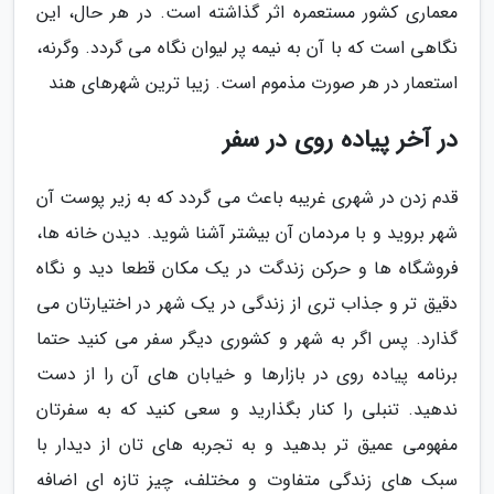
معماری کشور مستعمره اثر گذاشته است. در هر حال، این
نگاهی است که با آن به نیمه پر لیوان نگاه می گردد. وگرنه،
استعمار در هر صورت مذموم است. زیبا ترین شهرهای هند
در آخر پیاده روی در سفر
قدم زدن در شهری غریبه باعث می گردد که به زیر پوست آن
شهر بروید و با مردمان آن بیشتر آشنا شوید. دیدن خانه ها،
فروشگاه ها و حرکن زندگت در یک مکان قطعا دید و نگاه
دقیق تر و جذاب تری از زندگی در یک شهر در اختیارتان می
گذارد. پس اگر به شهر و کشوری دیگر سفر می کنید حتما
برنامه پیاده روی در بازارها و خیابان های آن را از دست
ندهید. تنبلی را کنار بگذارید و سعی کنید که به سفرتان
مفهومی عمیق تر بدهید و به تجربه های تان از دیدار با
سبک های زندگی متفاوت و مختلف، چیز تازه ای اضافه