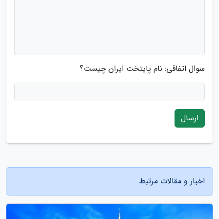
سوال اتفاقی: نام پایتخت ایران چیست؟
ارسال
اخبار و مقالات مرتبط