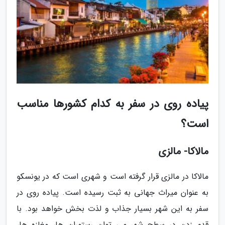
پیاده روی در سفر به کدام کشورها مناسب
است؟
مالاکا- مالزی
مالاکا در مالزی قرار گرفته است و شهری است که در یونسکو
به عنوان میراث جهانی به ثبت رسیده است. پیاده روی در
سفر به این شهر بسیار جذاب و لذت بخش خواهد بود. با
قدم زدن در سطح شهر می توان رستوران ها، مغازه ها،