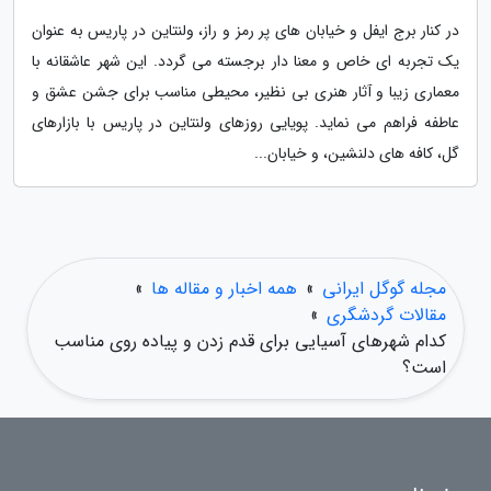
در کنار برج ایفل و خیابان های پر رمز و راز، ولنتاین در پاریس به عنوان
یک تجربه ای خاص و معنا دار برجسته می گردد. این شهر عاشقانه با
معماری زیبا و آثار هنری بی نظیر، محیطی مناسب برای جشن عشق و
عاطفه فراهم می نماید. پویایی روزهای ولنتاین در پاریس با بازارهای
گل، کافه های دلنشین، و خیابان...
مجله گوگل ایرانی
»
همه اخبار و مقاله ها
»
مقالات گردشگری
»
کدام شهرهای آسیایی برای قدم زدن و پیاده روی مناسب
است؟