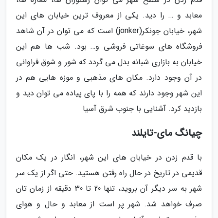
معابد و … را دید. یکی از معروف ترین خیابان های این
شهر، خیابان جونکر(jonker) است که می توان در آن شاهد
فروشگاه های سوغاتی فروشی و… بود. شب ها هم این
خیابان به بازاری شبانه بدل می گردد که شور و شوق فراوانی
در آن وجود دارد. مکان های مذهبی و موزه هایی هم در
این شهر وجود دارند که همه را با پای پیاده می توان دید و
بازدید کرد. آشنایی با جنوب شرق آسیا
چیانگ مای-تایلند
با قدم زدن در خیابان های این شهر، انگار در یک مکان
قدیمی در تاریخ در حال راه رفتن هستید. حتی اگر از یک سر
شهر به سر دیگر آن بروید، تنها 20 تا 30 دقیقه از زمان تان
صرف خواهد شد. شهر پر است از معابد و حال و هوای