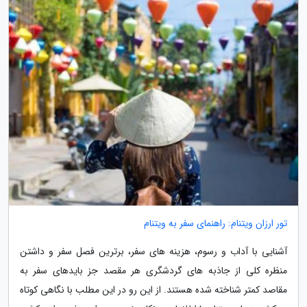
تور ارزان ویتنام: راهنمای سفر به ویتنام
آشنایی با آداب و رسوم، هزینه های سفر، برترین فصل سفر و داشتن
منظره کلی از جاذبه های گردشگری هر مقصد جز بایدهای سفر به
مقاصد کمتر شناخته شده هستند. از این رو در این مطلب با نگاهی کوتاه