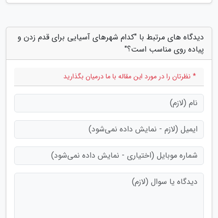
دیدگاه های مرتبط با "کدام شهرهای آسیایی برای قدم زدن و
پیاده روی مناسب است؟"
* نظرتان را در مورد این مقاله با ما درمیان بگذارید