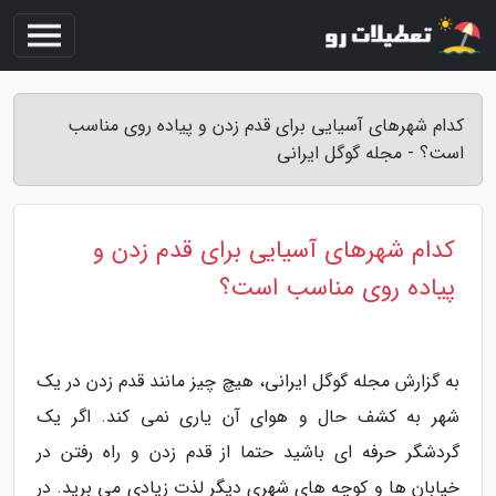
کدام شهرهای آسیایی برای قدم زدن و پیاده روی مناسب
است؟ - مجله گوگل ایرانی
کدام شهرهای آسیایی برای قدم زدن و
پیاده روی مناسب است؟
به گزارش مجله گوگل ایرانی، هیچ چیز مانند قدم زدن در یک
شهر به کشف حال و هوای آن یاری نمی کند. اگر یک
گردشگر حرفه ای باشید حتما از قدم زدن و راه رفتن در
خیابان ها و کوچه های شهری دیگر لذت زیادی می برید. در