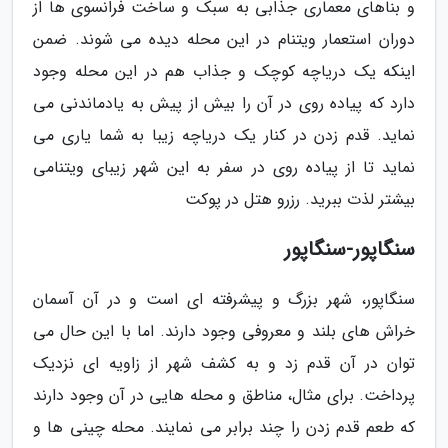
و بناهای معماری جذابی به سبک و ساخت فرانسوی ها از
دوران استعمار ویتنام در این محله دیده می شوند. ضمن
اینکه یک دریاچه کوچک و جذاب هم در این محله وجود
دارد که پیاده روی در آن را بیش از پیش به یادماندنی می
نماید. قدم زدن در کنار یک دریاچه زیبا به شما یاری می
نماید تا از پیاده روی در سفر به این شهر زیبای ویتنامی
بیشتر لذت ببرید. رزرو هتل در پوکت
سنگاپور-سنگاپور
سنگاپور، شهر بزرگ و پیشرفته ای است و در آن آسمان
خراش های بلند و معروفی وجود دارند. اما با این حال می
توان در آن قدم زد و به کشف شهر از زاویه ای نزدیک
پرداخت. برای مثال، مناطق و محله هایی در آن وجود دارند
که طعم قدم زدن را چند برابر می نمایند. محله چینی ها و