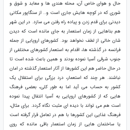
حال و هوای خاص آن، محله هندی ها و معابد و شوق و
شوری که در کوچه هایش جاری است و… از سنگاپور مکانی
دیدنی برای قدم زدن و پیاده راه رفتن می سازد. در این شهر
هم بناهایی از زمان استعمار به جای مانده است که دیدن
شان خالی از لطف نخواهد بود. کشورهای اروپایی از جمله
فرانسه در گذشته ها، اقدام به استعمار کشورهای مختلفی از
جنوب شرقی آسیا نموده بودند و همین باعث شده است تا
در حال حاضر هم این کشورها از آثار استعمار گذشته در امان
نباشند. هر چند که استعمار، درد بزرگی برای استقلال یک
کشور به حساب می آید اما به طور کلی، بعضی فرهنگ
هایی که از کشورهای اروپایی به آسیا انتقال پیدا نموده
است هم می تواند با دیده ای مثبت نگاه گردد. برای مثال،
فرهنگ غذایی این کشورها با هم در تعامل قرار گرفته است
یا ساختمان هایی از زمان استعمار باقی مانده که روی