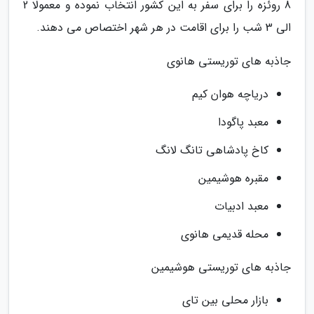
8 روئزه را برای سفر به این کشور انتخاب نموده و معمولا 2
الی 3 شب را برای اقامت در هر شهر اختصاص می دهند.
جاذبه های توریستی هانوی
دریاچه هوان کیم
معبد پاگودا
کاخ پادشاهی تانگ لانگ
مقبره هوشیمین
معبد ادبیات
محله قدیمی هانوی
جاذبه های توریستی هوشیمین
بازار محلی بین تای