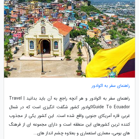
راهنمای سفر به اکوادور
راهنمای سفر به اکوادور و هر آنچه راجع به آن باید بدانید | Travel
Guide To Ecuadorاکوادور کشور شگفت انگیزی است که در شمال
غربی قاره آمریکای جنوبی واقع شده است. این کشور یکی از مجذوب
کننده ترین کشورهای این منطقه است و دارای مجموعه ای از فرهنگ
های بومی، معماری استعماری و بعلاوه چشم انداز های...