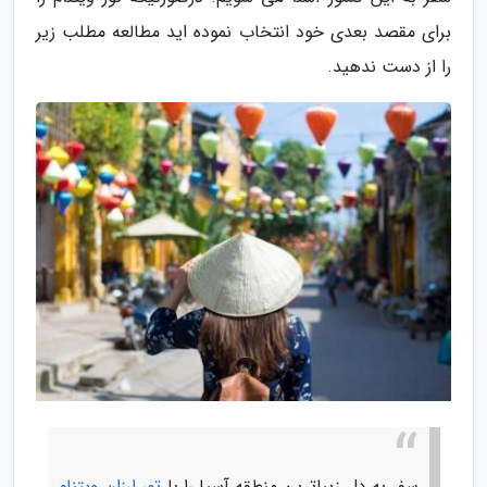
برای مقصد بعدی خود انتخاب نموده اید مطالعه مطلب زیر
را از دست ندهید.
سفر به دل زیباترین منطقه آسیا را با
تور ارزان ویتنام