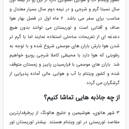
سال نسبتا گرم و شرجی و در نیمه دوم سال بسیار معتدل و
مناسب برای سفر می باشد. 2 ماه اول در فصل بهار هوا
صاف و آفتابی است و توریستان می توانند بدون هیچ
دغدغه ای از تفریحات ساحلی استفاده نمایند اما با گرم تر
شدن هوا بارش باران های موسمی شروع شده و با توجه به
رطوبتی که هوا دارد با محیطی کاملا شرجی روبرو خواهیم
شد. باران های موسمی با فرارسیدن پاییز و زمستان متوقف
شده و کشور ویتنام با آب و هوایی عالی آماده پذیرایی از
گرشگران می گردد.
از چه جاذبه هایی تماشا کنیم؟
3 شهر هانوی، هوشیمین و خلیج هالونگ از پرطرفدارترین
مقاصد توریستی در تور ویتنام هستند. بیشتر توریستان تور