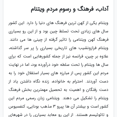
آداب، فرهنگ و رسوم مردم ویتنام
ویتنام یکی از کهن ترین فرهنگ های دنیا را دارد. این کشور
سال های زیادی تحت تسلط چین بود و از این رو بسیاری
فرهنگ کهن ویتنامی را تاثیر گرفته از چینی ها می دانند.
ویتنام فرازونشیب های تاریخی بسیاری را پر سر گذاشته،
علاوه بر چین، فرانسه نیز از جمله کشورهایی است که برای
سال ها ویتنام را تحت سلطه خود درآورده بود، اما در نهایت
مردم این کشور پس از مبارزه های بسیار استقلال خود را به
دست آوردند. احترام به خانواده، زنده نگاه داشتن یاد از
دست رفتگان و اهمیت به تحصیل مهمترین بخش فرهنگ
ویتنام را تشکیل می دهند. ویتنامی زبان رسمی مردم این
کشور است و بیشتر آن ها پیرو 3 مذهب بودایی، کنفسیوس
و تائوئیسم هستند. از این رو معابد بسیاری را در شهرهای