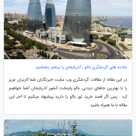
جاذبه های گردشگری باکو ، آذربایجان را بیشتر بشناسید
در این مقاله از مقالات گردشگری وب سایت خبرنگاران شما کاربران عزیز
را با بهترین جاهای دیدنی باکو پایتخت کشور آذربایجان آشنا خواهیم
کرد . پس اگر قصد خرید تور باکو را دارید پیشنهاد میکنیم تا آخر این
مقاله با ما همراه باشید