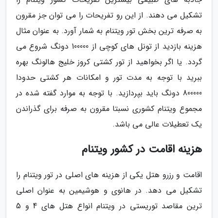
تشکیل می دهند. از این رو تفریحات را می توان جز مقرون
به صرفه ترین بخش تور ویتنام به شمار آورد. به عنوان مثال
هزینه بازدید از تونل های کوچی از 100000 دونگ شروع می
گردد. یا اگر بخواهید از تور کشتی کروز خلیج هالونگ بهره
ببرید با توجه به مدت تور و امکانات هر کشتی حدودا
800000 دونگ باید بپردازید. با توجه به موارد گفته شده در
مجموع ویتنام کشوری نسبتا مقرون به صرفه برای گذراندن
یک تعطیلات عالی می باشد.
هزینه اقامت در کشور ویتنام
اقامت و رزرو هتل یکی از هزینه های اصلی در تور ویتنام را
تشکیل می دهد. در هانوی و هوشیمین به عنوان اصلی
ترین مقاصد توریستی در ویتنام انواع هتل های 4 و 5