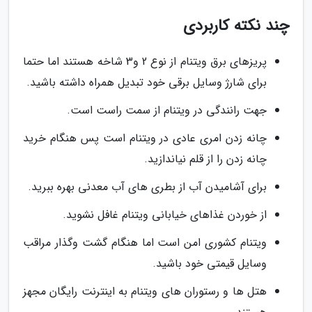
چند نکته کاربردی
پریزهای برق ویتنام از نوع 2 و3 شاخه هستند اما حتما
برای شارژ وسایل برقی خود تبدیل همراه داشته باشید.
جهت رانندگی در ویتنام از سمت راست است.
چانه زدن امری عادی در ویتنام است پس هنگام خرید
چانه زدن را از قلم نیاندازید.
برای آشامیدن آب از بطری های آب معدنی بهره ببرید.
از خوردن غذاهای خیابانی ویتنام غافل نشوید.
ویتنام کشوری امن است اما هنگام گشت وگذار مراقب
وسایل قیمتی خود باشید.
هتل ها و رستوران های ویتنام به اینترنت رایگان مجهز