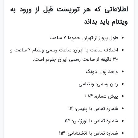
اطلاعاتی که هر توریست قبل از ورود به
ویتنام باید بداند
طول پرواز از تهران: حدودا 7 ساعت
اختلاف ساعت با ایران: ساعت رسمی ویتنام 2 ساعت و
30 دقیقه از ساعت رسمی ایران جلوتر است.
واحد پول: دونگ
زبان رسمی: ویتنامی
پیش شماره: 84+
شماره تماس با پلیس: 114
شماره تماس با اورژنس: 115
شماره تماس با آتشنشانی: 113