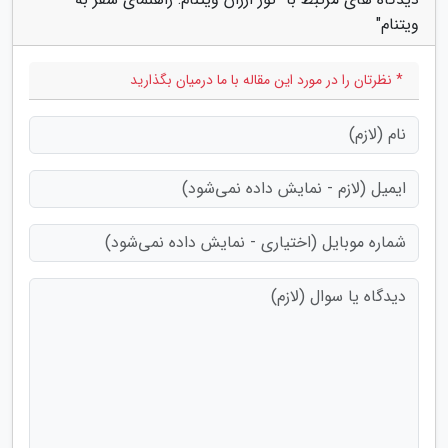
ویتنام"
* نظرتان را در مورد این مقاله با ما درمیان بگذارید