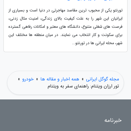
تورنتو یکی از محبوب ترین مقاصد مهاجرتی در دنیا است و بسیاری از
ایرانیان این شهر را به علت کیفیت بالای زندگی، امنیت مثال زدنی،
فرصت های شغلی متنوع، دانشگاه های معتبر و امکانات رفاهی گسترده
برای سکونت و کار انتخاب می نمایند. در میان منطقه ها مختلف این
شهر، محله ایرانی ها در تورنتو...
مجله گوگل ایرانی
»
همه اخبار و مقاله ها
»
خودرو
»
تور ارزان ویتنام: راهنمای سفر به ویتنام
خبرنامه