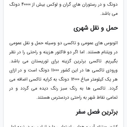
دونگ و در رستوران های گران و لوکس بیش از 40000 دونگ
می باشد.
حمل و نقل شهری
اتوبوس های عمومی و تاکسی دو وسیله حمل و نقل عمومی
در ویتنام هستند. اما اگر دو فاکتور هزینه و راحتی را در نظر
بگیریم. تاکسی برترین گزینه برای توریستان می باشد.
ورودی تاکسی ها در این کشور 11000 دونگ است و در ازای
هر یک کیلومتر مباغ 12000 دونگ به کرایه تاکسی اضافه می
گردد. تاکسی ها به رنگ سبز رنگ دیده می گردد و در
تمامی نقاط شهر به راحتی دردسترس هستند.
برترین فصل سفر
کشور ویتنام آب و هوایی استوایی دارد از این رو در نیمه اول