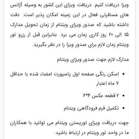
ویزا دریافت کنیم. دریافت ویزای این کشور به وسیله آژانس
های مسافرتی فعال در این زمینه امکان پذیر است. دقت
داشته باشید که صدور ویزای ویتنام از زمان تحویل مدارک
15 الی 20 روز کاری زمان می برد. بنابراین قبل از رزرو تور
ویتنام زمان لازم برای صدور ویزا را در نظر بگیرید.
مدارک لازم جهت صدور ویزای ویتنام
اسکن رنگی صفحه اول پاسپورت امضاء شده با حداقل
7 ماه اعتبار
2 قطعه عکس 4*6
تکمیل فرم فرودگاهی ویتنام
جهت دریاقت ویزای توریستی ویتنام می توانید با همکاران
ما در واحد تور ویتنام در ارتباط باشید.