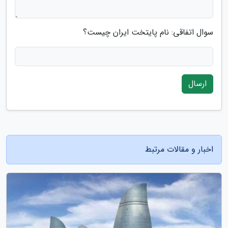
سوال اتفاقی: نام پایتخت ایران چیست؟
ارسال
اخبار و مقالات مرتبط