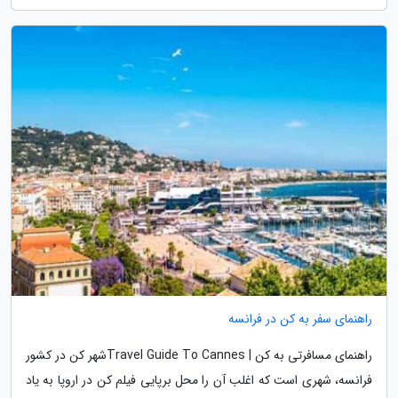
راهنمای سفر به کن در فرانسه
راهنمای مسافرتی به کن | Travel Guide To Cannesشهر کن در کشور
فرانسه، شهری است که اغلب آن را محل برپایی فیلم کن در اروپا به یاد