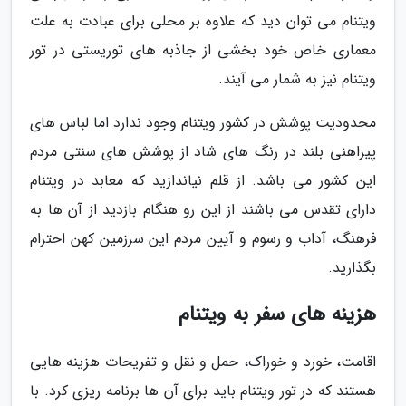
ویتنام می توان دید که علاوه بر محلی برای عبادت به علت
معماری خاص خود بخشی از جاذبه های توریستی در تور
ویتنام نیز به شمار می آیند.
محدودیت پوشش در کشور ویتنام وجود ندارد اما لباس های
پیراهنی بلند در رنگ های شاد از پوشش های سنتی مردم
این کشور می باشد. از قلم نیاندازید که معابد در ویتنام
دارای تقدس می باشند از این رو هنگام بازدید از آن ها به
فرهنگ، آداب و رسوم و آیین مردم این سرزمین کهن احترام
بگذارید.
هزینه های سفر به ویتنام
اقامت، خورد و خوراک، حمل و نقل و تفریحات هزینه هایی
هستند که در تور ویتنام باید برای آن ها برنامه ریزی کرد. با