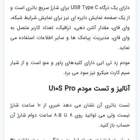
دارای یک درگاه USB Type C برای شارژ سریع باتری است و
از یک صفحه نمایش دایره ای نیز برای نمایش شرایط شبکه،
وای فای، مقدار آنتن دهی، ترافیک، تعداد کاربر متصل به
وای فای، مدیریت پیامک ها و سایر اطلاعات استفاده می
نماید.
مودم زد تی ایی دارای کلیدهای پاور و منو است و از شیار
سیم کارت میکرو نیز سود می برد.
آنالیز و تست مودم U10S Pro
تست باتری آن نشان می دهد خبری از 10 ساعت شارژ
نیست ولی می توانید روی 8 تا 8.5 ساعت دوام شارژ آن
حساب باز کنید.