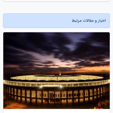
اخبار و مقالات مرتبط