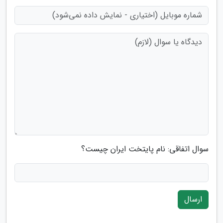
سوال اتفاقی: نام پایتخت ایران چیست؟
ارسال