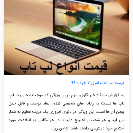
قیمت لب تاب، امروز 7 خرداد 99
به گزارش باشگاه خبرنگاران، مهم ترین ویژگی که موجب محبوبیت لپ
تاپ ها نسبت به رایانه های شخصی شده، ابعاد کوچک و قابل حمل
بودن آن ها است، این ویژگی در دنیای امروزی یک مزیت عظیم به شمار
می آید و هر شخصی احتیاج دارد تا در هر مکانی به اطلاعات مورد
احتیاج خود دسترسی داشته باشد، از این رو...