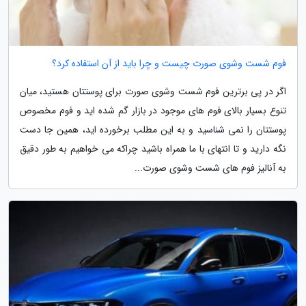
فوم شست وشوی صورت چیست و چرا باید از آن استفاده کرد؟
اگر در پی برترین فوم شست وشوی صورت برای پوستتان هستید، میان
تنوع بسیار بالای فوم های موجود در بازار گم شده اید و فوم مخصوص
پوستتان را نمی شناسید و به این مطلب برخورده اید، همین جا دست
نگه دارید و تا انتهای با ما همراه باشید چراکه می خواهیم به طور دقیق
به آنالیز فوم های شست وشوی صورت...