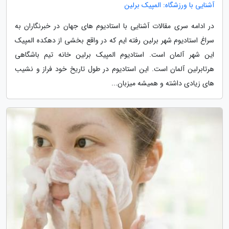
آشنایی با ورزشگاه: المپیک برلین
در ادامه سری مقالات آشنایی با استادیوم های جهان در خبرنگاران به
سراغ استادیوم شهر برلین رفته ایم که در واقع بخشی از دهکده المپیک
این شهر آلمان است. استادیوم المپیک برلین خانه تیم باشگاهی
هرتابرلین آلمان است. این استادیوم در طول تاریخ خود فراز و نشیب
های زیادی داشته و همیشه میزبان...