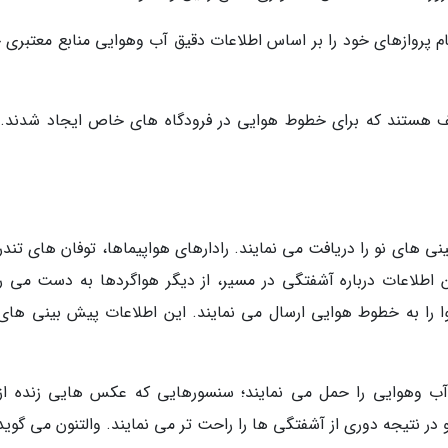
ام پروازهای خود را بر اساس اطلاعات دقیق آب وهوایی منابع معتبری 
یی مختلف هستند که برای خطوط هوایی در فرودگاه های خاص ایجاد شدند.
ی های نو را دریافت می نمایند. رادارهای هواپیماها، توفان های تندر
طلاعات درباره آشفتگی در مسیر، از دیگر هواگردها به دست می ر
وا را به خطوط هوایی ارسال می نمایند. این اطلاعات پیش بینی های
 وهوایی را حمل می نمایند؛ سنسورهایی که عکس هایی زنده از
ر نتیجه دوری از آشفتگی ها را راحت تر می نمایند. والتنون می گوید: