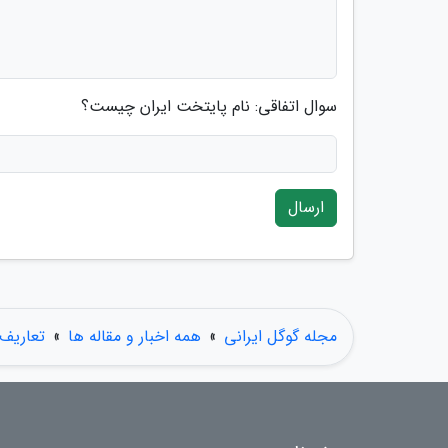
سوال اتفاقی: نام پایتخت ایران چیست؟
ارسال
مجله گوگل ایرانی
»
همه اخبار و مقاله ها
»
تعاریف