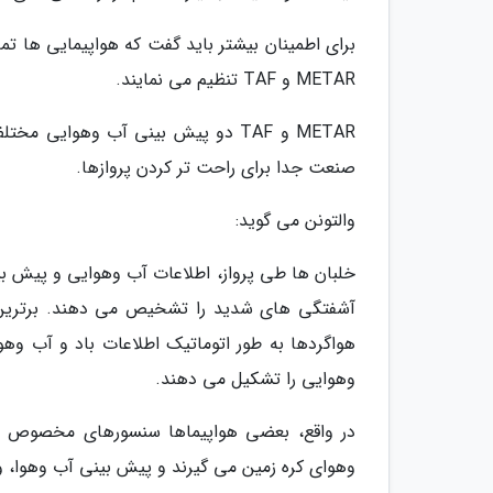
برای اطمینان بیشتر باید گفت که هواپیمایی ها تم
METAR و TAF تنظیم می نمایند.
METAR و TAF دو پیش بینی آب وهوا
صنعت جدا برای راحت تر کردن پروازها.
والتونن می گوید:
خلبان ها طی پرواز، اطلاعات آب وهوایی و پیش بین
آشفتگی های شدید را تشخیص می دهند. برترین ا
هواگردها به طور اتوماتیک اطلاعات باد و آب وه
وهوایی را تشکیل می دهند.
در واقع، بعضی هواپیماها سنسورهای مخصوص آب
وهوای کره زمین می گیرند و پیش بینی آب وهوا، و د