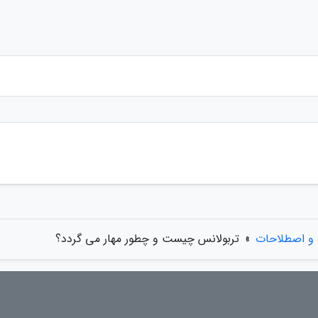
 و اصطلاحات
»
تربولانس چیست و چطور مهار می گردد؟