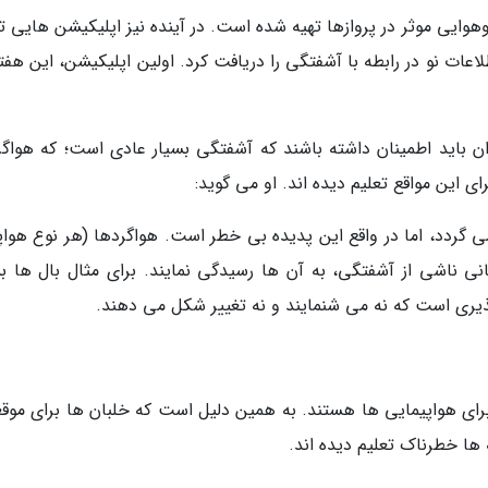
یی موثر در پروازها تهیه شده است. در آینده نیز اپلیکیشن هایی تع
لاعات نو در رابطه با آشفتگی را دریافت کرد. اولین اپلیکیشن، این هفت
 باید اطمینان داشته باشند که آشفتگی بسیار عادی است؛ که هواگر
ای این مواقع تعلیم دیده اند. او می گوید:
ردد، اما در واقع این پدیده بی خطر است. هواگردها (هر نوع هواپی
ی ناشی از آشفتگی، به آن ها رسیدگی نمایند. برای مثال بال ها بس
ری است که نه می شنمایند و نه تغییر شکل می دهند.
برای هواپیمایی ها هستند. به همین دلیل است که خلبان ها برای موق
ها خطرناک تعلیم دیده اند.