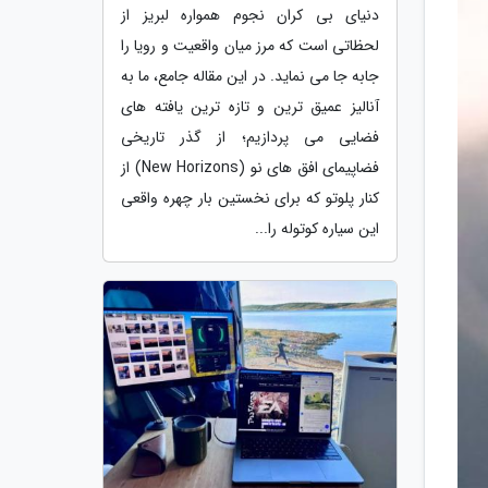
دنیای بی کران نجوم همواره لبریز از
لحظاتی است که مرز میان واقعیت و رویا را
جابه جا می نماید. در این مقاله جامع، ما به
آنالیز عمیق ترین و تازه ترین یافته های
فضایی می پردازیم؛ از گذر تاریخی
فضاپیمای افق های نو (New Horizons) از
کنار پلوتو که برای نخستین بار چهره واقعی
این سیاره کوتوله را...