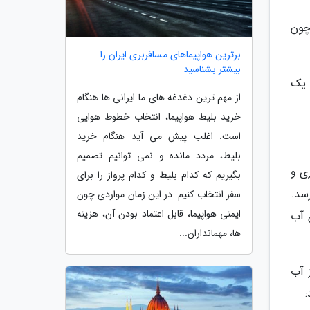
چون
برترین هواپیماهای مسافربری ایران را
بیشتر بشناسید
 یک
از مهم ترین دغدغه های ما ایرانی ها هنگام
خرید بلیط هواپیما، انتخاب خطوط هوایی
است. اغلب پیش می آید هنگام خرید
بلیط، مردد مانده و نمی توانیم تصمیم
ی و
بگیریم که کدام بلیط و کدام پرواز را برای
سد.
سفر انتخاب کنیم. در این زمان مواردی چون
ایمنی هواپیما، قابل اعتماد بودن آن، هزینه
 آب
ها، مهمانداران...
 آب