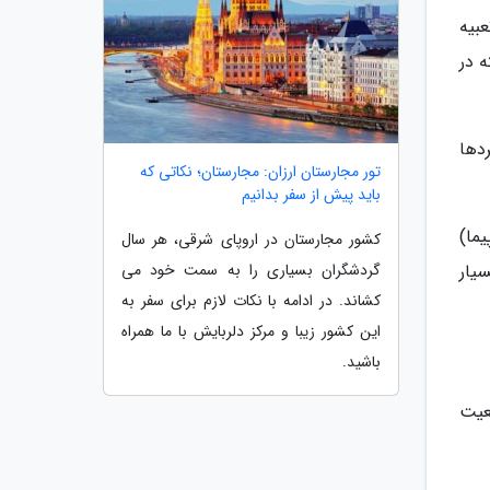
بیه
ه در
دها
تور مجارستان ارزان: مجارستان؛ نکاتی که
باید پیش از سفر بدانیم
ما)
کشور مجارستان در اروپای شرقی، هر سال
یار
گردشگران بسیاری را به سمت خود می
کشاند. در ادامه با نکات لازم برای سفر به
این کشور زیبا و مرکز دلربایش با ما همراه
باشید.
عیت