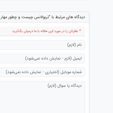
دیدگاه های مرتبط با "تربولانس چیست و چطور مهار 
* نظرتان را در مورد این مقاله با ما درمیان بگذارید