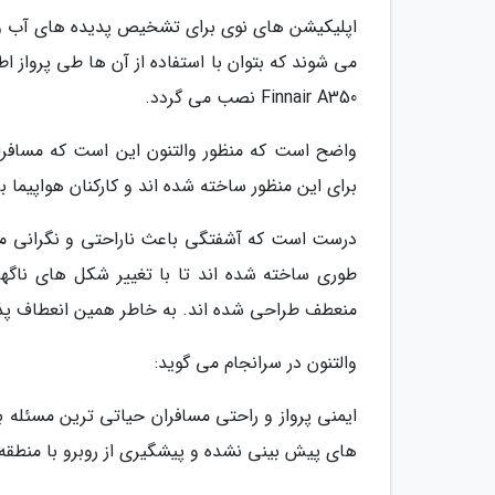
اپلیکیشن های نوی برای تشخیص پدیده های آب وهوا
می شوند که بتوان با استفاده از آن ها طی پرواز اط
Finnair A350 نصب می گردد.
واضح است که منظور والتنون این است که مسافران
برای این منظور ساخته شده اند و کارکنان هواپیما بر
درست است که آشفتگی باعث ناراحتی و نگرانی می گ
طوری ساخته شده اند تا با تغییر شکل های ناگهان
منعطف طراحی شده اند. به خاطر همین انعطاف پذی
والتنون در سرانجام می گوید:
ایمنی پرواز و راحتی مسافران حیاتی ترین مسئله 
های پیش بینی نشده و پیشگیری از روبرو با منطقه 