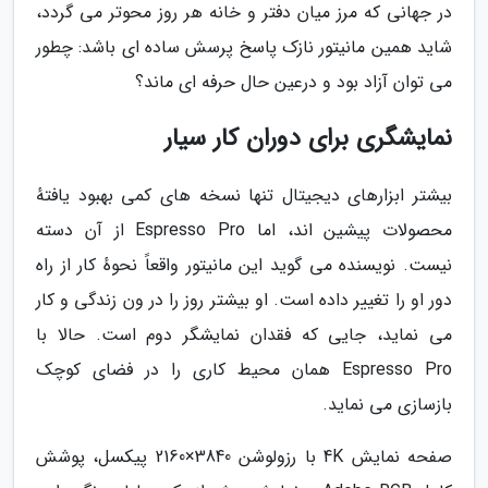
در جهانی که مرز میان دفتر و خانه هر روز محوتر می گردد،
شاید همین مانیتور نازک پاسخ پرسش ساده ای باشد: چطور
می توان آزاد بود و درعین حال حرفه ای ماند؟
نمایشگری برای دوران کار سیار
بیشتر ابزارهای دیجیتال تنها نسخه های کمی بهبود یافتهٔ
محصولات پیشین اند، اما Espresso Pro از آن دسته
نیست. نویسنده می گوید این مانیتور واقعاً نحوهٔ کار از راه
دور او را تغییر داده است. او بیشتر روز را در ون زندگی و کار
می نماید، جایی که فقدان نمایشگر دوم است. حالا با
Espresso Pro همان محیط کاری را در فضای کوچک
بازسازی می نماید.
صفحه نمایش 4K با رزولوشن 3840×2160 پیکسل، پوشش