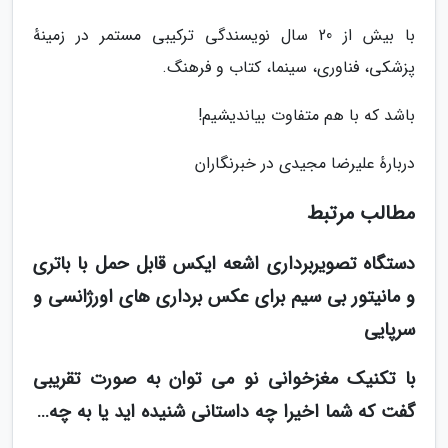
با بیش از 20 سال نویسندگی ترکیبی مستمر در زمینهٔ
پزشکی، فناوری، سینما، کتاب و فرهنگ.
باشد که با هم متفاوت بیاندیشیم!
دربارهٔ علیرضا مجیدی در خبرنگاران
مطالب مرتبط
دستگاه تصویربرداری اشعه ایکس قابل حمل با باتری
و مانیتور بی سیم برای عکس برداری های اورژانسی و
سرپایی
با تکنیک مغزخوانی نو می توان به صورت تقریبی
گفت که شما اخیرا چه داستانی شنیده اید یا به چه…