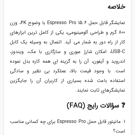
خلاصه
نمایشگر قابل حمل Espresso Pro 15.6 با وضوح 4K، وزن
800 گرم و طراحی آلومینیومی، یکی از کامل ترین ابزارهای
کار از راه دور به شمار می آید. اتصال به وسیله یک کابل
USB-C، امکان شارژ عبوری و سازگاری با مک، ویندوز،
اندروید و آیفون، آن را به گزینه ای همه کاره بدل نموده
است. با وجود قیمت بالا، عملکرد بی نظیر و سادگی
استفاده باعث شده بسیاری از کاربران آن را جایگزین
نمایشگرهای ثابت نمایند.
❓ سؤالات رایج (FAQ)
1. مانیتور قابل حمل Espresso Pro برای چه کسانی مناسب
است؟