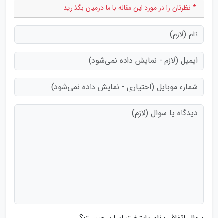
* نظرتان را در مورد این مقاله با ما درمیان بگذارید
سوال اتفاقی: نام پایتخت ایران چیست؟