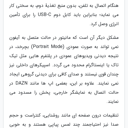
هنگام اتصال به تلفن، بدون منبع تغذیهٔ دوم، به سختی کار
می نماید؛ بنابراین باید کابل دوم USB-C را برای تأمین
انرژی وصل کرد.
مشکل دیگر آن است که مانیتور در حالت متصل به آیفون
نمی تواند به صورت عمودی (Portrait Mode) بچرخد، در
نتیجه دیدنی ویدیوهای عمودی در پلتفرم هایی مثل تیک
تاک یا اینستاگرام محدود می گردد. اسپیکرهای داخلی نیز
چندان قوی نیستند و صدای کافی برای دیدنی گروهی ایجاد
نمی نمایند. علاوه بر این، بعضی اپ ها مانند DAZN در
حالت اتصال به نمایشگر خارجی، پخش را مسدود می
نمایند.
تنظیمات درون صفحه ای مانند روشنایی، کنتراست و حجم
صدا نیز احتیاجمند چند لمس پیاپی هستند و به خوبی