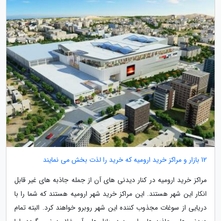
12 بازار و مراکز خرید ارومیه که خرید را لذت بخش می نمایند
مراکز خرید ارومیه در کنار دیدنی های آن از جمله جاذبه های غیر قابل
انکار این شهر هستند. این مراکز خرید شهر ارومیه هستند که شما را با
دریایی از سوغات مجذوب کننده این شهر روبرو خواهند کرد. البته تمام