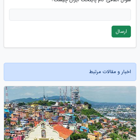
ارسال
اخبار و مقالات مرتبط