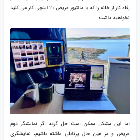
رفاه کار از خانه را که با مانتیور عریض 30 اینچی کار می کنید
نخواهید داشت.
اما این مشکل ممکن است حل گردد اگر نمایشگر دوم
عریض و در عین حال پرتابلی داشته باشیم، نمایشگری