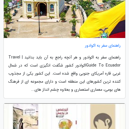
راهنمای سفر به اکوادور
راهنمای سفر به اکوادور و هر آنچه راجع به آن باید بدانید | Travel
Guide To Ecuadorاکوادور کشور شگفت انگیزی است که در شمال
غربی قاره آمریکای جنوبی واقع شده است. این کشور یکی از مجذوب
کننده ترین کشورهای این منطقه است و دارای مجموعه ای از فرهنگ
های بومی، معماری استعماری و بعلاوه چشم انداز های...