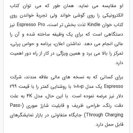
او مقایسه می نماید: همان طور که می توان کتاب
الکترونیکی را روی گوشی خواند ولی تجربهٔ خواندن روی
کتاب خوان Kindle لذت بخش تر است، Espresso Pro نیز
دستگاهی است که برای یک وظیفه ساخته شده و آن را
عالی انجام می دهد. نداشتن اعلان، برنامه و حواس پرتی،
تمرکز را بالا می برد و همین ویژگی در کار از راه دور اهمیت
دارد.
برای کسانی که به نسخه های مالی علاقه مندند، شرکت
Espresso یک مدل 1080p با روشنایی کمتر را با قیمت 299
دلار نیز عرضه نموده است. با این حال، مدل 4K به علت
دقت رنگ، طراحی ظریف و قابلیت شارژ عبوری (Pass-
Through Charging) جایگاه متفاوتی در بازار نمایشگرهای
قابل حمل دارد.