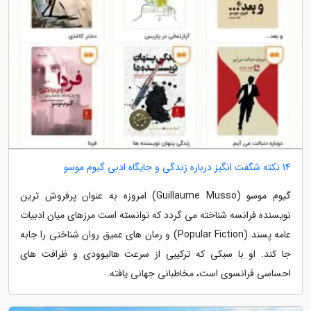
14 نکته شگفت انگیز درباره زندگی و جایگاه ادبی گیوم موسو
گیوم موسو (Guillaume Musso) امروزه به عنوان پرفروش ترین
نویسنده فرانسه شناخته می گردد که توانسته است مرزهای میان ادبیات
عامه پسند (Popular Fiction) و رمان های عمیق روان شناختی را جابه
جا کند. او با سبکی که ترکیبی از سرعت هالیوودی و ظرافت های
احساسی فرانسوی است، مخاطبانی جهانی یافته.