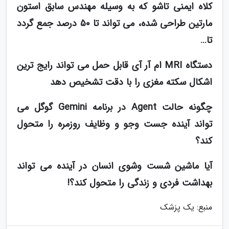
کلاه ایمنی تاشو که به وسیله مهندس سابق استون
مارتین طراحی شده، می تواند تا 50 درصد جمع گردد
تا…
دستگاه MRI ام آر آی قابل حمل می تواند رایج ترین
اشکال سکته مغزی را با دقت تشخیص دهد
چگونه حالت Agent در برنامه Gemini گوگل می
تواند آینده جست وجو و وظایف روزمره را متحول
کند؟
آیا ماشین شست وشوی انسان در آینده می تواند
بهداشت فردی و زندگی را متحول کند؟!
منبع: یک پزشک