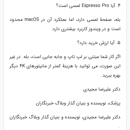
4. آیا Espresso Pro لمسی است؟
بله، صفحهٔ لمسی دارد، اما عملکرد آن در macOS محدود
است و در ویندوز کاربرد بیشتری دارد.
5. آیا ارزش خرید دارد؟
اگر کار شما مبتنی بر لپ تاپ و جابه جایی است، بله. در غیر
این صورت، می توانید با هزینهٔ کمتر از مانیتورهای 4K دیگر
بهره ببرید.
دکتر علیرضا مجیدی
پزشک، نویسنده و بنیان گذار وبلاگ خبرنگاران
دکتر علیرضا مجیدی، نویسنده و بنیان گذار وبلاگ خبرنگاران
.