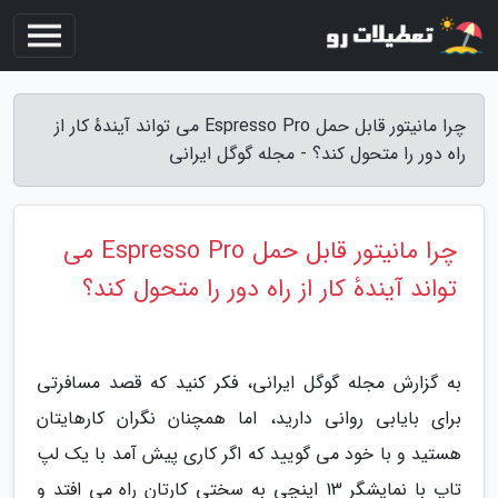
چرا مانیتور قابل حمل Espresso Pro می تواند آیندهٔ کار از
راه دور را متحول کند؟ - مجله گوگل ایرانی
چرا مانیتور قابل حمل Espresso Pro می
تواند آیندهٔ کار از راه دور را متحول کند؟
به گزارش مجله گوگل ایرانی، فکر کنید که قصد مسافرتی
برای بایابی روانی دارید، اما همچنان نگران کارهایتان
هستید و با خود می گویید که اگر کاری پیش آمد با یک لپ
تاپ با نمایشگر 13 اینچی به سختی کارتان راه می افتد و