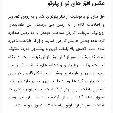
عکس افق های نو از پلوتو
افق های نو باموفقیت از کنار پلوتو رد شد و به زودی تصاویر
و اطلاعات تازه را به زمین می فرستد. این فضاپیمای
روبوتیک سرِوقت گزارش سلامت خودش را به زمین مخابره
کرد؛ همه بخش هایش کار می نمایند و پُر از اطلاعات ذخیره
شده است. تصویر بالا بادقت ترین و بیشترین قدرت تفکیک
است که پیش از عبور از کنار پلوتو از آن گرفته است. در نگاه
نخست، رنگ سرخ پلوتو و دهانه های گوناگون آن را می
بینید. پایین تر عارضه ای روشن تر به شکل قلب و در سوی
راست-پایین کوه ها وجود دارند. این تصویر تازه شروع بر
تصاویر بادقت تر و بهتر دیگر است. با تصاویر تازهی که
امروز، هفته آینده و سال آینده به دست مان می رسد،
شناخت بشر درباره پلوتو و قمرهایش متحول خواهد شد.