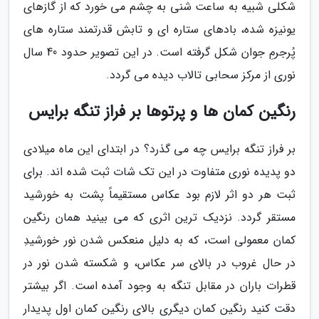
شکلی شبیه به ساعت شنی به چشم می خورد که از گازهای
یونیزه شده، بادهای ستاره ای و تابش قدرتمند ستاره های
پُرجرمِ جوان شکل گرفته است. در این تصویر حدود 40 سال
نوری از مرکز سحابی تالاب دیده می گردد.
رنگین کمان ها و پرتوها بر فراز تنگه برایس
بر فراز تنگه برایس چه می گذرد؟ در ابتدای این ماه میلادی
دو پدیده نوری متفاوت در این تک شات ثبت شده اند. برای
ثبت هر دو اثر لازم بود عکاس مستقیماً پشت به خورشید
مستقر گردد. نزدیک ترین اثری که می بینید همان رنگین
کمان معمولی است، که به دلیل منعکس شدن نور خورشیدِ
در حال غروب در بالای سر عکاس، و شکسته شدن نور در
قطرات باران در مقابل تنگه به وجود آمده است. اگر بیشتر
دقت کنید رنگین کمان دیگری بالای رنگین کمان اول پدیدار