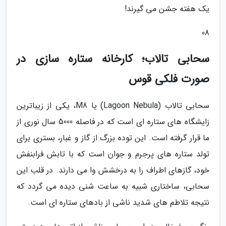
یک هفته جشن می گیرند!
08
سحابی تالاب؛ کارخانه ستاره سازی در
صورت فلکی قوس
سحابی تالاب (Lagoon Nebula) یا M8، یکی از زیباترین
زایشگاه های ستاره ای است که در فاصله 5000 سال نوری از
ما قرار گرفته است. این توده بزرگ از گاز و غبار، بستری برای
تولد ستاره های پرجرم و جوان است که با تابش فرابنفش
خود، گازهای اطراف را به درخشش وا می دارند. در قلب این
سحابی، ساختاری شبیه به ساعت شنی دیده می گردد که
نتیجه تلاطم های شدید ناشی از بادهای ستاره ای است.