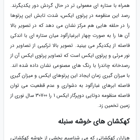
همراه با ستاره ای معمولی تر در حال گردش دور یکدیگرند.
رصد این منظومه در پرتوی ایکس، شدت تابش این پرتوها
را در حلقه هایی هم مرکز نشان می دهد که در تصویر بالا
آن ها را به صورت چهار ابرغبارآلود میان ستاره ای با اندکی
فاصله از یکدیگر می بینید. تصویر بالا ترکیبی از تصاویر در
نور مرئی و پرتوی ایکس است که تصاویر پرتوی ایکس آن از
رصدخانه چاندرا با رنگ های مصنوعی نشان داده شده اند.
با میزان گیری زمان ایجاد این پرتوهای ایکس و میزان گیری
فاصله ابرهای غبارآلود به دشواری و عدم قطعیت می توان
فاصله منظومه دوتایی دوپرگار ایکس 1 را 30700 سال نوری از
زمین تخمین زد.
کهکشان های خوشه سنبله
هزاران کهکشانی که می شناسیم بخشی از خوشه کهکشانی