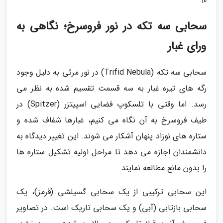
10
سحابی سه تکه در نور فروسرخ؛ نگاهی به
ورای غبار
سحابی سه تکه (Trifid Nebula) در نور مرئی به دلیل وجود
رگه های تیره غبار به سه قسمت تقسیم شده به نظر می
رسد. اما وقتی با تلسکوپ فضایی اسپیتزر (Spitzer) در
طیف فروسرخ به آن نگاه می کنیم، غبارها شفاف شده و
ستاره های نوزاد پنهان آشکار می شوند. این تغییر دیدگاه به
دانشمندان اجازه می دهد تا مراحل اولیه تشکیل ستاره ها
را بدون مانع مطالعه نمایند.
این سحابی ترکیبی از یک سحابی گسیلشی (قرمز)، یک
سحابی بازتابی (آبی) و یک سحابی تاریک است. در تصاویر