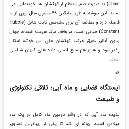
Chain) به صورت صفی منظم از کهکشان ها خودنمایی می
نماید. این خوشه به طور میانگین 48 میلیون سال نوری از ما
فاصله دارد و مطالعه آن برای مشخص ثابت هابل (Hubble
Constant) حیاتی است. در واقع، درک سرعت انبساط جهان
بدون آنالیز دقیق حرکت کهکشان های این خوشه امکان
پذیر نبود و هنوز هم منبع اصلی داده های کیهان شناسی
است.
06
ایستگاه فضایی و ماه آبی؛ تلاقی تکنولوژی
و طبیعت
پدیده ماه آبی که در واقع دومین ماه کامل در یک ماه
میلادی است، بهانه ای شد تا یکی از زیباترین تصاویر