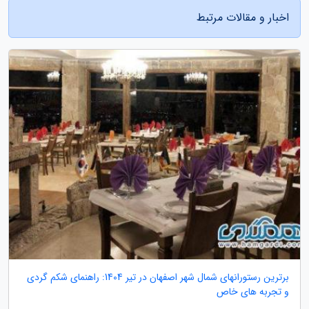
اخبار و مقالات مرتبط
برترین رستورانهای شمال شهر اصفهان در تیر 1404: راهنمای شکم گردی
و تجربه های خاص