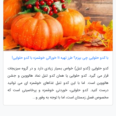
با کدو حلوایی چی بپزم؟ طرز تهیه 11 خوراکی خوشمزه با کدو حلوایی!
کدو حلوایی (کدو تنبل) خواص بسیار زیادی دارد و در گروه سبزیجات
قرار می گیرد. کدو حلوایی یا همان کدو تنبل نماد هالووین و جشن
هالووین است. اما با این کدو تنبل غذاهای خوشمزه ای می توانید
درست کنید. کدو حلوایی، خوردنی خوشمزه و پرخاصیتی است که
مخصوص فصل زمستان است، اما با توجه به وفور و...