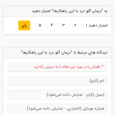
به "درمان گلو درد با این راهکارها" امتیاز دهید
امتیاز دهید:
1
2
3
4
5
رای
دیدگاه های مرتبط با "درمان گلو درد با این راهکارها"
* نظرتان را در مورد این مقاله با ما درمیان بگذارید