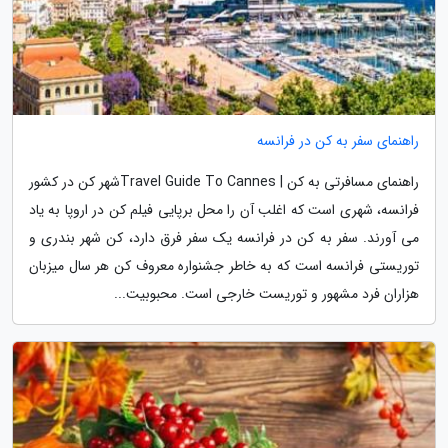
راهنمای سفر به کن در فرانسه
راهنمای مسافرتی به کن | Travel Guide To Cannesشهر کن در کشور
فرانسه، شهری است که اغلب آن را محل برپایی فیلم کن در اروپا به یاد
می آورند. سفر به کن در فرانسه یک سفر فرق دارد، کن شهر بندری و
توریستی فرانسه است که به خاطر جشنواره معروف کن هر سال میزبان
هزاران فرد مشهور و توریست خارجی است. محبوبیت...