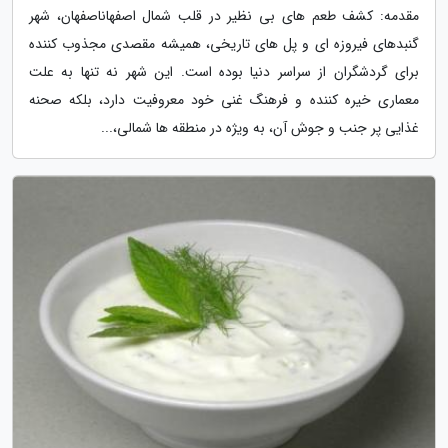
مقدمه: کشف طعم های بی نظیر در قلب شمال اصفهاناصفهان، شهر
گنبدهای فیروزه ای و پل های تاریخی، همیشه مقصدی مجذوب کننده
برای گردشگران از سراسر دنیا بوده است. این شهر نه تنها به علت
معماری خیره کننده و فرهنگ غنی خود معروفیت دارد، بلکه صحنه
غذایی پر جنب و جوش آن، به ویژه در منطقه ها شمالی،...