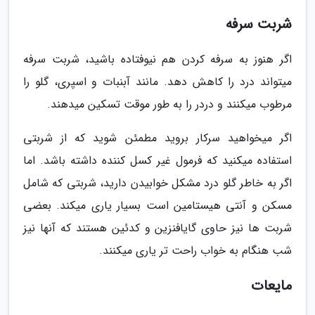
شربت سرفه
اگر هنوز به سرفه کردن هم نیوفتاده باشید، شربت سرفه
میتواند درد را کاهش دهد. مانند آبنبات و اسپری، گلو را
مرطوب میکنند و دردر را به طور موقت تسکین میدهند.
اگر میخواهید سرکار بروید مطمئن شوید که از شربتی
استفاده میکنید که فرمول غیر کسل کننده داشته باشد. اما
اگر به خاطر گلو درد مشکل خوابیدن دارید، شربتی که شامل
مسکن و آنتی هیستامین است بسیار یاری میکند. بعضی
شربت ها نیز حاوی گایافنزین و کدئین هستند که آنها نیز
شب هنگام به خواب راحت تر یاری میکنند.
مایعات