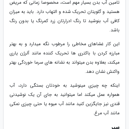
تامین آب بدن بسیار مهم است، مخصوصا زمانی که مریض
هستید و گلویتان تحریک شده و التهاب دارد. باید به میزان
کافی آب بنوشید تا رنگ ادرارتان زرد کمرنگ یا بدون رنگ
باشد.
این کار غشاهای مخاطی را مرطوب نگه میدارد و به بهتر
مبارزه کردن با باکتری ها تحریک کننده مانند آلرژن یاری
میکند، بعلاوه بدن میتواند به نشانه های سرما خوردگی بهتر
واکنش نشان دهد.
اینکه چه چیزی مینوشید به خودتان بستگی دارد، آب
همواره عمل میکند اما میتوانید به جای آن یک نوشیدنی
قندی نیز جایگزین کنید مانند آب میوه یا حتی چیزی نمکی
مانند آب مرغ.
سیر