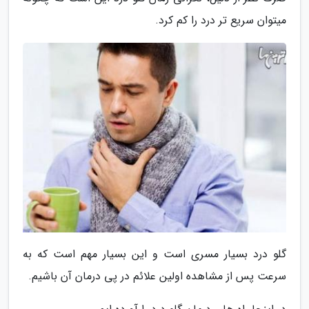
میتوان سریع تر درد را کم کرد.
گلو درد بسیار مسری است و این بسیار مهم است که به
سرعت پس از مشاهده اولین علائم در پی درمان آن باشیم.