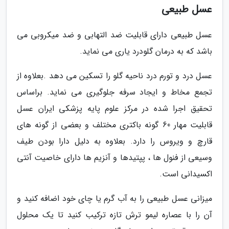
عسل طبیعی
عسل طبیعی دارای قابلیت ضد التهابی و ضد میکروبی می
باشد که به درمان گلودرد یاری می نماید.
عسل درد و تورم درد ناحیه گلو را تسکین می دهد .بعلاوه از
تجمع مخاط و ایجاد سرفه جلوگیری می نماید. براساس
تحقیق اجرا شده در مرکز علوم پایه پزشکی ایران عسل
قابلیت مهار 60 گونه باکتری مختلف و بعضی از گونه های
قارچ و ویروس را دارد. بعلاوه به دلیل دارا بودن طیف
وسیعی از فنول ها ، پپتیدها و آنزیم ها دارای خاصیت آنتی
اکسیدانی است.
میزانی عسل طبیعی را به آب گرم یا چای خود اضافه کنید و
آن را با عصاره لیمو ترش تازه ترکیب کنید تا یک محلول