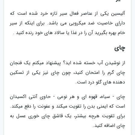
آلیسین یکی از عناصر فعال سیر تازه خرد شده است که
دارای خاصیت ضد میکروبی می باشد. برای اینکه از سیر
خام بهره بگیرید آن را در غذا یا سالاد های خود رنده کنید .
چای
از نوشیدن آب خسته شده اید؟ پیشنهاد میکنم یک فنجان
چای گرم را امتحان کنید، چون چای نیز یکی از تسکین
دهنده های گلو درد است.
چای - سیاه، قهوه ای و هر نوعی - حاوی آنتی اکسیدان
است که ایمنی بدن را تقویت میکند و عفونت را دفع میکند.
برای تقویت هرچه بیشتر، یک قاشق چای خوری عسل به
چای اضافه کنید.