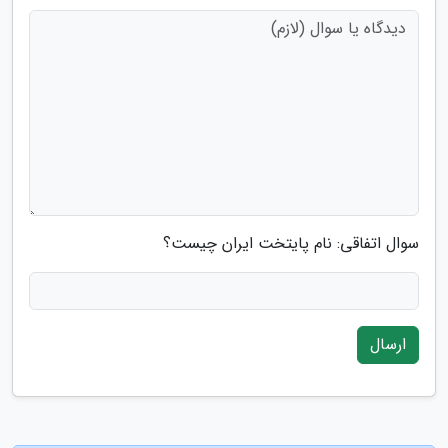
سوال اتفاقی: نام پایتخت ایران چیست؟
ارسال