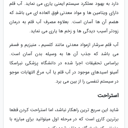
دارد به بهبود عملکرد سیستم ایمنی یاری می نماید. آب قلم
دارای ویتامین ها و مواد معدنی فوق العاده ای می باشد که
هضم آن ها آسان است. بعلاوه مصرف آب قلم به درمان
زودتر آسیب دیدگی ها و زخم ها یاری می نماید.
آب قلم سرشار ازمواد معدنی مانند کلسیم ، منیزیم و فسفر
می باشد که جذب آن ها به وسیله بدن آسان است.
براساس تحقیقات اجرا شده در دانشگاه پزشکی نبراسکا
آمینو اسیدهای موجود در آب قلم یا آب مرغ التهابات موجو
در سیستم تنفسی را از بین می برد.
استراحت
شاید این سریع ترین راهکار نباشد، اما استراحت کردن قطعا
برترین کاری است که در مرحله اول میتوانید برای مبارزه با