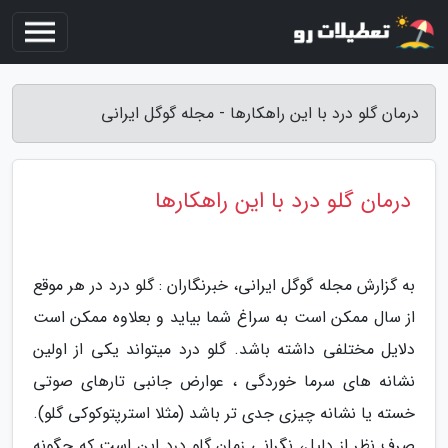
درمان گلو درد با این راهکارها - مجله گوگل ایرانی
درمان گلو درد با این راهکارها
به گزارش مجله گوگل ایرانی، خبرنگاران : گلو درد در هر موقع
از سال ممکن است به سراغ شما بیاید و بعلاوه ممکن است
دلایل مختلفی داشته باشد. گلو درد میتواند یکی از اولین
نشانه های سرما خوردگی ، عوارض جانبی تارهای صوتی
خسته یا نشانه چیزی جدی تر باشد (مثلا استرپتوکوکی گلو).
صرف نظر از دلیل، نگرانی زمان گلو درد این است که چگونه