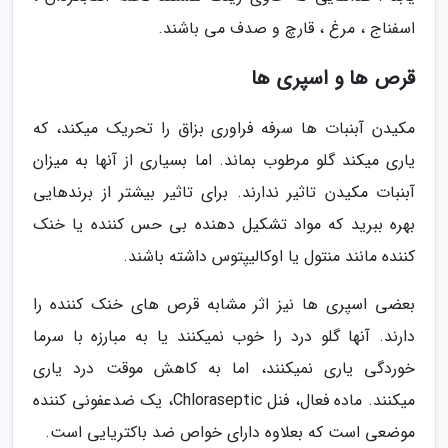
اسفناج ، مرغ ، قارچ و صدف می باشند.
قرص ها و اسپری ها
مکیدن آبنبات ها سرفه فراوری بزاق را تحریک میکند، که
یاری میکند گلو مرطوب بماند. اما بسیاری از آنها به میزان
آبنبات مکیدن تاثیر ندارند. برای تاثیر بیشتر از برندهایی
بهره ببرید که مواد تشکیل دهنده بی حس کننده یا خنک
کننده مانند منتول یا اوکالیپتوس داشته باشند.
بعضی اسپری ها نیز اثر مشابه قرص های خنک کننده را
دارند. آنها گلو درد را خوب نمیکنند یا به مبارزه با سرما
خوردگی یاری نمیکنند، اما به کاهش موقت درد یاری
میکنند. ماده فعال، فنل Chloraseptic، یک ضدعفونی کننده
موضعی است که بعلاوه دارای خواص ضد باکتریایی است.