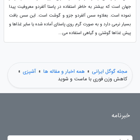
جهان است که بیشتر به خاطر استفاده در پاستا آلفردو معروفیت پیدا
نموده است. بعلاوه سس آلفردو جزو و گوشت است. این سس بافت
بسیار نرمی دارد و به صورت گرم روی پاستای آماده شده یا سایر غذاها و
پیش غذاها گوشتی و گیاهی استفاده می...
مجله گوگل ایرانی
»
همه اخبار و مقاله ها
»
آشپزی
»
کاهش وزن فوری با ماست و شوید
خبرنامه