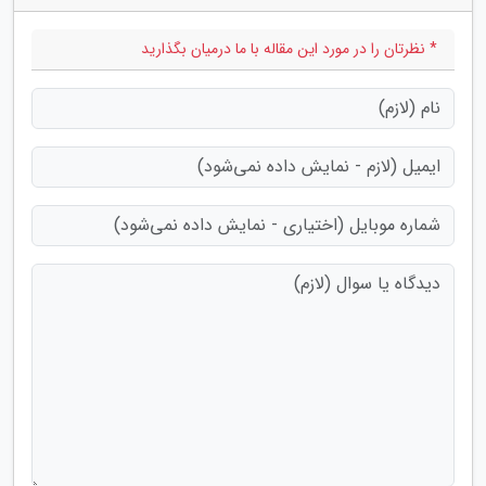
* نظرتان را در مورد این مقاله با ما درمیان بگذارید