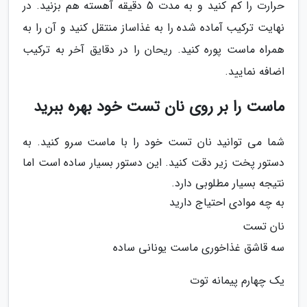
حرارت را کم کنید و به مدت 5 دقیقه آهسته هم بزنید. در
نهایت ترکیب آماده شده را به غذاساز منتقل کنید و آن را به
همراه ماست پوره کنید. ریحان را در دقایق آخر به ترکیب
اضافه نمایید.
ماست را بر روی نان تست خود بهره ببرید
شما می توانید نان تست خود را با ماست سرو کنید. به
دستور پخت زیر دقت کنید. این دستور بسیار ساده است اما
نتیجه بسیار مطلوبی دارد.
به چه موادی احتیاج دارید
نان تست
سه قاشق غذاخوری ماست یونانی ساده
یک چهارم پیمانه توت