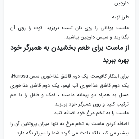
دارچین
طرز تهیه
ماست یونانی را روی نان تست بریزید. توت را روی آن
بگذارید و سپس دارچین بپاشید.
از ماست برای طعم بخشیدن به همبرگر خود
بهره ببرید
برای اینکار کافیست یک دوم قاشق غذاخوری سس Harissa،
یک دوم قاشق غذاخوری آب لیمو، یک دوم قاشق غذاخوری
عسل به همراه دو پیمانه ماست ، نمک و فلفل را با هم
ترکیب کنید و روی همبرگر خود بریزید.
ماست را به تخم مرغ خود اضافه کنید
اضافه کردن ماست به تخم مرغ نه تنها میزان پروتئین آن را
بیشتر می کند بلکه باعث می گردد شما را سیرتر نگه دارد.