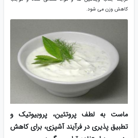
کاهش وزن می شود.
ماست به لطف پروتئین، پروبیوتیک و
تطبیق پذیری در فرآیند آشپزی، برای کاهش