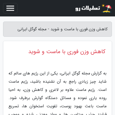
کاهش وزن فوری با ماست و شوید - مجله گوگل ایرانی
کاهش وزن فوری با ماست و شوید
به گزارش مجله گوگل ایرانی، یکی از این رژیم های سالم که
شاید چیز زیادی راجع به آن نشنیده باشید، رژیم ماست
است. رژیم ماست علاوه بر لاغری و کاهش وزن، به احیا
روده یاری نموده و مسائل دستگاه گوارش برطرف شود.
ماست باعث بهبود پوست، تقویت استخوان ها، تسریع
فرایند جذب ویتامین ها و مواد معدنی شده و موجب