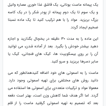
یک پیمانه ماست یونانی، یک قاشق غذا خوری عصاره وانیل
و یک سوم تا یک دوم پیمانه از پودر شکر را در یک کاسه
بزرگ بریزید. مواد را با هم ترکیب کنید تا یک ماده نسبتا
ضخیم ایجاد گردد.
این ماده را به مدت 30 دقیقه در یخچال بگذارید و اجازه
دهید بیشتر خودش را بگیرد. بعد از آماده شدن، می توانید
آن را بر روی بیسکوییت ها، کیک های فنجانی، کیک یا
سایر دسرها بریزید و سرو کنید.
ماست را به اسموتی های خود اضافه کنیدهمانطور که می
دانید روش های مختلفی برای تهیه اسموتی وجود دارد.
معمولا مواد و ترکیبات متعددی برای اسموتی ها استفاده می
گردد. اما اگر هدف شما کاهش وزن است، بهتر است دفعه
بعد که تصمیم به تهیه اسموتی گرفتید ماست را از قلم