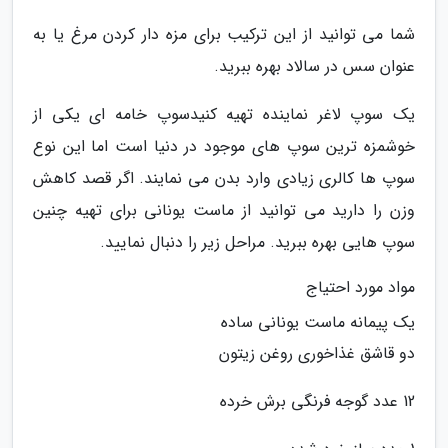
شما می توانید از این ترکیب برای مزه دار کردن مرغ یا به
عنوان سس در سالاد بهره ببرید.
یک سوپ لاغر نماینده تهیه کنیدسوپ خامه ای یکی از
خوشمزه ترین سوپ های موجود در دنیا است اما این نوع
سوپ ها کالری زیادی وارد بدن می نمایند. اگر قصد کاهش
وزن را دارید می توانید از ماست یونانی برای تهیه چنین
سوپ هایی بهره ببرید. مراحل زیر را دنبال نمایید.
مواد مورد احتیاج
یک پیمانه ماست یونانی ساده
دو قاشق غذاخوری روغن زیتون
12 عدد گوجه فرنگی برش خرده