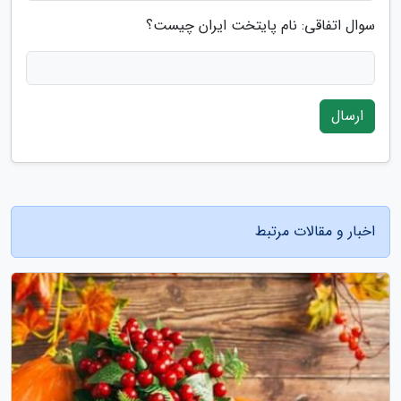
سوال اتفاقی: نام پایتخت ایران چیست؟
ارسال
اخبار و مقالات مرتبط