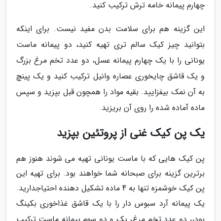
چهارم پیمانه خامه ترش ترکیب کنید.
این گزینه هم برای سلامت بدن مفید نیست. برای اینکه
بتوانید چیز کیک سالم تری تهیه کنید، دو پیمانه ماست
یونانی را با یک چهارم پیمانه عسل، دو عدد تخم مرغ بزرگ
و یک قاشق چایخوری عصاره وانیل ترکیب کنید و یک پینچ
به آن نمک بیفزایید. بقیه مواد را همچون قبل بپزید و سپس
ماده آماده شده را روی آن بریزید.
یک پن کیک غنی از پروتئین بپزید
پن کیک هایی که با ماست یونانی تهیه می شوند هنوز هم
برترین گزینه برای صبحانه شما خواهند بود. برای تهیه این
پن کیک خوشمزه تنها به 4 ماده تشکیل دهنده احتیاجدارید.
یک پیمانه آرد سبوس دار را با یک قاشق غذاخوری بکینگ
پودر، دو عدد تخم مرغ، یک و دو سوم پیمانه ماست ترکیب