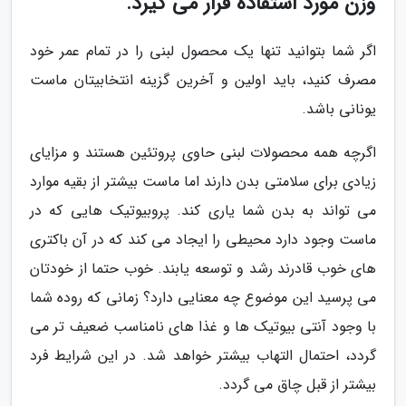
وزن مورد استفاده قرار می گیرد.
اگر شما بتوانید تنها یک محصول لبنی را در تمام عمر خود
مصرف کنید، باید اولین و آخرین گزینه انتخابیتان ماست
یونانی باشد.
اگرچه همه محصولات لبنی حاوی پروتئین هستند و مزایای
زیادی برای سلامتی بدن دارند اما ماست بیشتر از بقیه موارد
می تواند به بدن شما یاری کند. پروبیوتیک هایی که در
ماست وجود دارد محیطی را ایجاد می کند که در آن باکتری
های خوب قادرند رشد و توسعه یابند. خوب حتما از خودتان
می پرسید این موضوع چه معنایی دارد؟ زمانی که روده شما
با وجود آنتی بیوتیک ها و غذا های نامناسب ضعیف تر می
گردد، احتمال التهاب بیشتر خواهد شد. در این شرایط فرد
بیشتر از قبل چاق می گردد.