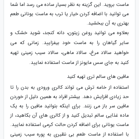
ماست بروید. این گزینه به نظر بسیار ساده می رسد اما شما
می توانید با اضافه کردن خیار یا ترب به ماست یونانی طعم
بهتری به آن ببخشید.
بعلاوه می توانید روغن زیتون، دانه کنجد، شوید خشک و
سایر گیاهان را به ماست خود بیفزایید. زمانی که می
خواهید سالاد مرغ، سالاد ماهی، سالاد سیب زمینی تهیه
کنید به جای سس مایونز از ماست استفاده نمایید.
مافین های سالم تری تهیه کنید
استفاده از خامه ترش می تواند کالری ورودی به بدن را تا
حد زیادی افزایش دهد. بیشتر افراد به همین دلیل از خوردن
مافین سر باز می زنند. برای اینکه بتوانید مافین را به یک
ماده غذایی سالم تبدیل کنید و از کالری های آن بکاهید، از
ماست یونانی برای اضافه کردن حالت کرمی استفاده نمایید.
با استفاده از ماست طعم بی نظیری به پوره سیب زمینی