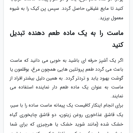
کنید تا مایع غلیظی حاصل گردد. سپس پن کیک را به شیوه
معمول بپزید.
ماست را به یک ماده طعم دهنده تبدیل
کنید
اگر یک آشپز حرفه ای باشید به خوبی می دانید که ماست
باعث می گردد طعم پروتئین هایی همچون مرغ، بوقلمون یا
گوشت بهبود یابد و تردتر گردد. به همین دلیل بیشتر افراد از
ماست به عنوان یک ماده طعم دار نماینده استفاده می
نمایند.
برای انجام اینکار کافیست یک پیمانه ماست ساده را با سیر،
یک قاشق غذاخوری روغن زیتون، دو قاشق چایخوری گیاه
خشک شده (مانند شوید خشک یا هرچیزی که برای شما