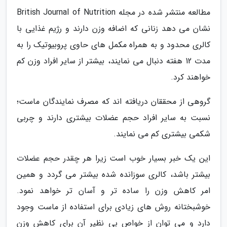
مطالعه منتشر شده در مجله British Journal of Nutrition
نشان می دهد زنانی که اضافه وزن دارند و رژیم غذایی با
کالری محدود و به همراه مکمل های حاوی پروبیوتیک را به
مدت 12 هفته دنبال می نمایند، بیشتر از سایر افراد وزن کم
خواهند کرد.
گروهی از محققان دریافته اند که مصرف نمایندگان ماست؛
نسبت به سایر افراد حجم عضلات بیشتری دارند و چربی
شکمی بیشتری کم می نمایند.
این یک خبر بسیار خوب است زیرا هر چقدر حجم عضلات
بیشتر باشد، کالری سوزانده شده بیشتر می گردد و همین
امر کاهش وزن را ساده تر و آسان تر خواهد نمود.
خوشبختانه روش های زیادی برای استفاده از ماست وجود
دارد و می توان از خواص بی نظیر آن برای کاهش وزن