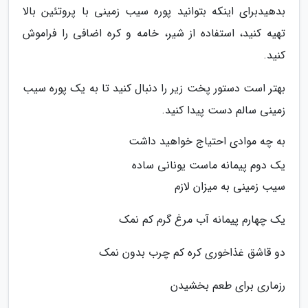
بدهیدبرای اینکه بتوانید پوره سیب زمینی با پروتئین بالا
تهیه کنید، استفاده از شیر، خامه و کره اضافی را فراموش
کنید.
بهتر است دستور پخت زیر را دنبال کنید تا به یک پوره سیب
زمینی سالم دست پیدا کنید.
به چه موادی احتیاج خواهید داشت
یک دوم پیمانه ماست یونانی ساده
سیب زمینی به میزان لازم
یک چهارم پیمانه آب مرغ گرم کم نمک
دو قاشق غذاخوری کره کم چرب بدون نمک
رزماری برای طعم بخشیدن