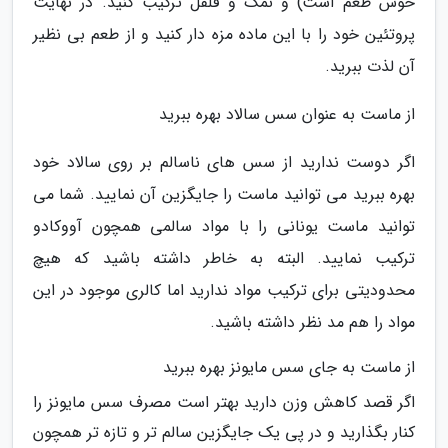
خوش طعم است) و نمک و فلفل ترکیب کنید. در نهایت
پروتئین خود را با این ماده مزه دار کنید و از طعم بی نظیر
آن لذت ببرید.
از ماست به عنوان سس سالاد بهره ببرید
اگر دوست ندارید از سس های ناسالم بر روی سالاد خود
بهره ببرید می توانید ماست را جایگزین آن نمایید. شما می
توانید ماست یونانی را با مواد سالمی همچون آووکادو
ترکیب نمایید. البته به خاطر داشته باشید که هیچ
محدودیتی برای ترکیب مواد ندارید اما کالری موجود در این
مواد را هم مد نظر داشته باشید.
از ماست به جای سس مایونز بهره ببرید
اگر قصد کاهش وزن دارید بهتر است مصرف سس مایونز را
کنار بگذارید و در پی یک جایگزین سالم تر و تازه تر همچون