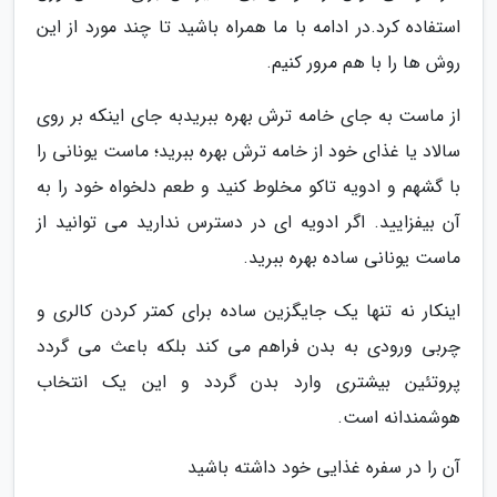
استفاده کرد.در ادامه با ما همراه باشید تا چند مورد از این
روش ها را با هم مرور کنیم.
از ماست به جای خامه ترش بهره ببریدبه جای اینکه بر روی
سالاد یا غذای خود از خامه ترش بهره ببرید؛ ماست یونانی را
با گشهم و ادویه تاکو مخلوط کنید و طعم دلخواه خود را به
آن بیفزایید. اگر ادویه ای در دسترس ندارید می توانید از
ماست یونانی ساده بهره ببرید.
اینکار نه تنها یک جایگزین ساده برای کمتر کردن کالری و
چربی ورودی به بدن فراهم می کند بلکه باعث می گردد
پروتئین بیشتری وارد بدن گردد و این یک انتخاب
هوشمندانه است.
آن را در سفره غذایی خود داشته باشید