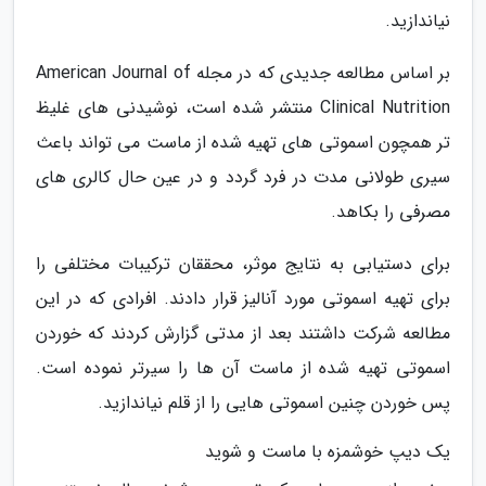
نیاندازید.
بر اساس مطالعه جدیدی که در مجله American Journal of
Clinical Nutrition منتشر شده است، نوشیدنی های غلیظ
تر همچون اسموتی های تهیه شده از ماست می تواند باعث
سیری طولانی مدت در فرد گردد و در عین حال کالری های
مصرفی را بکاهد.
برای دستیابی به نتایج موثر، محققان ترکیبات مختلفی را
برای تهیه اسموتی مورد آنالیز قرار دادند. افرادی که در این
مطالعه شرکت داشتند بعد از مدتی گزارش کردند که خوردن
اسموتی تهیه شده از ماست آن ها را سیرتر نموده است.
پس خوردن چنین اسموتی هایی را از قلم نیاندازید.
یک دیپ خوشمزه با ماست و شوید