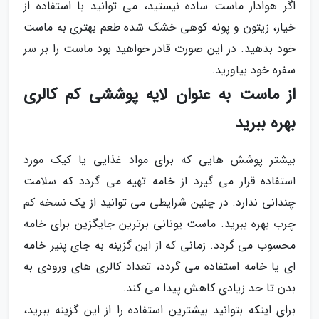
اگر هوادار ماست ساده نیستید، می توانید با استفاده از
خیار، زیتون و پونه کوهی خشک شده طعم بهتری به ماست
خود بدهید. در این صورت قادر خواهید بود ماست را بر سر
سفره خود بیاورید.
از ماست به عنوان لایه پوششی کم کالری
بهره ببرید
بیشتر پوشش هایی که برای مواد غذایی یا کیک مورد
استفاده قرار می گیرد از خامه تهیه می گردد که سلامت
چندانی ندارد. در چنین شرایطی می توانید از یک نسخه کم
چرب بهره ببرید. ماست یونانی برترین جایگزین برای خامه
محسوب می گردد. زمانی که از این گزینه به جای پنیر خامه
ای یا خامه استفاده می گردد، تعداد کالری های ورودی به
بدن تا حد زیادی کاهش پیدا می کند.
برای اینکه بتوانید بیشترین استفاده را از این گزینه ببرید،