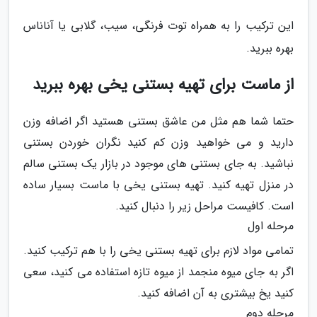
این ترکیب را به همراه توت فرنگی، سیب، گلابی یا آناناس
بهره ببرید.
از ماست برای تهیه بستنی یخی بهره ببرید
حتما شما هم مثل من عاشق بستنی هستید اگر اضافه وزن
دارید و می خواهید وزن کم کنید نگران خوردن بستنی
نباشید. به جای بستنی های موجود در بازار یک بستنی سالم
در منزل تهیه کنید. تهیه بستنی یخی با ماست بسیار ساده
است. کافیست مراحل زیر را دنبال کنید.
مرحله اول
تمامی مواد لازم برای تهیه بستنی یخی را با هم ترکیب کنید.
اگر به جای میوه منجمد از میوه تازه استفاده می کنید، سعی
کنید یخ بیشتری به آن اضافه کنید.
مرحله دوم