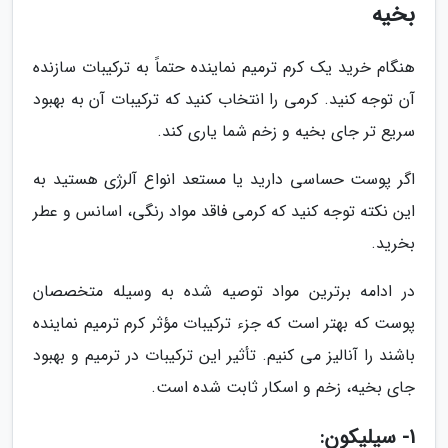
بخیه
هنگام خرید یک کرم ترمیم نماینده حتماً به ترکیبات سازنده
آن توجه کنید. کرمی را انتخاب کنید که ترکیبات آن به بهبود
سریع تر جای بخیه و زخم شما یاری کند.
اگر پوست حساسی دارید یا مستعد انواع آلرژی هستید به
این نکته توجه کنید که کرمی فاقد مواد رنگی، اسانس و عطر
بخرید.
در ادامه برترین مواد توصیه شده به وسیله متخصصان
پوست که بهتر است که جزء ترکیبات مؤثر کرم ترمیم نماینده
باشند را آنالیز می کنیم. تأثیر این ترکیبات در ترمیم و بهبود
جای بخیه، زخم و اسکار ثابت شده است.
1- سیلیکون: