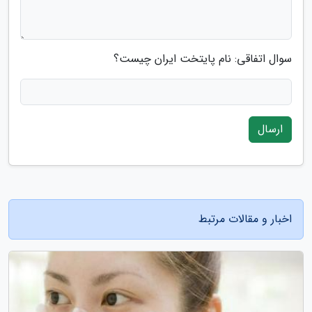
سوال اتفاقی: نام پایتخت ایران چیست؟
ارسال
اخبار و مقالات مرتبط