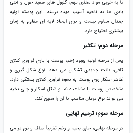
تا به خوبی مواد مغذی مهم، گلبول های سفید خون و آنتی
بادی ها به ناحیه آسیب دیده برسند. این پوسته اولیه
چندان مقاوم نیست و برای ایجاد لایه ای مقاوم به زمان
بیشتری احتیاج دارد.
مرحله دوم؛ تکثیر
پس از مرحله اولیه بهبود زخم، پوست با یاری فراوری کلاژن
کافی، بافت جدیدی تشکیل می دهد. نوع شکل گیری و
ظاهر اسکار روی پوست به نحوه فراوری کلاژن بستگی دارد.
متخصص پوست با مشاهده نما و شکل اسکار و جای بخیه
می تواند نوع درمان مناسب با آن را معین کند.
مرحله سوم؛ ترمیم نهایی
در مرحله نهایی، جای بخیه و زخم تقریباً صاف و نرم تر می