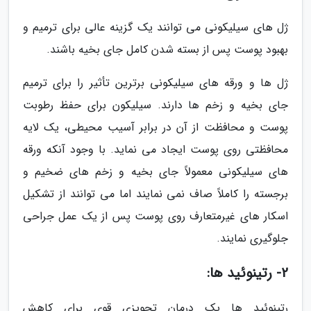
ژل های سیلیکونی می توانند یک گزینه عالی برای ترمیم و
بهبود پوست پس از بسته شدن کامل جای بخیه باشند.
ژل ها و ورقه های سیلیکونی برترین تأثیر را برای ترمیم
جای بخیه و زخم ها دارند. سیلیکون برای حفظ رطوبت
پوست و محافظت از آن در برابر آسیب محیطی، یک لایه
محافظتی روی پوست ایجاد می نماید. با وجود آنکه ورقه
های سیلیکونی معمولاً جای بخیه و زخم های ضخیم و
برجسته را کاملاً صاف نمی نمایند اما می توانند از تشکیل
اسکار های غیرمتعارف روی پوست پس از یک عمل جراحی
جلوگیری نمایند.
2- رتینوئید ها:
رتینوئید ها یک درمان تجویزی قوی برای کاهش