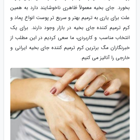
بخورد. جای بخیه معمولاً ظاهری ناخوشایند دارد به همین
علت برای یاری به ترمیم بهتر و سریع تر پوست انواع پماد و
کرم ترمیم کننده جای بخیه در بازار وجود دارند. برای یک
انتخاب مناسب و کاربردی، ما سعی کردیم در این مطلب از
خبرنگاران مگ برترین کرم ترمیم کننده جای بخیه ایرانی و
خارجی را آنالیز می کنیم.