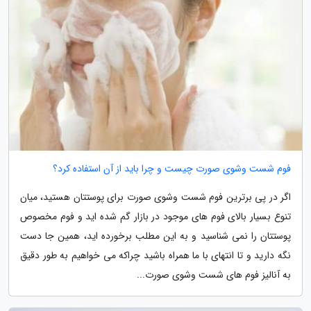
فوم شست وشوی صورت چیست و چرا باید از آن استفاده کرد؟
اگر در پی برترین فوم شست وشوی صورت برای پوستتان هستید، میان
تنوع بسیار بالای فوم های موجود در بازار گم شده اید و فوم مخصوص
پوستتان را نمی شناسید و به این مطلب برخورده اید، همین جا دست
نگه دارید و تا انتهای با ما همراه باشید چراکه می خواهیم به طور دقیق
به آنالیز فوم های شست وشوی صورت...