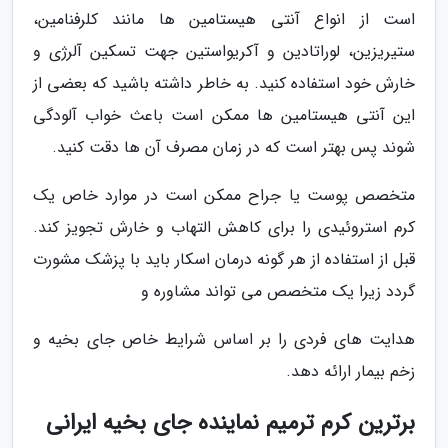
است از انواع آنتی هیستامین ها مانند کلرفنامین،
ستیریزین، لوراتادین و آکریواستین جهت تسکین آلرژی و
خارش خود استفاده کنید. به خاطر داشته باشید که بعضی از
این آنتی هیستامین ها ممکن است باعث خواب آلودگی
شوند پس بهتر است که در زمان مصرف آن ها دقت کنید.
متخصص پوست یا جراح ممکن است در موارد خاص یک
کرم استروئیدی را برای کاهش التهاب و خارش تجویز کند.
قبل از استفاده از هر گونه درمان اسکار باید با پزشک مشورت
گردد زیرا یک متخصص می تواند مشاوره و
هدایت های فردی را بر اساس شرایط خاص جای بخیه و
زخم بیمار ارائه دهد.
برترین کرم ترمیم نماینده جای بخیه ایرانی