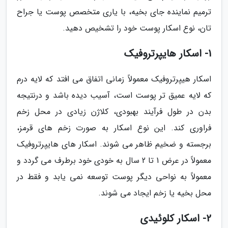
ترمیم نماینده جای بخیه، با یاری متخصص پوست یا جراح
تان، نوع اسکار پوست خود را تشخیص دهید.
1- اسکار هایپرتروفیک
اسکار هیپرتروفیک معمولاً زمانی اتفاق می افتد که لایه درم
که لایه عمیق تر پوست است، آسیب دیده باشد و درنتیجه
بدن در طول فرآیند بهبودی، کلاژن زیادی در محل زخم
فراوری کند. این نوع اسکار به صورت زخم های قرمز،
برجسته و ضخیم ظاهر می شوند. اسکار های هایپرتروفیک
معمولاً در عرض 1 تا 2 سال به خودی خود برطرف می گردد و
معمولاً به نواحی دیگر پوست توسعه نمی یابد و فقط در
محل بخیه یا زخم ایجاد می شوند.
2- اسکار کلوئیدی