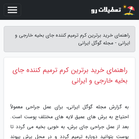
راهنمای خرید برترین کرم ترمیم کننده جای بخیه خارجی و
ایرانی - مجله گوگل ایرانی
راهنمای خرید برترین کرم ترمیم کننده جای
بخیه خارجی و ایرانی
به گزارش مجله گوگل ایرانی، برای عمل جراحی معمولاً
احتیاج به برش های عمیق لایه های مختلف پوست است.
بعد از عمل جراحی جای برش، به خوبی بخیه می گردد تا
پوست بتوانید دوباره ترمیم گردد و در محل برش پیوند