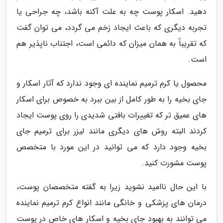
دهید. اسکار پوست چه به علت آکنه باشد، چه جراحی یا
تجربه دیگری که باعث ایجاد زخم می گردد، می توان گفت
که تقریباً به همان میزان که دائمی است، اجتناب ناپذیر هم
است.
محصول یا کرم ترمیم نماینده ای وجود ندارد که آثار اسکار و
جای بخیه را به طور کامل از بین ببرد به خصوص برای اسکار
های عمیق تر که تغییرات بافتی شدیدی را روی پوست ایجاد
کردند البته روش های دیگری مانند لیزر برای ترمیم جای
بخیه وجود دارد که می توانید در این مورد با متخصص
پوست مشورت کنید.
با این حال ناامید نشوید زیرا به گفته متخصصان پوست،
درمان های پزشکی و خانگی مانند انواع کرم ترمیم نماینده
می توانند به بهبود جای بخیه و اسکار های خاص در پوست