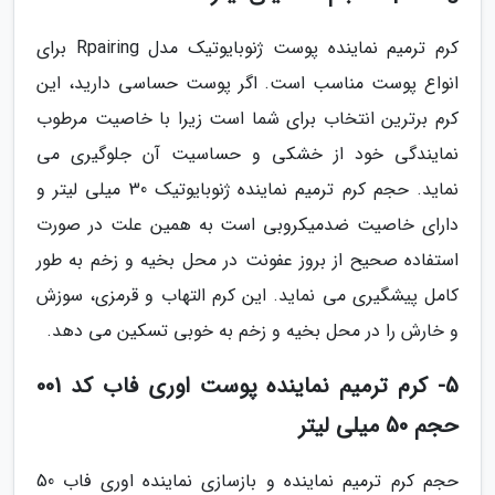
کرم ترمیم نماینده پوست ژنوبایوتیک مدل Rpairing برای
انواع پوست مناسب است. اگر پوست حساسی دارید، این
کرم برترین انتخاب برای شما است زیرا با خاصیت مرطوب
نمایندگی خود از خشکی و حساسیت آن جلوگیری می
نماید. حجم کرم ترمیم نماینده ژنوبایوتیک 30 میلی لیتر و
دارای خاصیت ضدمیکروبی است به همین علت در صورت
استفاده صحیح از بروز عفونت در محل بخیه و زخم به طور
کامل پیشگیری می نماید. این کرم التهاب و قرمزی، سوزش
و خارش را در محل بخیه و زخم به خوبی تسکین می دهد.
5- کرم ترمیم نماینده پوست اوری فاب کد 001
حجم 50 میلی لیتر
حجم کرم ترمیم نماینده و بازسازی نماینده اوری فاب 50