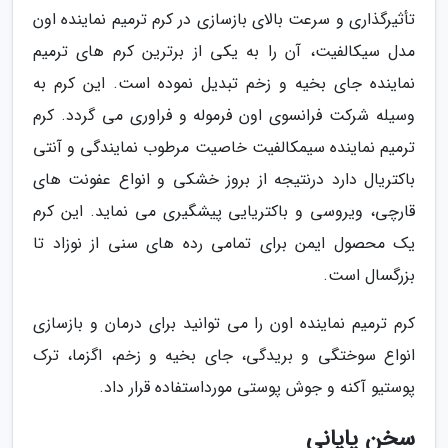
تأثیرگذاری و سرعت بالای بازسازی در کرم ترمیم نماینده اون
مدل سیکالفیت، آن را به یکی از برترین کرم های ترمیم
نماینده جای بخیه و زخم تبدیل نموده است. این کرم به
وسیله شرکت فرانسوی اون فرموله و فراوری می گردد. کرم
ترمیم نماینده سیمکالفیت خاصیت مرطوب نمایندگی و آنتی
باکتریال دارد درنتیجه از بروز خشکی و انواع عفونت های
قارچی، ویروسی و باکتریایی پیشگیری می نماید. این کرم
یک محصول ایمن برای تمامی رده های سنی از نوزاد تا
بزرگسال است.
کرم ترمیم نماینده اون را می توانید برای درمان و بازسازی
انواع سوختگی و بریدگی، جای بخیه و زخم، اگزما، ترک
پوستیو آکنه و جوش پوستی مورداستفاده قرار داد.
سخن پایانی