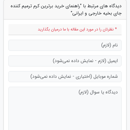
دیدگاه های مرتبط با "راهنمای خرید برترین کرم ترمیم کننده
جای بخیه خارجی و ایرانی"
* نظرتان را در مورد این مقاله با ما درمیان بگذارید