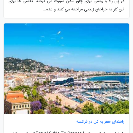
در پی راه و روشی برای چاق شدن صورت می گردند. بعضی ها برای
این کار به جراحان زیبایی مراجعه می کنند و عده...
راهنمای سفر به کن در فرانسه