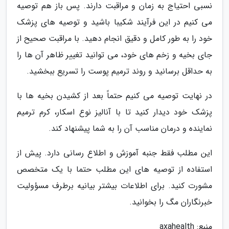
نسبی احتیاج به زمان و مراقبت دارند. پس باز هم توصیه
می کنیم در این فرآیند شکیبا باشید و توصیه های پزشک
خود را به طور کامل و دقیق انجام دهید. با مراقبت صحیح از
جای بخیه و زخم های خود، می توانید تغییر ظاهر آن ها را
به حداقل برسانید و روند ترمیم پوست را تسریع ببخشید.
در نهایت توصیه می کنیم حتماً بعد از کشیدن بخیه ها با
پزشک خود دیدار کنید تا با آنالیز نوع اسکار، کرم ترمیم
نماینده و درمان مناسب آن را به شما پیشنهاد کند.
این مطلب فقط جنبه آموزش و اطلاع رسانی دارد. پیش از
استفاده از توصیه های این مطلب حتما با یک متخصص
مشورت کنید. برای اطلاعات بیشتر بیانیه برطرف مسؤولیت
خبرنگاران مگ را بخوانید.
منبع: axahealth