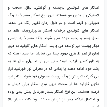
اسکار های کلوئیدی برجسته و گوشتی، براق، سخت و
لاستیکی و بدون مو هستند. این نوع اسکار معمولاً به رنگ
صورتی و قرمز است و در طول زمان تغییر رنگ می دهد.
اسکار های کلوئیدی برخلاف اسکار هایپرتروفیک فقط در
محل زخم و بخیه دیده نمی شوند بلکه معمولاً به نواحی
دیگر پوست نیز توسعه می یابند. اسکار های کلوئید به مرور
زمان از نظر ظاهری بهبود پیدا می نمایند اما بعید است که
به طور کامل ناپدید شوند حتی می توانند برای سال ها به
رشد خود ادامه دهند یا زمانی که در معرض نور خورشید قرار
می گیرند، تیره تر از رنگ پوست معمولی فرد شوند. بنابر این
دلایل کلوئید ها از سخت ترین نوع اسکار برای درمان و
ترمیم هستند. این نوع اسکار بسیار غیرقابل پیش بینی بوده
و احتمال اینکه پس از درمان مجدد عود کند، بسیار بالا
است.