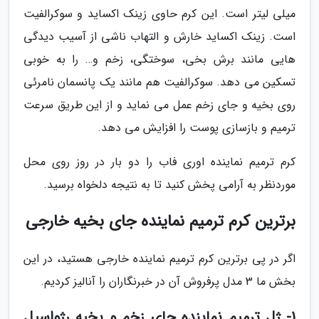
میلی لیتر است. این کرم حاوی زینک اکساید و سوکرالفیت
است. زینک اکساید خارش و التهاب ناشی از آسیب دیدگی
هایی مانند برش بخی، سوختگی، زخم و… را به خوبی
تسکین می دهد. سوکرالفیت هم مانند یک پانسمان نامرئی
روی بخیه و جای زخم عمل می نماید و از این طریق سرعت
ترمیم و بازسازی پوست را افزایش می دهد.
کرم ترمیم نماینده اوری فاب را دو بار در روز روی محل
موردنظر به آرامی پخش کنید تا به نتیجه دلخواه برسید.
برترین کرم ترمیم نماینده جای بخیه خارجی
اگر در پی برترین کرم ترمیم نماینده خارجی هستید، در این
بخش ما 3 مدل پرفروش آن در خبرنگاران را آنالیز کردیم.
1- ژل ترمیم نماینده جای زخم و بخیه رژواسیل