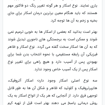
یاری نمایند. نوع اسکار و هر گونه تغییر رنگ دو فاکتور مهم
هستند که باید هنگام معین برترین درمان اسکار برای جای
بخیه و زخم به آن ها توجه کرد.
بهتر است بدانید که بعضی از اسکار ها به خوبی ترمیم نمی
شوند و ممکن است به برجستگی های ناجوری تبدیل شوند
که به آن ها اسکار سخت گفته می گردد. نوع اسکار و ظاهر
فیزیکی آن رابطه مستقیمی با نحوه انتخاب بدن شما برای
بهبودی پس از آسیب دارد و هیچ راهی برای تغییر نوع
اسکار پس از یک آسیب خاص وجود ندارد.
سه نوع اصلی اسکار وجود دارد؛ اسکار آتروفیک،
هایپرتروفیک و کلوئید که ظاهر و شکل آن ها به طور قابل
توجهی فرق دارد. از آنجایی که هر یک از انواع اسکار به یک
روش درمانی پاسخ می دهند بهتر است قبل از تهیه کرم