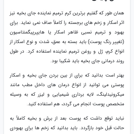
همان طور که گفتیم برترین کرم ترمیم نماینده جای بخیه نیز
اثر اسکار و زخم های برجسته را کاملاً صاف نمی نماید. برای
بهبود و ترمیم نسبی ظاهر اسکار یا هایپرپیگمنتاسیون
(تغییر رنگ پوست) باید بسته به عمق، شدت و نوع اسکار از
انواع کرم، ژل و روغن ترمیم نماینده استفاده کرد. در طول
روند درمانی جای بخیه باید شکیبا بود.
بهتر است بدانید که برای از بین بردن جای بخیه و اسکار
پوستی می توانید از انواع درمان های داخل مطب مانند
میکرونیدلینگ، لایه برداری شیمیایی و لیزر که به وسیله
متخصص پوست انجام می گردد، هم استفاده کنید.
نباید توقع داشت که پوست بعد از برش و بخیه کاملاً به
حالت قبل خود بازگردد. باید بدانید که زخم ها برای بهبودی