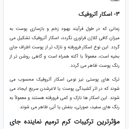
3- اسکار آتروفیک
زمانی که در طول فرآیند بهبود زخم و بازسازی پوست به
میزان کافی کلاژن فراوری نگردد، اسکار آتروفیک تشکیل می
گردد. این نوع اسکار فرورفته و نازک تر از پوست اطراف جای
بخیه است، معمولاً با آکنه همراه است و گاهی روشن تر از
رنگ پوست ظاهر می گردد.
ترک های پوستی نیز نوعی اسکار آتروفیک محسوب می
شوند که در اثر کشیدگی پوست یا لاغرشدن سریع ایجاد می
شوند. این اسکار ها نازک و کمی فرورفته هستند و معمولاً به
رنگ های سفید، صورتی، بنفش یا آبی ظاهر می شوند.
مؤثرترین ترکیبات کرم ترمیم نماینده جای