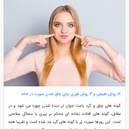
12 روش طبیعی و 3 روش فوری برای چاق شدن صورت در خانه
گونه های چاق و گرد باعث جوان تر دیده شدن چهره می شود و در
مقابل، گونه های افتاده نشانه ای محکم بر پیری یا مسائل سلامتی
است. این روزها صورت پُر با گونه های گرد مد شده است و تقریبا همه