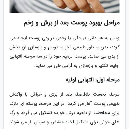
مراحل بهبود پوست بعد از برش و زخم
وقتی به هر علتی بریدگی یا زخمی بر روی پوست ایجاد می
گردد، بدن به طور طبیعی آغاز به ترمیم و بازسازی آن بخش
از بدن می نماید. پوست ترمیم خود را در سه مرحله التهابی
اولیه، تکثیر و بازسازی به آرامی طی می نماید.
مرحله اول؛ التهابی اولیه
مرحله نخست بلافاصله بعد از برش و خراش با واکنش
طبیعی پوست آغاز می گردد. در این مرحله، پوسته ای نازک
برای محافظت از ناحیه برش خورده تشکیل می گردد و رگ
های خونی برای تشکیل لخته منقبض و سپس باز می شوند