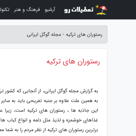
آرشیو
فرهنگ و هنر
تکنول
رستوران های ترکیه - مجله گوگل ایرانی
رستوران های ترکیه
به گزارش مجله گوگل ایرانی، از آنجایی که کشور ت
به همین علت علاوه بر جنبه تفریحی باید به سایر 
این جاذبه ها ، رستوران های ترکیه است، زیرا ع
غذاهای خوشمزه و لذیذ مثل دلمه و انواع کباب ها 
برترین رستوران های ترکیه از نظر مردم را به شما مع