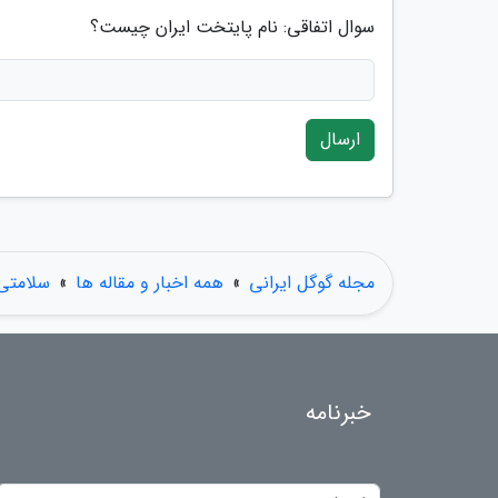
سوال اتفاقی: نام پایتخت ایران چیست؟
ارسال
مجله گوگل ایرانی
»
همه اخبار و مقاله ها
»
سلامتی
خبرنامه