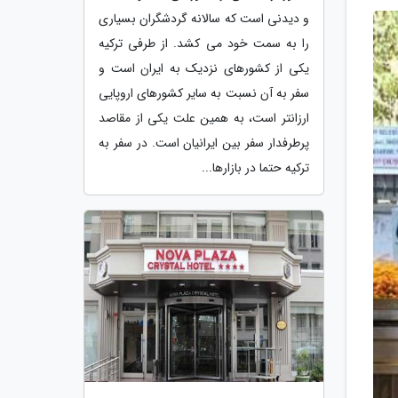
و دیدنی است که سالانه گردشگران بسیاری
را به سمت خود می کشد. از طرفی ترکیه
یکی از کشورهای نزدیک به ایران است و
سفر به آن نسبت به سایر کشورهای اروپایی
ارزانتر است، به همین علت یکی از مقاصد
پرطرفدار سفر بین ایرانیان است. در سفر به
ترکیه حتما در بازارها...