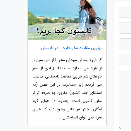
برترین مقاصد سفر خارجی در تابستان
گرمای تابستان سودای سفر را از سر بسیاری
از افراد می اندازد اما تعداد زیادی از سفر
دوستان هم در پی مقاصد تابستانی مناسب
می گردند زیرا مسافرت در این فصل (به
استثنای چند کشور) مقرون به صرفه تر از
سایر فصول است. بعلاوه در هوای گرم
امکان انجام تفریحاتی وجود دارد که هوای
سرد نمی توان انجامشان...