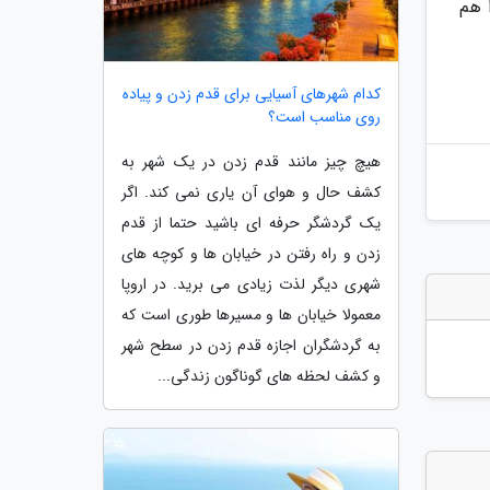
 هم
کدام شهرهای آسیایی برای قدم زدن و پیاده
روی مناسب است؟
هیچ چیز مانند قدم زدن در یک شهر به
کشف حال و هوای آن یاری نمی کند. اگر
یک گردشگر حرفه ای باشید حتما از قدم
زدن و راه رفتن در خیابان ها و کوچه های
شهری دیگر لذت زیادی می برید. در اروپا
معمولا خیابان ها و مسیرها طوری است که
به گردشگران اجازه قدم زدن در سطح شهر
و کشف لحظه های گوناگون زندگی...