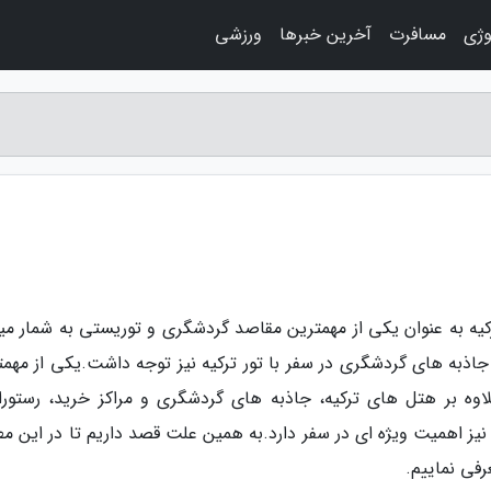
وژی
مسافرت
آخرین خبرها
ورزشی
رکیه به عنوان یکی از مهمترین مقاصد گردشگری و توریستی به شمار میر
جاذبه های گردشگری در سفر با تور ترکیه نیز توجه داشت.یکی از مهمت
لاوه بر هتل های ترکیه، جاذبه های گردشگری و مراکز خرید، رستورا
نیز اهمیت ویژه ای در سفر دارد.به همین علت قصد داریم تا در این م
رفی نماییم.