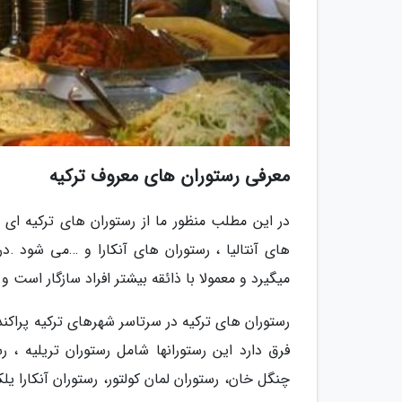
معرفی رستوران های معروف ترکیه
در این مطلب منظور ما از رستوران های ترکیه ای 
های آنتالیا ، رستوران های آنکارا و …می شود .در
میگیرد و معمولا با ذائقه بیشتر افراد سازگار است
رستوران های ترکیه در سرتاسر شهرهای ترکیه پراکند
فرق دارد این رستورانها شامل رستوران تریلیه ، رس
چنگل خان، رستوران لمان کولتور، رستوران آنکارا یلک