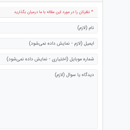
* نظرتان را در مورد این مقاله با ما درمیان بگذارید