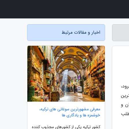
اخبار و مقالات مرتبط
ود،
رین
ن و
معرفی مشهورترین سوغاتی های ترکیه،
طلب
خوشمزه ها و یادگاری ها
کشور ترکیه یکی از کشورهای مجذوب کننده