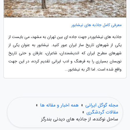
معرفی کامل جاذبه های نیشابور
جاذبه های نیشابوردر جهت جاده ای بین تهران به مشهد، می بایست از
یکی از شهرهای تاریخ ساز ایران عبور کنید. نیشابور به عنوان یکی از
شهرهای مطرح ایران که اندیشمندان، شاعران، عارفان و حتی تاریخ
نویسان بسیاری را به فرهنگ و ادب ایرانی تقدیم کرده، در این جهت
واقع شده است. اما اگر به نیشابور...
مجله گوگل ایرانی
»
همه اخبار و مقاله ها
»
مقالات گردشگری
»
ساحل نوکنده، از جاذبه های دیدنی بندرگز