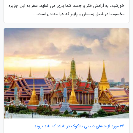
خورشید، به آرامش فکر و جسم شما یاری می نماید. سفر به این جزیره
مخصوصا در فصل زمستان و پاییز که هوا معتدل است،...
24 مورد از جاهای دیدنی بانکوک در تایلند که باید بروید