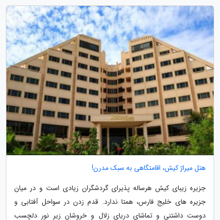
هتل میراژ کیش، اقامتگاهی به سبک مدرن!
جزیره زیبای کیش هرساله پذیرای گردشگران زیادی است و در میان
جزیره های خلیج فارس، همتا ندارد. قدم زدن در سواحل آفتابی و
دوست داشتنی و تماشای دریای زلال و خروشان زیر نور دلچسب