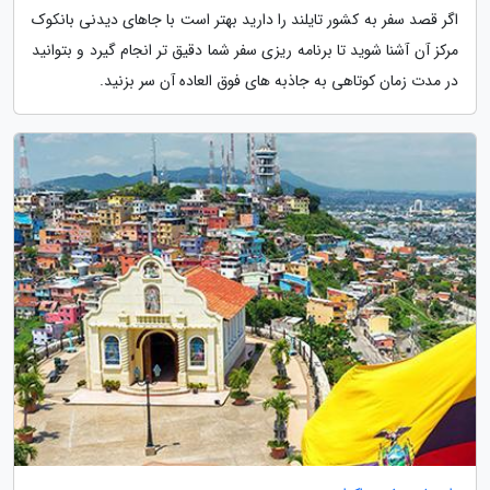
اگر قصد سفر به کشور تایلند را دارید بهتر است با جاهای دیدنی بانکوک
مرکز آن آشنا شوید تا برنامه ریزی سفر شما دقیق تر انجام گیرد و بتوانید
در مدت زمان کوتاهی به جاذبه های فوق العاده آن سر بزنید.