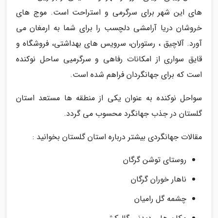
های این شهر برای سرگرمی و استراحت است. موج های
خروشان دریا آرامشی دلچسب را برای شما به ارمغان می
آورد. آلاچیق ، رستوران، سرویس های بهداشتی، فروشگاه و
قایق سواری از امکانات رفاهی و سرگرمیی ساحل نوکنده
است که برای جهانگردان فراهم شده است.
سواحل نوکنده به عنوان یکی از منطقه ها مستعد استان
گلستان در جذب جهانگرد محسوب می گردد.
مقالات جهانگردی بیشتر درباره استان گلستان بخوانید :
روستای توشن گرگان
ناهار خوران گرگان
چشمه گل رامیان