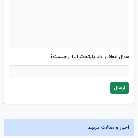
سوال اتفاقی: نام پایتخت ایران چیست؟
ارسال
اخبار و مقالات مرتبط