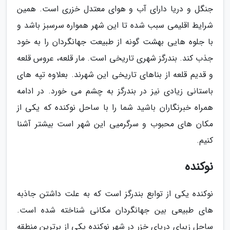
جنگل و دریا دارای آب و هوای معتدل خزری است. همین
شرایط اقلیمی سبب شده تا این شهر همواره سرسبز باشد و
با جلوه هایی بهشت گونه از طبیعت جهانگردان را به خود
جذب کند. بندرگز شهری تاریخی است. مار قلعه، عروس قلعه
و قدیم قلعه از بناهای تاریخی این شهرند. بعلاوه تپه های
باستانی زیادی نیز در بندرگز به چشم می خورد. در ادامه
همراه خبرنگاران باشید شما را با ساحل نوکنده که یکی از
مکان های محبوب و سرگرمیی این شهر است بیشتر آشنا
کنیم.
نوکنده
نوکنده یکی از توابع بندرگز است که به علت داشتن جاذبه
های طبیعی بین جهانگردان مکانی شناخته شده است.
ساحل زیبای دریای خزر در شهر نوکنده یکی از برترین منطقه