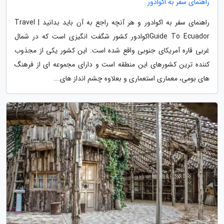
راهنمای سفر به اکوادور
راهنمای سفر به اکوادور و هر آنچه راجع به آن باید بدانید | Travel
Guide To Ecuadorاکوادور کشور شگفت انگیزی است که در شمال
غربی قاره آمریکای جنوبی واقع شده است. این کشور یکی از مجذوب
کننده ترین کشورهای این منطقه است و دارای مجموعه ای از فرهنگ
های بومی، معماری استعماری و بعلاوه چشم انداز های...