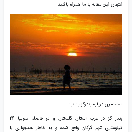
انتهای این مقاله با ما همراه باشید
مختصری درباره بندرگز بدانید :
بندر گز در غرب استان گلستان و در فاصله تقریبا 44
کیلومتری شهر گرگان واقع شده و به خاطر همجواری با