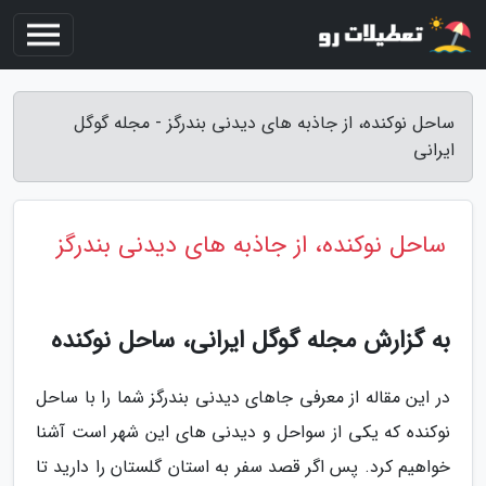
ساحل نوکنده، از جاذبه های دیدنی بندرگز - مجله گوگل
ایرانی
ساحل نوکنده، از جاذبه های دیدنی بندرگز
به گزارش مجله گوگل ایرانی، ساحل نوکنده
در این مقاله از معرفی جاهای دیدنی بندرگز شما را با ساحل
نوکنده که یکی از سواحل و دیدنی های این شهر است آشنا
خواهیم کرد. پس اگر قصد سفر به استان گلستان را دارید تا