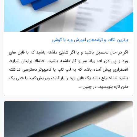
برترین نکات و ترفندهای آموزش ورد با گوشی
اگر در حال تحصیل باشید و یا اگر شغلی داشته باشید که با فایل های
ورد و پی دی اف زیاد سر و کار داشته باشید، احتمالا برایتان شرایط
اضطراری پیش آمده باشد که به لپ تاپ یا کامپیوتر دسترسی نداشته
باشید اما احتیاج باشد یک فایل ورد را باز کنید، ویرایش کنید یا حتی یک
متن تازه بنویسید. در چنین...