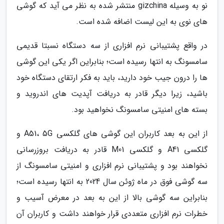
نو به وسیله gizchina منتشر شده به نظر می آید که گوشی
های نوی به این لیست اضافه شده است.
در واقع پشتیبانی نرم افزاری از سه دستگاه نسبتا قدیمی
سامسونگ به انتها رسیده است؛ بنابراین اگر یکی این گوشی
ها را درون جیب خود دارید، باید به فکر ارتقای دستگاه خود
باشید، زیرا دیگر قادر به دریافت آپدیت های اندروید و
بسته های امنیتی سامسونگ نخواهید بود.
از این به بعد کاربران این گوشی های گلکسی A51، 5G و
گلکسی A41 و گلکسی M01 قادر به دریافت بروزرسانی
نخواهند بود و پشتیبانی نرم افزاری و امنیتی سامسونگ از
سه گوشی فوق در ماه ژوئن سال 2024 به انتها رسیده است؛
بنابراین سه گوشی بالا از این به بعد در معرض آسیب و
خطرات نرم افزاری متعددی قرار خواهند داشت و کاربران آن