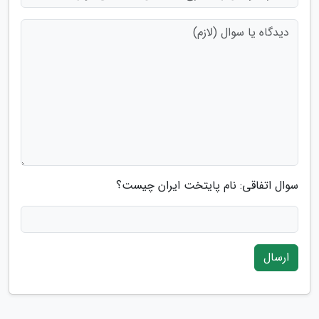
سوال اتفاقی: نام پایتخت ایران چیست؟
ارسال