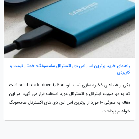
راهنمای خرید برترین اس اس دی اکسترنال سامسونگ؛ خوش قیمت و
کاربردی
یکی از فضاهای ذخیره سازی نسبتا نو، Ssd یا solid-state drive است
که به دو صورت اینترنال و اکسترنال مورد استفاده قرار می گیرد. در این
مقاله به معرفی 10 مورد از برترین اس اس دی های اکسترنال سامسونگ
خواهیم پرداخت.