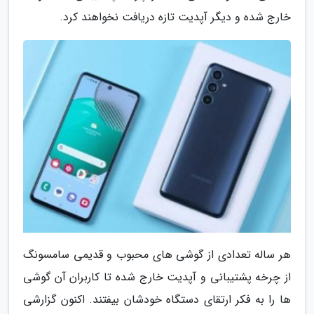
خارج شده و دیگر آپدیت تازه دریافت نخواهند کرد.
هر ساله تعدادی از گوشی های محبوب و قدیمی سامسونگ
از چرخه پشتیبانی و آپدیت خارج شده تا کاربران آن گوشی
ها را به فکر ارتقای دستگاه خودشان بیفتند. اکنون گزارشی