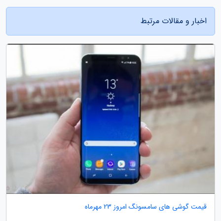
اخبار و مقالات مرتبط
قیمت گوشی های سامسونگ امروز 23 مهرماه