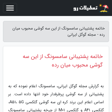
خاتمه پشتیبانی سامسونگ از این سه گوشی محبوب میان
رده - مجله گوگل ایرانی
خاتمه پشتیبانی سامسونگ از این سه
گوشی محبوب میان رده
به گزارش مجله گوگل ایرانی، سامسونگ اعلام نموده که به
پشتیبانی از سه گوشی پرطرفدار خود انتها داده است. بر
اساس اعلام این برند کره ای سه گوشی گلکسی A51، 5G،
گلکسی A41 و گلکسی M01 از چرخه پشتیبانی سامسونگ