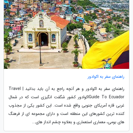
راهنمای سفر به اکوادور
راهنمای سفر به اکوادور و هر آنچه راجع به آن باید بدانید | Travel
Guide To Ecuadorاکوادور کشور شگفت انگیزی است که در شمال
غربی قاره آمریکای جنوبی واقع شده است. این کشور یکی از مجذوب
کننده ترین کشورهای این منطقه است و دارای مجموعه ای از فرهنگ
های بومی، معماری استعماری و بعلاوه چشم انداز های...