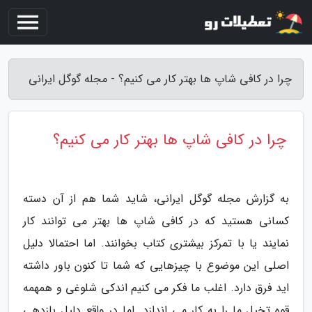
چرا در کافی شاپ ها بهتر کار می کنیم؟ - مجله گوگل ایرانی
چرا در کافی شاپ ها بهتر کار می کنیم؟
به گزارش مجله گوگل ایرانی، شاید شما هم از آن دسته
کسانی هستید که در کافی شاپ ها بهتر می توانند کار
نمایند یا با تمرکز بیشتری کتاب بخوانند. اما احتمالا دلیل
اصلی این موضوع با چیزهایی که شما تا کنون باور داشته
اید فرق دارد. اغلب ما فکر می کنیم اندکی شلوغی و همهمه
قوه تخیل ما را به کار می اندازد. اما در واقع دلیل بازدهی