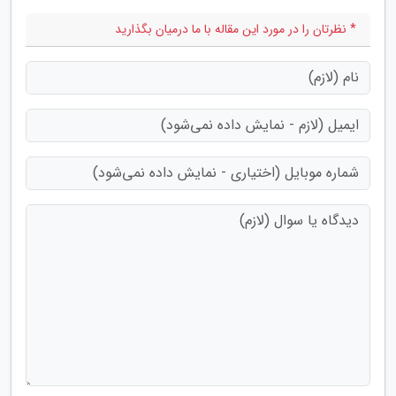
* نظرتان را در مورد این مقاله با ما درمیان بگذارید