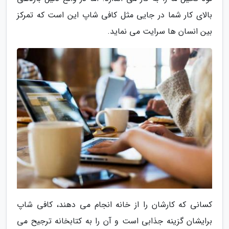
بالای کار شما در جایی مثل کافی شاپ این است که تمرکز
بین انسان ها سرایت می نماید.
کسانی که کارشان را از خانه انجام می دهند، کافی شاپ
برایشان گزینه جذابی است و آن را به کتابخانه ترجیح می