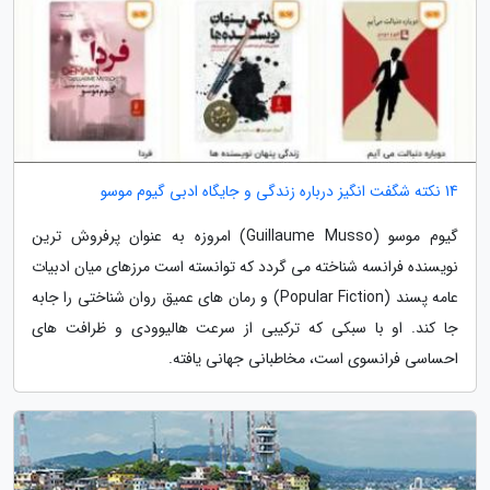
14 نکته شگفت انگیز درباره زندگی و جایگاه ادبی گیوم موسو
گیوم موسو (Guillaume Musso) امروزه به عنوان پرفروش ترین
نویسنده فرانسه شناخته می گردد که توانسته است مرزهای میان ادبیات
عامه پسند (Popular Fiction) و رمان های عمیق روان شناختی را جابه
جا کند. او با سبکی که ترکیبی از سرعت هالیوودی و ظرافت های
احساسی فرانسوی است، مخاطبانی جهانی یافته.