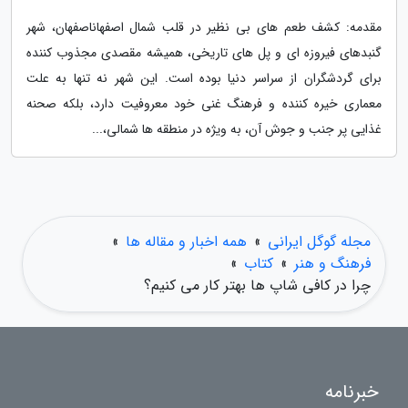
مقدمه: کشف طعم های بی نظیر در قلب شمال اصفهاناصفهان، شهر
گنبدهای فیروزه ای و پل های تاریخی، همیشه مقصدی مجذوب کننده
برای گردشگران از سراسر دنیا بوده است. این شهر نه تنها به علت
معماری خیره کننده و فرهنگ غنی خود معروفیت دارد، بلکه صحنه
غذایی پر جنب و جوش آن، به ویژه در منطقه ها شمالی،...
مجله گوگل ایرانی
»
همه اخبار و مقاله ها
»
فرهنگ و هنر
»
کتاب
»
چرا در کافی شاپ ها بهتر کار می کنیم؟
خبرنامه