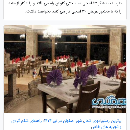
تاپ با نمایشگر 13 اینچی به سختی کارتان راه می افتد و رفاه کار از خانه
را که با مانتیور عریض 30 اینچی کار می کنید نخواهید داشت.
برترین رستورانهای شمال شهر اصفهان در تیر 1404: راهنمای شکم گردی
و تجربه های خاص