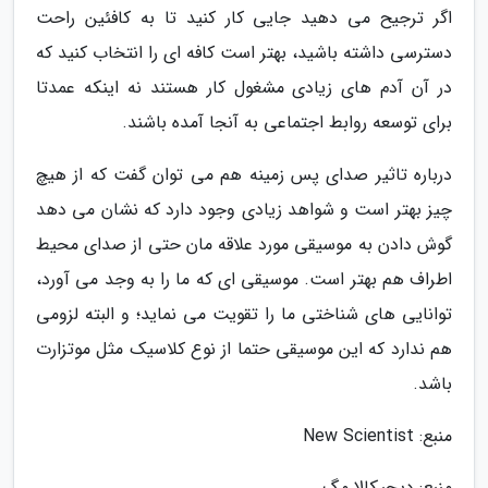
اگر ترجیح می دهید جایی کار کنید تا به کافئین راحت
دسترسی داشته باشید، بهتر است کافه ای را انتخاب کنید که
در آن آدم های زیادی مشغول کار هستند نه اینکه عمدتا
برای توسعه روابط اجتماعی به آنجا آمده باشند.
درباره تاثیر صدای پس زمینه هم می توان گفت که از هیچ
چیز بهتر است و شواهد زیادی وجود دارد که نشان می دهد
گوش دادن به موسیقی مورد علاقه مان حتی از صدای محیط
اطراف هم بهتر است. موسیقی ای که ما را به وجد می آورد،
توانایی های شناختی ما را تقویت می نماید؛ و البته لزومی
هم ندارد که این موسیقی حتما از نوع کلاسیک مثل موتزارت
باشد.
منبع: New Scientist
منبع: دیجیکالا مگ