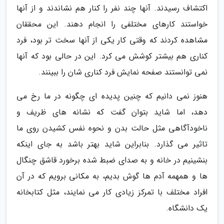
اکتشاف رسیدند. آنها چند نفر را کنار هم نشاندند و از آنها
خواستند کارهای مختلفی را انجام دهند. این محققان
مشاهده کردند که وقتی کار یکی از آنها سخت تر بود، فرد
کناری هم بیشتر کوشش می کرد. این در حالی بود که آنها
نمی توانستند صفحه نمایش فرد کناری شان را ببینند.
هنوز نمی دانیم که چنین پدیده ای چگونه در ما رخ می
دهد، اما شاید بتوان گفت که نشانه های ظریف و
ناخودآگاهی مثل حالت بدن و نحوه نفس کشیدن روی ما
تاثیر می گذارد. بنابراین شاید بهتر باشد به جای اینکه
بنشینیم در خانه و به صدای ضبط شده برخورد قاشق چنگال
ها و همهمه آدم ها گوش بدیم، به مکانی برویم که در آن
افراد مختلف با تمرکز زیادی کار می نمایند، مثل کتابخانه
یک دانشگاه.