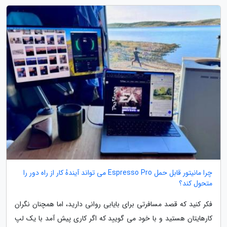
چرا مانیتور قابل حمل Espresso Pro می تواند آیندهٔ کار از راه دور را
متحول کند؟
فکر کنید که قصد مسافرتی برای بایابی روانی دارید، اما همچنان نگران
کارهایتان هستید و با خود می گویید که اگر کاری پیش آمد با یک لپ