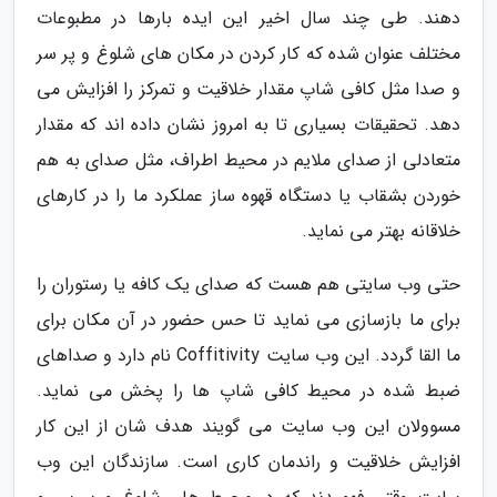
دهند. طی چند سال اخیر این ایده بارها در مطبوعات
مختلف عنوان شده که کار کردن در مکان های شلوغ و پر سر
و صدا مثل کافی شاپ مقدار خلاقیت و تمرکز را افزایش می
دهد. تحقیقات بسیاری تا به امروز نشان داده اند که مقدار
متعادلی از صدای ملایم در محیط اطراف، مثل صدای به هم
خوردن بشقاب یا دستگاه قهوه ساز عملکرد ما را در کارهای
خلاقانه بهتر می نماید.
حتی وب سایتی هم هست که صدای یک کافه یا رستوران را
برای ما بازسازی می نماید تا حس حضور در آن مکان برای
ما القا گردد. این وب سایت Coffitivity نام دارد و صداهای
ضبط شده در محیط کافی شاپ ها را پخش می نماید.
مسوولان این وب سایت می گویند هدف شان از این کار
افزایش خلاقیت و راندمان کاری است. سازندگان این وب