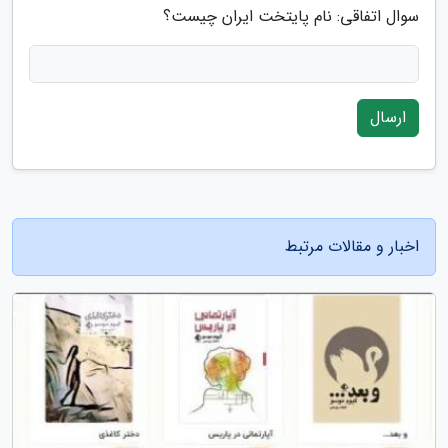
سوال اتفاقی: نام پایتخت ایران چیست؟
ارسال
اخبار و مقالات مرتبط