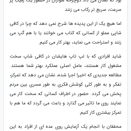
بود که نشان می داد دوچرخه سواران در حضور یک رقیب پر
سرعت، سریع تر رکاب می زنند.
اما هیچ یک از این پدیده ها شرح نمی دهد که چرا در کافی
شاپی مملو از کسانی که کتاب می خوانند یا با هم گپ می
زنند و استراحت می نماید، بهتر کار می کنیم.
شاید افرادی که با لپ تاپ هایشان در کافی شاپ سخت
مشغول کار هستند، عامل اصلی عملکرد بهتر شما هستند.
مطالعه جدیدی که اخیرا اجرا شده، نشان می دهد که تمرکز،
تفکر و به طور کلی کوشش فکری به طور مسری بین مردم
پخش می گردد. حضور در اطراف کسانی که سخت کار می
نمایند روی ما تاثیر می گذارد و باعث می گردد که ما هم با
تمرکز بیشتری کار کنیم.
محققان با انجام یک آزمایش روی عده ای از افراد به این