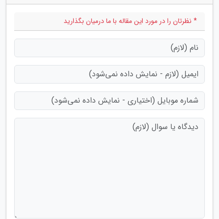
* نظرتان را در مورد این مقاله با ما درمیان بگذارید