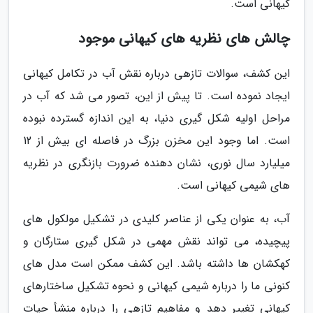
کیهانی است.
چالش های نظریه های کیهانی موجود
این کشف، سوالات تازهی درباره نقش آب در تکامل کیهانی
ایجاد نموده است. تا پیش از این، تصور می شد که آب در
مراحل اولیه شکل گیری دنیا، به این اندازه گسترده نبوده
است. اما وجود این مخزن بزرگ در فاصله ای بیش از 12
میلیارد سال نوری، نشان دهنده ضرورت بازنگری در نظریه
های شیمی کیهانی است.
آب، به عنوان یکی از عناصر کلیدی در تشکیل مولکول های
پیچیده، می تواند نقش مهمی در شکل گیری ستارگان و
کهکشان ها داشته باشد. این کشف ممکن است مدل های
کنونی ما را درباره شیمی کیهانی و نحوه تشکیل ساختارهای
کیهانی تغییر دهد و مفاهیم تازهی را درباره منشأ حیات