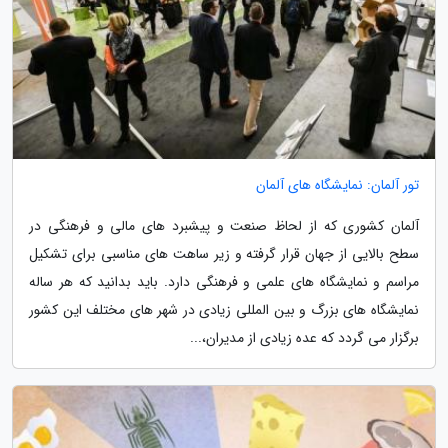
تور آلمان: نمایشگاه های آلمان
آلمان کشوری که از لحاظ صنعت و پیشبرد های مالی و فرهنگی در
سطح بالایی از جهان قرار گرفته و زیر ساهت های مناسبی برای تشکیل
مراسم و نمایشگاه های علمی و فرهنگی دارد. باید بدانید که هر ساله
نمایشگاه های بزرگ و بین المللی زیادی در شهر های مختلف این کشور
برگزار می گردد که عده زیادی از مدیران،...