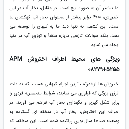
اما بیشتر آن به صورت یخ است. در مقابل، بخار آب در این
اختروش، 4000 برابر بیشتر از محتوای بخار آب کهکشان ما
است. این کشف، نه تنها دید ما به کیهان را توسعه می
دهد، بلکه سوالات تازهی درباره منشأ و توزیع آب در دنیا
ایجاد می نماید.
ویژگی های محیط اطراف اختروش APM
08279+5255
اختروش ها از قدرتمندترین اجرام کیهانی هستند که به علت
انرژی بزرگی که فراوری می نمایند، شرایط منحصربه فردی را
برای شکل گیری و نگهداری بخار آب فراهم می آورند. در
اطراف این اختروش، بخار آب در منطقه ای گسترده به
وسعت صدها سال نوری پراکنده شده است. این منطقه، که