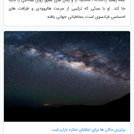
جا کند. او با سبکی که ترکیبی از سرعت هالیوودی و ظرافت های
احساسی فرانسوی است، مخاطبانی جهانی یافته.
برترین مکان ها برای تماشای ستاره باران شب