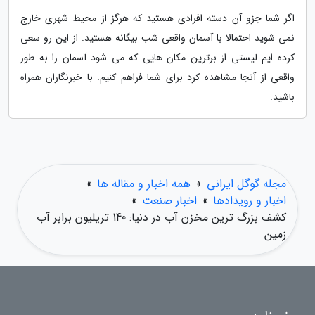
اگر شما جزو آن دسته افرادی هستید که هرگز از محیط شهری خارج
نمی شوید احتمالا با آسمان واقعی شب بیگانه هستید. از این رو سعی
کرده ایم لیستی از برترین مکان هایی که می شود آسمان را به طور
واقعی از آنجا مشاهده کرد برای شما فراهم کنیم. با خبرنگاران همراه
باشید.
مجله گوگل ایرانی
»
همه اخبار و مقاله ها
»
اخبار و رویدادها
»
اخبار صنعت
»
کشف بزرگ ترین مخزن آب در دنیا: 140 تریلیون برابر آب
زمین