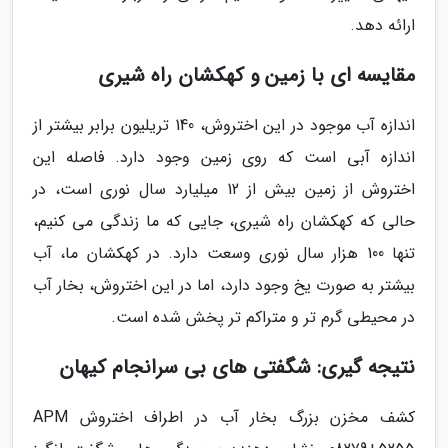
ارائه دهد.
مقایسه ای با زمین و کهکشان راه شیری
اندازه آب موجود در این اختروش، 140 تریلیون برابر بیشتر از
اندازه آبی است که روی زمین وجود دارد. فاصله این
اختروش از زمین بیش از 12 میلیارد سال نوری است، در
حالی که کهکشان راه شیری، جایی که ما زندگی می کنیم،
تنها 100 هزار سال نوری وسعت دارد. در کهکشان ما، آب
بیشتر به صورت یخ وجود دارد، اما در این اختروش، بخار آب
در محیطی گرم تر و متراکم تر پخش شده است.
نتیجه گیری: شگفتی های بی سرانجام کیهان
کشف مخزن بزرگ بخار آب در اطراف اختروش APM