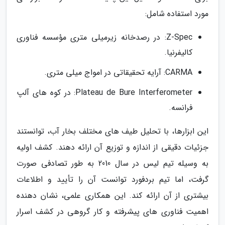
مورد استفاده شامل:
Z-Spec: در رصدخانه زیرمیلی متری مؤسسه فناوری
کالیفرنیا.
CARMA: آرایه تحقیقاتی در امواج میلی متری.
Plateau de Bure Interferometer: در کوه های آلپ
فرانسه.
این ابزارها، با تحلیل طیف های مختلف بخار آب، توانستند
جزئیات دقیقی از اندازه و توزیع آن ارائه دهند. کشف اولیه
به وسیله تیم لیس در سال 2010 به طور تصادفی صورت
گرفت، اما تیم بردفورد توانست آن را تأیید و اطلاعات
بیشتری از آن ارائه کند. این همکاری علمی، نشان دهنده
اهمیت فناوری های پیشرفته و کار گروهی در کشف اسرار