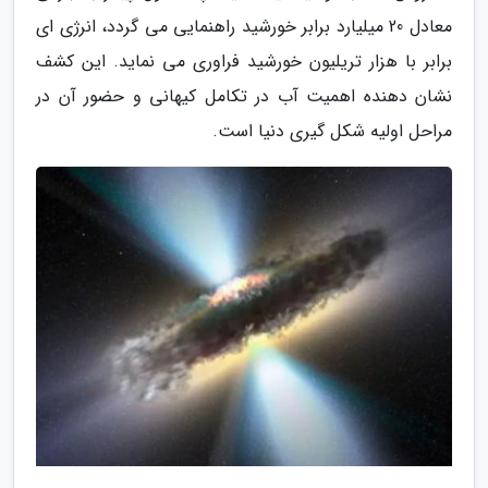
معادل 20 میلیارد برابر خورشید راهنمایی می گردد، انرژی ای
برابر با هزار تریلیون خورشید فراوری می نماید. این کشف
نشان دهنده اهمیت آب در تکامل کیهانی و حضور آن در
مراحل اولیه شکل گیری دنیا است.