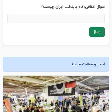
سوال اتفاقی: نام پایتخت ایران چیست؟
ارسال
اخبار و مقالات مرتبط