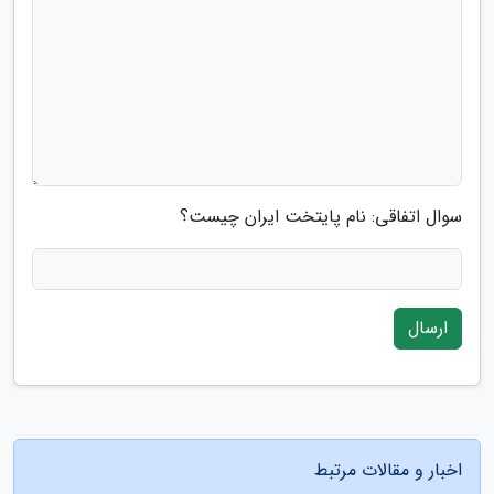
سوال اتفاقی: نام پایتخت ایران چیست؟
ارسال
اخبار و مقالات مرتبط