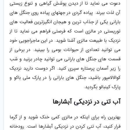
دعوت می نماید تا از دیدن پوشش گیاهی و تنوع زیستی
آن لذت ببرند. پیاده گردی در جهتهای پیاده روی جنگل های
بارانی یکی از جذاب ترین و هیجان انگیزترین فعالیت های
توریستی در مالزی است که فرصتی فراهم می نماید تا از
نزدیک با طبیعت مالزی آشنا شوید. در این ماجراجویی خود
می توانید تعدادی از حیوانات بومی را ببینید. در برخی از
قسمت های جنگل های بارانی می توانید چادر بزنید و شب
را زیر آسمان پرستاره سپری کنید. اگر دوست دارید نزدیک
کوالالامپور باشید، جنگل های بارانی را در پارک ملی باکو و
پارک کینبالو بگردید.
آب تنی در نزدیکی آبشارها
بهترین راه برای اینکه در مالزی کمی خنک شوید و از گرما
فرار کنید، آب تنی کردن در نزدیکی آبشارها است. رودخانه