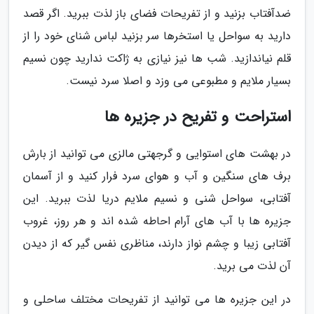
ضدآفتاب بزنید و از تفریحات فضای باز لذت ببرید. اگر قصد
دارید به سواحل یا استخرها سر بزنید لباس شنای خود را از
قلم نیاندازید. شب ها نیز نیازی به ژاکت ندارید چون نسیم
بسیار ملایم و مطبوعی می وزد و اصلا سرد نیست.
استراحت و تفریح در جزیره ها
در بهشت های استوایی و گرجهتی مالزی می توانید از بارش
برف های سنگین و آب و هوای سرد فرار کنید و از آسمان
آفتابی، سواحل شنی و نسیم ملایم دریا لذت ببرید. این
جزیره ها با آب های آرام احاطه شده اند و هر روز، غروب
آفتابی زیبا و چشم نواز دارند، مناظری نفس گیر که از دیدن
آن لذت می برید.
در این جزیره ها می توانید از تفریحات مختلف ساحلی و