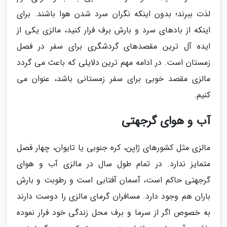
لذت ببرند؛ بدون اینکه نگران سرد شدن هوا باشند. برای
اینکه از بادهای سرد و بارش برف فرار کنید، مالزی یکی از
ایده آل ترین مقصدهای گردشگری برای سفر در فصل
زمستان است. در ادامه مهم ترین دلایلی که باعث می گردد
مالزی مقصد خوبی برای سفر زمستانی باشد، عنوان می
کنیم.
آب و هوای گرجهتی
مالزی مثل کشورهای ژاپن، کره جنوبی یا تایوان، چهار فصل
متمایز ندارد. در تمام طول سال در مالزی آب و هوای
گرجهتی حاکم است، آسمان آفتابی است و رطوبت و بارش
باران هم وجود دارد. مسافران گرمای مالزی را دوست دارند
به خصوص اگر از سرما و برف محل زندگی خود فرار نموده