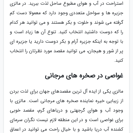
استراحت در آب و هوای مطبوع ساحل لذت ببرید. در مالزی
جزیره ها و سواحل متعددی وجود دارد که معمولا دست کم
گرفته می شوند و خلوت و بکر هستند و می توانید هر کدام
را که دوست داشتید انتخاب کنید. تنوع آن ها زیاد است و
با توجه به اینکه جزیره آرام و بکر دوست دارید یا جزیره ای
پر از شور و هیجان، می توانید مقصد مورد نظرتان را انتخاب
کنید.
غواصی در صخره های مرجانی
مالزی یکی از ایده آل ترین مقصدهای جهان برای لذت بردن
از زیبایی خیره نماینده صخره های مرجانی است. مالزی با
وجود آب و هوای گرجهتی و دریاهای گرم، مقصد خوبی
برای غواصی است و در این منطقه لازم نیست نگران سرمای
کشنده آب دریا باشید و با خیال راحت می توانید در اعماق