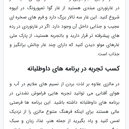
در غارنوردی مبتدی هستید از غار گوا تمپورونگ در ایپوه
شروع کنید. این غار سه تالار بزرگ دارد و فرم های صخره ای
عجیب و جذابی داخل آن وجود دارد. اگر در غارنوردی در رده
های پیشرفته تر قرار دارید و باتجربه هستید، از پارک ملی
غارهای مولو دیدن کنید که دارای چند غار چالش برانگیز و
جذاب است.
کسب تجربه در برنامه های داوطلبانه
در مالزی علاوه بر لذت بردن از نسیم های ملایم در آب و
هوای آفتابی می توانید تجربه هایی فراموش نشدنی در
برنامه های داوطلبانه داشته باشید. این برنامه ها فرصتی
عالی هستند برای اینکه فرهنگ متنوع مالزی را از نزدیک
لمس کنید و یاد بگیرید از جمله هنر، غذا، زبان و سبک