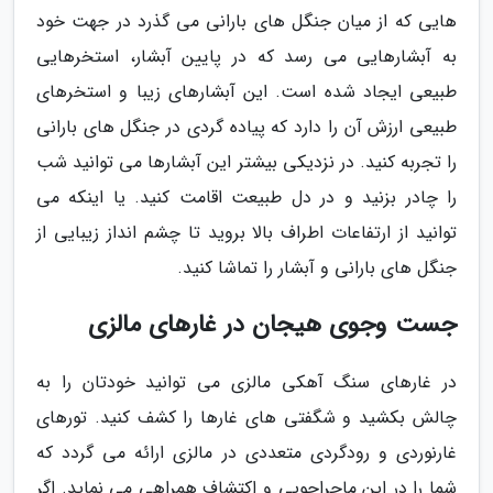
هایی که از میان جنگل های بارانی می گذرد در جهت خود
به آبشارهایی می رسد که در پایین آبشار، استخرهایی
طبیعی ایجاد شده است. این آبشارهای زیبا و استخرهای
طبیعی ارزش آن را دارد که پیاده گردی در جنگل های بارانی
را تجربه کنید. در نزدیکی بیشتر این آبشارها می توانید شب
را چادر بزنید و در دل طبیعت اقامت کنید. یا اینکه می
توانید از ارتفاعات اطراف بالا بروید تا چشم انداز زیبایی از
جنگل های بارانی و آبشار را تماشا کنید.
جست وجوی هیجان در غارهای مالزی
در غارهای سنگ آهکی مالزی می توانید خودتان را به
چالش بکشید و شگفتی های غارها را کشف کنید. تورهای
غارنوردی و رودگردی متعددی در مالزی ارائه می گردد که
شما را در این ماجراجویی و اکتشاف همراهی می نماید. اگر