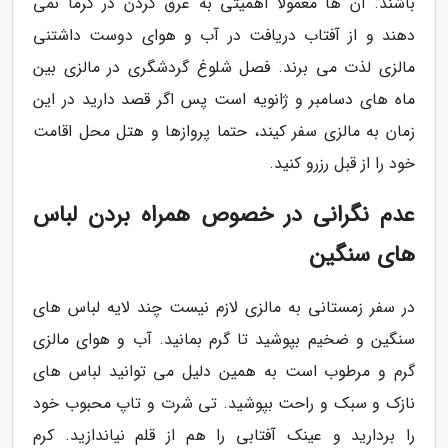
باشند. آن ها معمولا اهمیتی به عرق کردن در گرما نمی
دهند و از آفتاب دریافت در آب و هوای دوست داشتنی
مالزی لذت می برند. فصل شلوغ گردشگری در مالزی بین
ماه های دسامبر و ژانویه است پس اگر قصد دارید در این
زمان به مالزی سفر کیند، حتما پروازها و هتل محل اقامت
خود را از قبل رزرو کنید.
عدم نگرانی در خصوص همراه بردن لباس
های سنگین
در سفر زمستانی به مالزی لازم نیست چند لایه لباس های
سنگین و ضخیم بپوشید تا گرم بمانید. آب و هوای مالزی
گرم و مرطوب است به همین دلیل می توانید لباس های
نازک و سبک و راحت بپوشید. تی شرت و تاپ محبوب خود
را بردارید و عینک آفتابی را هم از قلم نیاندازید. کرم