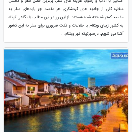
آشنایی با آداب و رسوم، هزینه های سفر، برترین فصل سفر و داشتن
منظره کلی از جاذبه های گردشگری هر مقصد جز بایدهای سفر به
مقاصد کمتر شناخته شده هستند. از این رو در این مطلب با نگاهی کوتاه
به کشور زیبای ویتنام با اطلاعات و نکات ضروری برای سفر به این کشور
آشنا می شویم. درصورتیکه تور ویتنام...