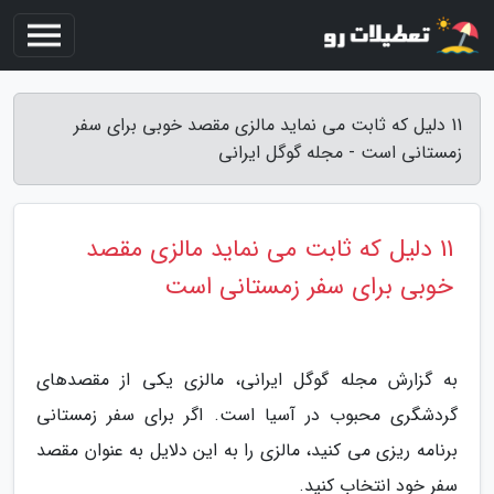
11 دلیل که ثابت می نماید مالزی مقصد خوبی برای سفر
زمستانی است - مجله گوگل ایرانی
11 دلیل که ثابت می نماید مالزی مقصد
خوبی برای سفر زمستانی است
به گزارش مجله گوگل ایرانی، مالزی یکی از مقصدهای
گردشگری محبوب در آسیا است. اگر برای سفر زمستانی
برنامه ریزی می کنید، مالزی را به این دلایل به عنوان مقصد
سفر خود انتخاب کنید.