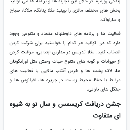
زندگی روزمره. در خلال این تجربه ها و برنامه ها می توانید
بخش های مختلف مالزی را ببینید مثلا پنانگ، ملاکا، صباح
و ساراواک.
فعالیت ها و برنامه های داوطلبانه متعدد و متنوعی وجود
دارد که می توانید هر کدام را خواستید برای شرکت کردن
انتخاب کنید. مثلا تدریس در مدارس ابتدایی، مراقبت کردن
از حیوانات و گونه های متنوع حیات وحش مثل اورانگوتان
ها، لاک پشت ها و خرس آفتاب مالایی یا فعالیت های
مرتبط با حفظ محیط زیست در جزیره ها، اقیانوس ها و
جنگل های بارانی.
جشن دریافت کریسمس و سال نو به شیوه
ای متفاوت