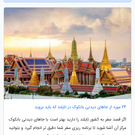
24 مورد از جاهای دیدنی بانکوک در تایلند که باید بروید
اگر قصد سفر به کشور تایلند را دارید بهتر است با جاهای دیدنی بانکوک
مرکز آن آشنا شوید تا برنامه ریزی سفر شما دقیق تر انجام گیرد و بتوانید