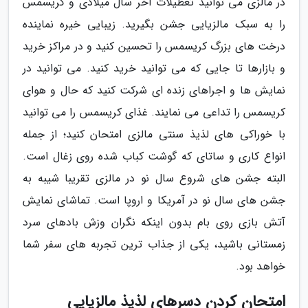
در مالزی می توانید تعطیلات آخر سال میلادی و کریسمس
را به سبک مالزیایی جشن بگیرید. زیبایی خیره نماینده
درخت های بزرگ کریسمس را تحسین کنید و در مراکز خرید
و بازارها تا جایی که می توانید خرید کنید. می توانید در
نمایش ها و اجراهای زنده ای شرکت کنید که حال و هوای
کریسمس را تداعی می نمایند. غذای کریسمس را می توانید
با خوراکی های لذیذ سنتی مالزی امتحان کنید؛ از جمله
انواع کاری و ساتای که گوشت کباب شده روی زغال است.
البته جشن های شروع سال نو در مالزی تقریبا شیبه به
جشن های سال نو در آمریکا و اروپا است. تماشای نمایش
آتش بازی روی بام بدون اینکه نگران وزش بادهای سرد
زمستانی باشید، یکی از جذاب ترین تجربه های سفر شما
خواهد بود.
امتحان کردن دسرهای لذیذ مالزیایی