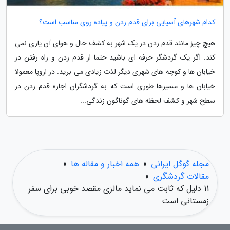
کدام شهرهای آسیایی برای قدم زدن و پیاده روی مناسب است؟
هیچ چیز مانند قدم زدن در یک شهر به کشف حال و هوای آن یاری نمی
کند. اگر یک گردشگر حرفه ای باشید حتما از قدم زدن و راه رفتن در
خیابان ها و کوچه های شهری دیگر لذت زیادی می برید. در اروپا معمولا
خیابان ها و مسیرها طوری است که به گردشگران اجازه قدم زدن در
سطح شهر و کشف لحظه های گوناگون زندگی...
مجله گوگل ایرانی
»
همه اخبار و مقاله ها
»
مقالات گردشگری
»
11 دلیل که ثابت می نماید مالزی مقصد خوبی برای سفر
زمستانی است