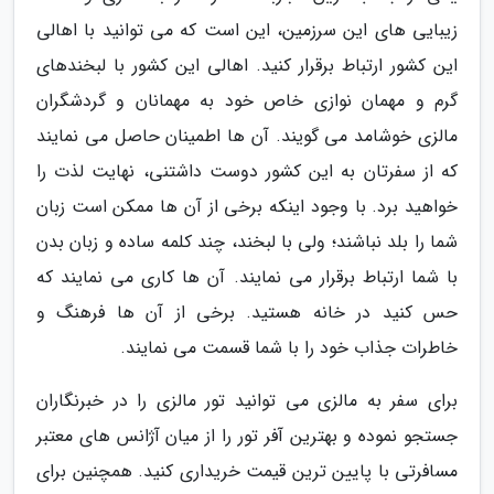
زیبایی های این سرزمین، این است که می توانید با اهالی
این کشور ارتباط برقرار کنید. اهالی این کشور با لبخندهای
گرم و مهمان نوازی خاص خود به مهمانان و گردشگران
مالزی خوشامد می گویند. آن ها اطمینان حاصل می نمایند
که از سفرتان به این کشور دوست داشتنی، نهایت لذت را
خواهید برد. با وجود اینکه برخی از آن ها ممکن است زبان
شما را بلد نباشند؛ ولی با لبخند، چند کلمه ساده و زبان بدن
با شما ارتباط برقرار می نمایند. آن ها کاری می نمایند که
حس کنید در خانه هستید. برخی از آن ها فرهنگ و
خاطرات جذاب خود را با شما قسمت می نمایند.
برای سفر به مالزی می توانید تور مالزی را در خبرنگاران
جستجو نموده و بهترین آفر تور را از میان آژانس های معتبر
مسافرتی با پایین ترین قیمت خریداری کنید. همچنین برای