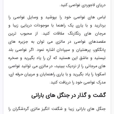
دریای لاجوردی غواصی کنید.
لباس های غواصی خود را بپوشید و وسایل غواصی را
بردارید و با یاری یک راهنما با موجودات دریایی زیبا و
مرجان های رنگارنگ ملاقات کنید. از محبوب ترین
مقصدهای غواصی در مالزی می توان به جزیره های
پانگکور، پرهنتیان و سیپادان اشاره نمود. اگر غواصی بلد
نیستید و عاشق این هستید که آن را یاد بگیرید و صخره
های مرجانی را از نزدیک ببینید، در مالزی می توانید غواصی
اسکوبا را یاد بگیرید و با یاری راهنمایان و مربیان حرفه ای،
مدرک غواصی خود را دریافت کنید.
گشت و گذار در جنگل های بارانی
جنگل های بارانی زیبا و شگفت انگیز مالزی گردشگران را