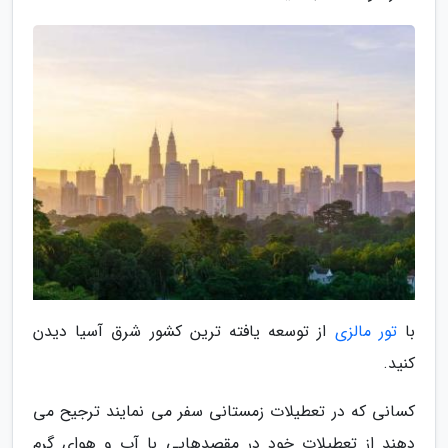
با
تور مالزی
از توسعه یافته ترین کشور شرق آسیا دیدن
کنید.
کسانی که در تعطیلات زمستانی سفر می نمایند ترجیح می
دهند از تعطیلات خود در مقصدهایی با آب و هوای گرم