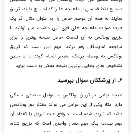
صحیح فقط قسمتی از ماهیچه ها را که احتیاج دارند، تزریق
نمایند نه همه آن موضع خاص را. به عنوان مثال اگر یک
طرف صورت ماهیچه های قوی تری داشت، می توانند با
تزریق بوتاکس به آن قسمت خاص نتیجه بهتری را برای
مراجعه نمایندگان رقم بزنند. مهم این است که تزریق
بوتاکس به وسیله پزشک متبحر انجام گردد تا با چنین
تشخیص های بجایی برترین نتیجه ممکن به دست بیاید.
6. از پزشکتان سوال بپرسید
نتیجه نهایی در تزریق بوتاکس به عوامل متعددی بستگی
دارد. مثلا یکی از این عوامل می تواند مقدار دوز بوتاکسی
باشد که تزریق شده است. درواقع علت تزریق یا تعداد آن
مهم نیست بلکه مهم مقدار واحدی است که تزریق شده،