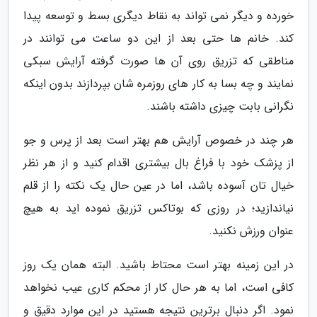
خورده و دیگر نمی تواند به نقاط دیگری بسط و توسعه پیدا
کند. خانم ها حتی بعد از این دو ساعت می توانند در
مناطقی که تزریق روی آن ها صورت گرفته آرایش سبکی
نمایند و چه بسا به کار های روزمره شان بپردازند بدون اینکه
نگرانی بابت چیزی داشته باشند.
هر چند در خصوص آرایش هم بهتر است بعد از پرس و جو
از پزشک خود با فراغ بال بیشتری اقدام کنید و از هر نظر
خیال تان آسوده باشد، اما در عین حال یک نکته را از قلم
نیاندازید؛ در روزی که بوتاکس تزریق نموده اید به هیچ
عنوان ورزش نکنید.
در این زمینه بهتر است محتاط باشید. البته همان یک روز
کافی است، اما به هر حال کار از محکم کاری عیب نخواهد
نمود. اگر دنبال برترین نتیجه هستید در این موارد دقیق و