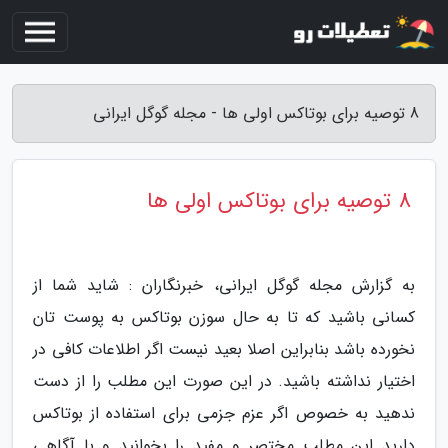
8 توصیه برای بوتاکس اولی ها - مجله گوگل ایرانی
8 توصیه برای بوتاکس اولی ها
به گزارش مجله گوگل ایرانی، خبرنگاران : شاید شما از
کسانی باشید که تا به حال سوزن بوتاکس به پوست تان
نخورده باشد بنابراین اصلا بعید نیست اگر اطلاعات کافی در
اختیار نداشته باشید. در این صورت این مطلب را از دست
ندهید به خصوص اگر عزم جزمی برای استفاده از بوتاکس
دارید این مطلب مختصر و مفید را بخوانید و با آگاهی