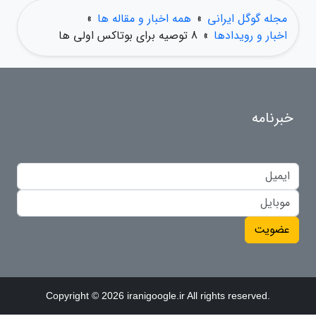
مجله گوگل ایرانی
»
همه اخبار و مقاله ها
»
اخبار و رویدادها
»
8 توصیه برای بوتاکس اولی ها
خبرنامه
عضویت
Copyright © 2026 iranigoogle.ir All rights reserved.