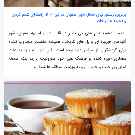
برترین رستورانهای شمال شهر اصفهان در تیر 1404: راهنمای شکم گردی
و تجربه های خاص
مقدمه: کشف طعم های بی نظیر در قلب شمال اصفهاناصفهان، شهر
گنبدهای فیروزه ای و پل های تاریخی، همیشه مقصدی مجذوب کننده
برای گردشگران از سراسر دنیا بوده است. این شهر نه تنها به علت
معماری خیره کننده و فرهنگ غنی خود معروفیت دارد، بلکه صحنه
غذایی پر جنب و جوش آن، به ویژه در منطقه ها شمالی،...