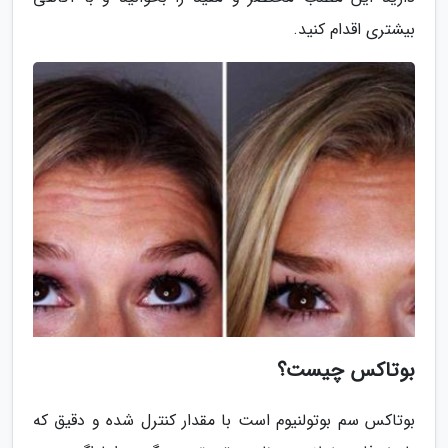
بیشتری اقدام کنید.
بوتاکس چیست؟
بوتاکس سم بوتولنیوم است با مقدار کنترل شده و دقیق که