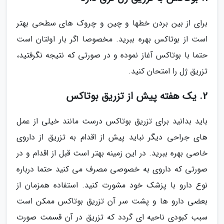
برای از بین بردن خطها و چین و چروک های سطحی بهتر
است از بوتاکس بهره ببرید. مخصوصا اگر بار اولتان است
حتما با بوتاکس آغاز نموده و در صورتی که نتیجه نگرفتید،
تزریق ژل را امتحان کنید.
2. یک هفته پیش از تزریق بوتاکس
باید بدانید برای تزریق بوتاکس درست مانند خیلی از عمل
های جراحی دیگر نباید پیش از اقدام به تزریق از داروی
خاصی بهره ببرید. در این زمینه بهتر است قبل از اقدام و در
صورتی که داروی به خصوصی مصرف می کنید حتما درباره
نوع دارو با پزشک خود مشورت کنید. استفاده همزمان از
بعضی دارو ها و پشت سر آن تزریق بوتاکس ممکن است
سبب کبودی ناحیه ای گردد که تزریق در آن قسمت صورت