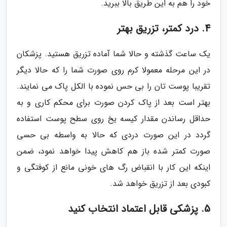
خود را هم به این طریق بالا ببرید.
4. درد کمتر، تزریق بهتر
یک ساعت گذشته و حالا شما آماده تزریق هستید. پزشکان
در این مرحله معمولا کرم روی صورت شما را که حالا دیگر
تقریبا پوست تان را بی حس نموده با الکل پاک می نمایند.
بهتر است بعد از پاک کردن صورت برای محکم کاری و به
حداقل رساندن مقدار کیسه یخ روی سطح پوست استفاده
گردد در این صورت دردی که حالا به واسطه بی حسی
صورت کمتر شده باز هم کاهش پیدا خواهد نمود، ضمن
اینکه این کار با انقباض رگ های خونی مانع از کوفتگی و
کبودی بعد از تزریق خواهد شد.
5. پزشکی قابل اعتماد انتخاب کنید