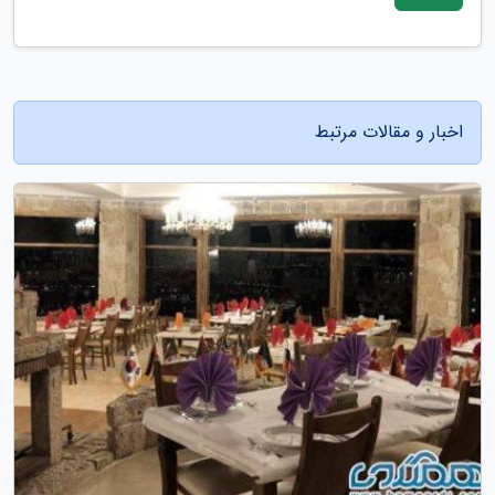
اخبار و مقالات مرتبط