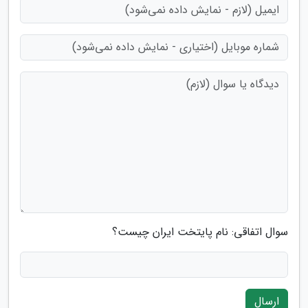
سوال اتفاقی: نام پایتخت ایران چیست؟
ارسال