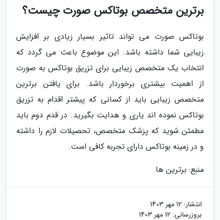
برترین متخصص بوتاکس صورت چیست؟
بوتاکس صورت می تواند تاثیر بسیار زیادی بر افزایش
زیبایی شما داشته باشد. این موضوع باعث می گردد که
انتخاب یک متخصص زیبایی برای تزریق بوتاکس به صورت
از اهمیت بیشتری برخوردار باشد. برای یافتن برترین
متخصص زیبایی باید از کسانی که پیشتر اقدام به تزریق
بوتاکس نموده اند یاری و هدایت بگیرید. در قدم دوم باید
مطمئن شوید که پزشک متخصص، تحصیلات لازم را داشته
و در زمینه بوتاکس دارای تجربه کافی است.
منبع: برترین ها
انتشار:
12 مهر 1403
بروزرسانی:
12 مهر 1403