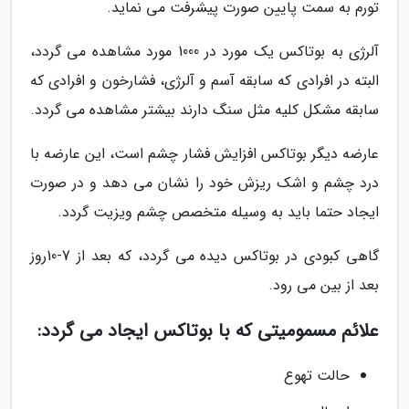
تورم به سمت پایین صورت پیشرفت می نماید.
آلرژى به بوتاکس یک مورد در 1000 مورد مشاهده می گردد،
البته در افرادى که سابقه آسم و آلرژى، فشارخون و افرادى که
سابقه مشکل کلیه مثل سنگ دارند بیشتر مشاهده می گردد.
عارضه دیگر بوتاکس افزایش فشار چشم است، این عارضه با
درد چشم و اشک ریزش خود را نشان می دهد و در صورت
ایجاد حتما باید به وسیله متخصص چشم ویزیت گردد.
گاهی کبودى در بوتاکس دیده می گردد، که بعد از 7-10روز
بعد از بین می رود.
علائم مسمومیتی که با بوتاکس ایجاد می گردد:
حالت تهوع