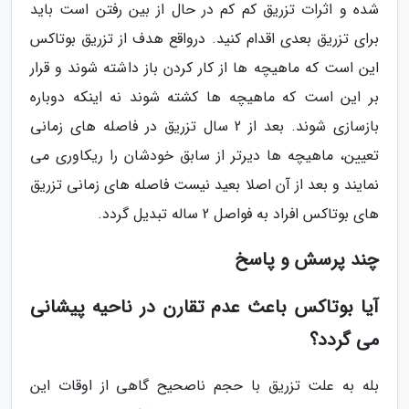
شده و اثرات تزریق کم کم در حال از بین رفتن است باید
برای تزریق بعدی اقدام کنید. درواقع هدف از تزریق بوتاکس
این است که ماهیچه ها از کار کردن باز داشته شوند و قرار
بر این است که ماهیچه ها کشته شوند نه اینکه دوباره
بازسازی شوند. بعد از 2 سال تزریق در فاصله های زمانی
تعیین، ماهیچه ها دیرتر از سابق خودشان را ریکاوری می
نمایند و بعد از آن اصلا بعید نیست فاصله های زمانی تزریق
های بوتاکس افراد به فواصل 2 ساله تبدیل گردد.
چند پرسش و پاسخ
آیا بوتاکس باعث عدم تقارن در ناحیه پیشانى
می گردد؟
بله به علت تزریق با حجم ناصحیح گاهى از اوقات این