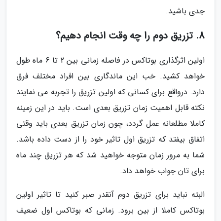
جدی باشید.
8. تزریق دوم را چه وقت انجام دهیم؟
اولین اثرگذاری بوتاکس در فاصله زمانی بین 2 تا 6 ماه طول
خواهد کشید. خب این ماندگاری بین افراد مختلف فرق
دارد. درواقع برای کسانی که اولین تزریق را تجربه می نمایند
نکته قابل اهمیت زمان تزریق بعدی است. باید در این زمینه
کاملا مطلعانه عمل گردد، چون زمان تزریق بعدی باید وقتی
اتفاق بیفتد که تزریق اول تاثیر خود را از دست داده باشد.
شما به مرور زمان متوجه خواهید شد که هر تزریق چند ماه
برای تان جواب خواهد داد.
البته نباید برای تزریق دوم آنقدر صبر کنید تا تاثیر اولین
بوتاکس کاملا از بین برود. زمانی که بوتاکس اول ضعیف