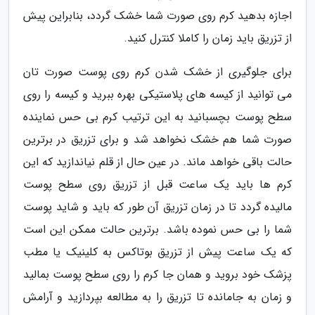
اجازه بدهید کرم روی صورت شما خشک گردد، بنابراین پیش
از تزریق باید زمان را کاملا کنترل کنید.
برای جلوگیری از خشک شدن کرم روی پوست صورت تان
می توانید از کیسه های پلاستیکی بهره ببرید و کیسه را روی
سطح پوست بچسبانید به این ترتیب کرم بی حس نماینده
صورت شما هم خشک نخواهد شد و برای تزریق در برترین
حالت باقی خواهد ماند. در عین حال از قلم نیاندازید که این
کرم ها باید یک ساعت قبل از تزریق روی سطح پوست
مالیده گردد تا در زمان تزریق آن طور که باید و شاید پوست
شما را بی حس نموده باشد. برترین حالت ممکن این است
که یک ساعت پیش از تزریق بوتاکس به کلینیک یا مطب
پزشک خود بروید و همان جا کرم را روی سطح پوست بمالید
و زمان به جامانده تا تزریق را به مطالعه بپردازید و آرامش