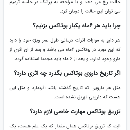
حالت رخ می دهد و با مراجعه به پزشک در جلسه ترمیم
می توان این حالت را درمان کرد.
چرا باید هر 6ماه یکبار بوتاکس بزنیم؟
هر دارو به موازات اثرات درمانى طول عمر ویژه خود را دارد
که این مورد در بوتاکس 6ماه می باشد و بعد از ان اثرى از
دارو وجود ندارد، و یعد از 6 ماه باید مجددا استفاده گردد.
اگر تاریخ داروى بوتاکس بگذرد چه اثرى دارد؟
مثل هر دارویى که تاریخ گذشته باشد اثرندارد و مثل این
هست که دارویى تزریق نشده است.
تزریق بوتاکس مهارت خاصى لازم دارد؟
البته که تزریق بوتاکس همان مقدار که یک علم هست، یک