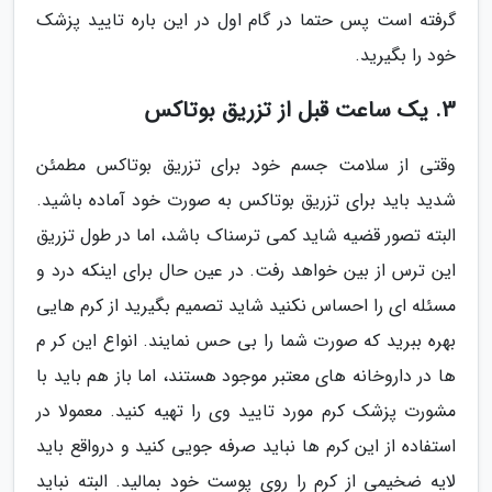
گرفته است پس حتما در گام اول در این باره تایید پزشک
خود را بگیرید.
3. یک ساعت قبل از تزریق بوتاکس
وقتی از سلامت جسم خود برای تزریق بوتاکس مطمئن
شدید باید برای تزریق بوتاکس به صورت خود آماده باشید.
البته تصور قضیه شاید کمی ترسناک باشد، اما در طول تزریق
این ترس از بین خواهد رفت. در عین حال برای اینکه درد و
مسئله ای را احساس نکنید شاید تصمیم بگیرید از کرم هایی
بهره ببرید که صورت شما را بی حس نمایند. انواع این کر م
ها در داروخانه های معتبر موجود هستند، اما باز هم باید با
مشورت پزشک کرم مورد تایید وی را تهیه کنید. معمولا در
استفاده از این کرم ها نباید صرفه جویی کنید و درواقع باید
لایه ضخیمی از کرم را روی پوست خود بمالید. البته نباید