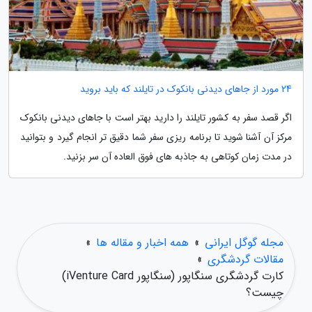
24 مورد از جاهای دیدنی بانکوک در تایلند که باید بروید
اگر قصد سفر به کشور تایلند را دارید بهتر است با جاهای دیدنی بانکوک
مرکز آن آشنا شوید تا برنامه ریزی سفر شما دقیق تر انجام گیرد و بتوانید
در مدت زمان کوتاهی به جاذبه های فوق العاده آن سر بزنید.
مجله گوگل ایرانی
»
همه اخبار و مقاله ها
»
مقالات گردشگری
»
کارت گردشگری سنگاپور (سنگاپور iVenture Card)
چیست؟