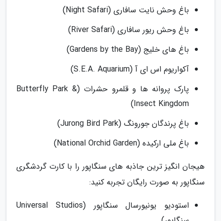
باغ وحش نایت سافاری (Night Safari)
باغ وحش ریور سافاری (River Safari)
باغ های خلیج (Gardens by the Bay)
آکواریوم اس ای آ (S.E.A. Aquarium)
پارک پروانه ها و قلمرو حشرات (Butterfly Park &
Insect Kingdom)
باغ پرندگان جورونگ (Jurong Bird Park)
باغ ملی ارکیده (National Orchid Garden)
هیجان انگیز ترین جاذبه های سنگاپور را با کارت گردشگری
سنگاپور به صورت رایگان تجربه کنید:
استودیو یونیورسال سنگاپور (Universal Studios
سنگاپور)