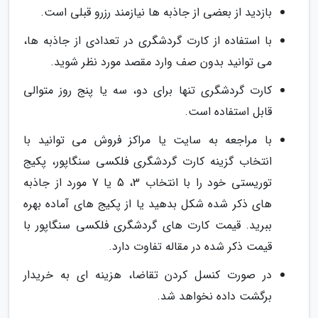
بازدید از بعضی از جاذبه ها نیازمند رزرو قبلی است.
با استفاده از کارت گردشگری در تعدادی از جاذبه ها،
می توانید بدون صف وارد مقصد مورد نظر شوید.
کارت گردشگری تنها برای دو، سه یا پنج روز متوالی
قابل استفاده است.
با مراجعه به سایت یا مراکز فروش می توانید با
انتخاب گزینه کارت گردشگری فلکسی سنگاپور، پکیج
توریستی خود را با انتخاب 3، 5 یا 7 مورد از جاذبه
های ذکر شده شکل بدهید یا از پکیج های آماده بهره
ببرید. قیمت کارت های گردشگری فلکسی سنگاپور با
قیمت ذکر شده در مقاله تفاوت دارد.
در صورت کنسل کردن تقاضا، هزینه ای به خریدار
برگشت داده نخواهد شد.