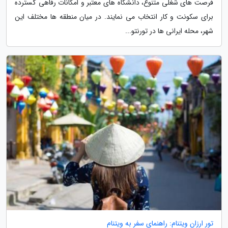
فرصت های شغلی متنوع، دانشگاه های معتبر و امکانات رفاهی گسترده
برای سکونت و کار انتخاب می نمایند. در میان منطقه ها مختلف این
شهر، محله ایرانی ها در تورنتو...
تور ارزان ویتنام: راهنمای سفر به ویتنام