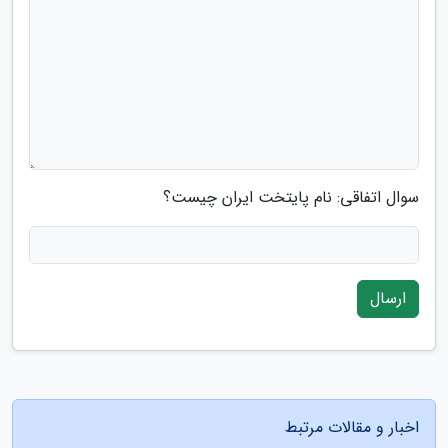
سوال اتفاقی: نام پایتخت ایران چیست؟
ارسال
اخبار و مقالات مرتبط