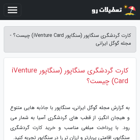
کارت گردشگری سنگاپور (سنگاپور iVenture Card) چیست؟ -
مجله گوگل ایرانی
کارت گردشگری سنگاپور (سنگاپور iVenture
Card) چیست؟
به گزارش مجله گوگل ایرانی، سنگاپور با جاذبه هایی متنوع
و هیجان انگیز، از قطب های گردشگری آسیا به شمار می
رود. با پرداخت مبلغی مناسب و خرید کارت گردشگری
سنگاپور، اقامتی پربارتر و ارزان تر را در سنگاپور تجربه کنید.