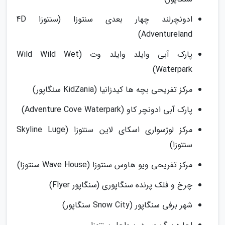
ادونچرلند چهار بعدی سنتوزا (سنتوزا 4D
Adventureland)
پارک آبی وایلد وایلد وت (Wild Wild Wet
Waterpark)
مرکز تفریحی بچه ها کیدزانیا (KidZania سنگاپور)
پارک آبی ادونچر کاو (Adventure Cove Waterpark)
مرکز لوژسواری اسکای لاین سنتوزا (Skyline Luge
سنتوزا)
مرکز تفریحی ویو هاوس سنتوزا (Wave House سنتوزا)
چرخ و فلک پرنده سنگاپوری (سنگاپور Flyer)
شهر برفی سنگاپور (Snow City سنگاپور)