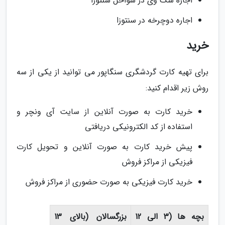
اجاره سگ وی در سواحل سنتوزا
اجاره دوچرخه در سنتوزا
خرید
برای تهیه کارت گردشگری سنگاپور می توانید از یکی از سه
روش زیر اقدام کنید:
خرید کارت به صورت آنلاین از سایت آی ونچر و
استفاده از کد الکترونیکی دریافتی
پیش خرید کارت به صورت آنلاین و تحویل کارت
فیزیکی از مراکز فروش
خرید کارت فیزیکی به صورت حضوری از مراکز فروش
بچه ها (3 الی 12
بزرگسالان (بالای 13