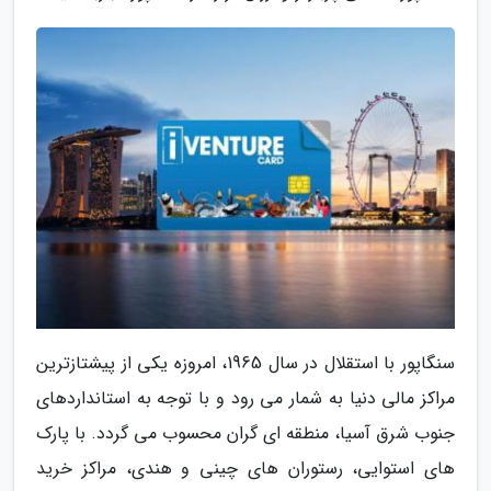
سنگاپور با استقلال در سال 1965، امروزه یکی از پیشتازترین
مراکز مالی دنیا به شمار می رود و با توجه به استانداردهای
جنوب شرق آسیا، منطقه ای گران محسوب می گردد. با پارک
های استوایی، رستوران های چینی و هندی، مراکز خرید