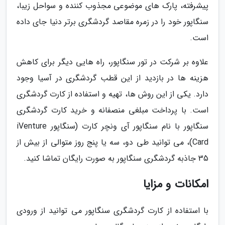
پیشرفته، پارک های موضوعی مجذوب کننده و سواحل زیبا،
سنگاپور خود را در زمره مقاصد گردشگری برتر دنیا جای داده
است.
علاوه بر شرکت در تور سنگاپور، راه هایی دیگر برای کاهش
هزینه ها در بازدید از این قطب گردشگری در آسیا وجود
دارد. یکی از این روش ها، تهیه و استفاده از کارت گردشگری
است. با پرداخت مبلغی منصفانه و خرید کارت گردشگری
سنگاپور با نام سنگاپور آی ونچر کارت (سنگاپور iVenture
Card)، می توانید طی دو، سه یا پنج روز متوالی از بیش از
35 جاذبه گردشگری سنگاپور به صورت رایگان تماشا کنید.
امکانات و مزایا
با استفاده از کارت گردشگری سنگاپور می توانید از ورودی