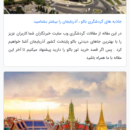
جاذبه های گردشگری باکو ، آذربایجان را بیشتر بشناسید
در این مقاله از مقالات گردشگری وب سایت خبرنگاران شما کاربران عزیز
را با بهترین جاهای دیدنی باکو پایتخت کشور آذربایجان آشنا خواهیم
کرد . پس اگر قصد خرید تور باکو را دارید پیشنهاد میکنیم تا آخر این
مقاله با ما همراه باشید