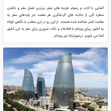
آشنایی با آداب و رسوم، هزینه های سفر، برترین فصل سفر و داشتن
منظره کلی از جاذبه های گردشگری هر مقصد جز بایدهای سفر به
مقاصد کمتر شناخته شده هستند. از این رو در این مطلب با نگاهی کوتاه
به کشور زیبای ویتنام با اطلاعات و نکات ضروری برای سفر به این کشور
آشنا می شویم. درصورتیکه تور ویتنام...