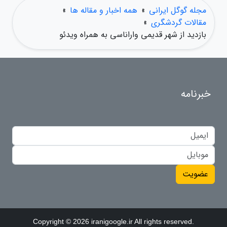
مجله گوگل ایرانی
»
همه اخبار و مقاله ها
»
مقالات گردشگری
»
بازدید از شهر قدیمی واراناسی به همراه ویدئو
خبرنامه
عضویت
Copyright © 2026 iranigoogle.ir All rights reserved.