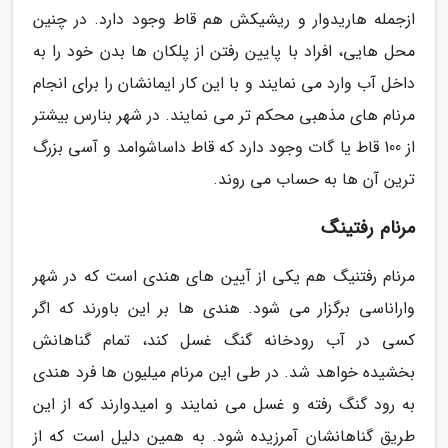
ازجمله هاریدوار و ریشیکش هم قاط وجود دارد. در چنین
محل هایی، افراد با پایین رفتن از پلکان ها بدن خود را به
داخل آب وارد می نمایند و با این کار ایمانشان را برای انجام
مرنام های مذهبی محکم تر می نمایند. در شهر بنارس بیشتر
از 100 قاط یا گات وجود دارد که قاط داساشوامد و آسی بزرگ
ترین آن ها به حساب می روند.
مرنام رفتینگ
مرنام رفتنیگ هم یکی از آیین های هندی است که در شهر
واراناسی برگزار می شود. هندی ها بر این باورند که اگر
کسی در آب رودخانه گنگ غسل کند، تمام گناهانش
بخشیده خواهد شد. در طی این مرنام میلیون ها فرد هندی
به رود گنگ رفته و غسل می نمایند و امیدوارند که از این
طریق گناهانشان آمرزیده شود. به همین دلیل است که از