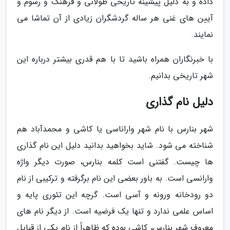
داده و به دلیل پیشینه تاریخی طولانی و فرهنگ و رسوم و
آیین های غنی هر ساله گردشگران زیادی از آن تماشا می
نمایند.
با خبرنگاران همراه باشید تا با هم قدری بیشتر درباره این
شهر تاریخی بدانیم.
دلیل نام گذاری
شهر بنارس با نام شهر واراناسی یا کاشی و محمدآباد هم
شناخته می شود. شاید بخواهید بدانید دلیل این نام گذاری
ها چیست. گفتنی است کلمه بنارس، صورت دیگر واژه
وارانسی است. به باور بعضی این نام برگرفته و ترکیبی از نام
دو رودخانه ورونه و آسی است. گرچه این تئوری پایه و
اساس علمی ندارد و تنها یک فرضیه است. از دیگر نام های
معروف شهر بنارس، کاشی بوده که ظاهراً از نام یکی از قبایل