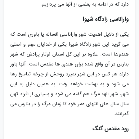
دارد که در ادامه به بعضی از آنها می پردازیم.
واراناسی زادگاه شیوا
یکی از دلایل اهمیت شهر واراناسی افسانه یا باوری است که
می گوید این شهر زادگاه شیوا یکی از خدایان مهم و اصلی
هندوها است. علاوه بر این کل استان اوتار پرادش که شهر
بنارس در آن واقع شده برای هندی ها مقدس است. آنها باور
دارند هر کس در این شهر بمیرد روحش از چرخه تناسخ رها
می شود و به بهشت خواهد رفت. به همین دلیل به این
شهر، شهر الهه مرگ هم گفته می شود و بسیاری از افراد کهن
سال سال های انتهای عمر خود تا زمان مرگ را در بنارس می
گذرانند.
رود مقدس گنگ