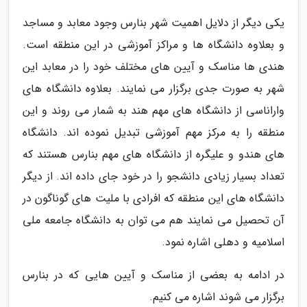
یکی دیگر از دلایل اهمیت شهر بنارس وجود معابد و مساجد
و بعلاوه دانشگاه ها و مراکز آموزشی در این منطقه است.
هندی ها مناسک و آیین های مختلف خود را در معابد این
شهر به صورت جدی برگزار می نمایند. بعلاوه دانشگاه های
واراناسی از دانشگاه های مهم هند به شمار می روند و این
منطقه را به مرکز مهم آموزشی تبدیل نموده اند. دانشگاه
های هندو و علیگره از دانشگاه های مهم بنارس هستند که
تعداد بسیار زیادی دانشجو را در خود جای داده اند. از دیگر
دانشگاه های این منطقه که افرادی با ملیت های گوناگون در
آن تحصیل می نمایند هم می توان به دانشگاه جامعه ملی
اسلامیه و دهلی اشاره نمود.
در ادامه به بعضی از مناسک و آیین هایی که در بنارس
برگزار می شوند اشاره می کنیم.