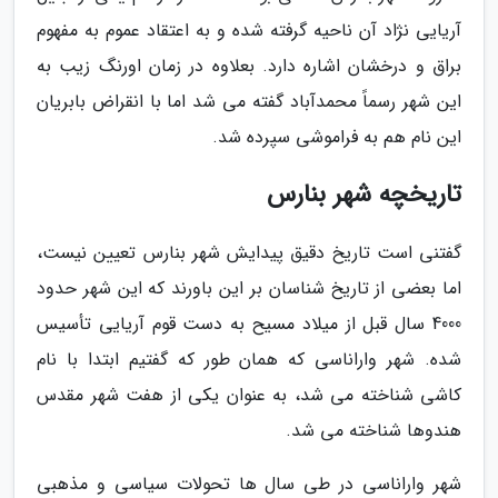
آریایی نژاد آن ناحیه گرفته شده و به اعتقاد عموم به مفهوم
براق و درخشان اشاره دارد. بعلاوه در زمان اورنگ زیب به
این شهر رسماً محمدآباد گفته می شد اما با انقراض بابریان
این نام هم به فراموشی سپرده شد.
تاریخچه شهر بنارس
گفتنی است تاریخ دقیق پیدایش شهر بنارس تعیین نیست،
اما بعضی از تاریخ شناسان بر این باورند که این شهر حدود
4000 سال قبل از میلاد مسیح به دست قوم آریایی تأسیس
شده. شهر واراناسی که همان طور که گفتیم ابتدا با نام
کاشی شناخته می شد، به عنوان یکی از هفت شهر مقدس
هندوها شناخته می شد.
شهر واراناسی در طی سال ها تحولات سیاسی و مذهبی