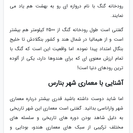
رودخانه گنگ با نام دروازه ای رو به بهشت هم یاد می
نمایند.
گفتنی است طول رودخانه گنگ از 2500 کیلومتر هم بیشتر
است و از هیمالیا در شمال هند و کشور بنگلادش تا خلیج
بنگال امتداد پیدا نموده. اما واقعیت این است که گنگ با
تمام ارزش معنوی ای که برای هندوها دارد، یکی از آلوده
ترین رودهای دنیا است!
آشنایی با معماری شهر بنارس
اما شاید دوست داشته باشید قدری بیشتر درباره معماری
شهر واراناسی بدانید. گفتنی است معماری این شهر تاریخی
به دلیل شاهد بودن دوره های تاریخی و سلسله های
مختلف ترکیبی از سبک های معماری هندو، بودایی و