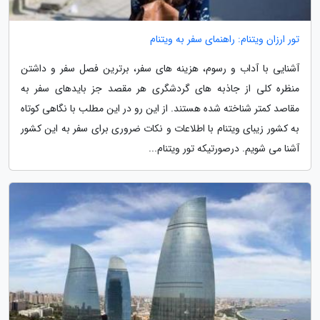
تور ارزان ویتنام: راهنمای سفر به ویتنام
آشنایی با آداب و رسوم، هزینه های سفر، برترین فصل سفر و داشتن
منظره کلی از جاذبه های گردشگری هر مقصد جز بایدهای سفر به
مقاصد کمتر شناخته شده هستند. از این رو در این مطلب با نگاهی کوتاه
به کشور زیبای ویتنام با اطلاعات و نکات ضروری برای سفر به این کشور
آشنا می شویم. درصورتیکه تور ویتنام...