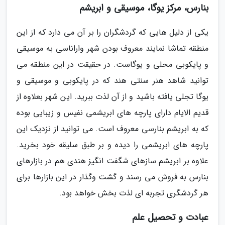
بنارس، مرکز یوگا، موسیقی و ابریشم
یکی از دلیل هایی که گردشگران را بر آن می دارد که از این
منطقه تماشا نمایند معروف بودن شهر واراناسی به موسیقی
و پایکوبی محلی و یوگاست. در حقیقت در این منطقه می
توانید شاهد هنر سنتی هند که در پایکوبی و موسیقی و
یوگا تجلی یافته باشید و از آن لذت ببرید. این شهر بعلاوه از
قدیم الایام دارای پارچه های ابریشمی نفیس و زیبایی بوده
که به ابریشم بنارسی معروف است. می توانید از نزدیک این
پارچه های ابریشمی را دیده و بر طبق سلیقه خود بخرید.
علاوه بر ابریشم سازهای شگفت انگیز هندی هم در بازارهای
بنارس به فروش می رسند و گشت وگذار در این بازارها برای
هر گردشگری تجربه ای لذت بخش خواهد بود.
عبادت و تحصیل علم