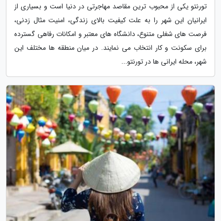
تورنتو یکی از محبوب ترین مقاصد مهاجرتی در دنیا است و بسیاری از
ایرانیان این شهر را به علت کیفیت بالای زندگی، امنیت مثال زدنی،
فرصت های شغلی متنوع، دانشگاه های معتبر و امکانات رفاهی گسترده
برای سکونت و کار انتخاب می نمایند. در میان منطقه ها مختلف این
شهر، محله ایرانی ها در تورنتو...