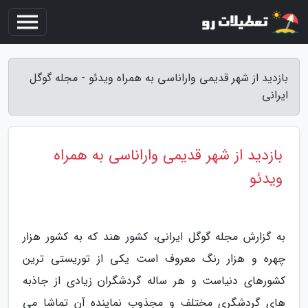
بازدید از شهر قدیمی واراناسی به همراه ویدئو - مجله گوگل
ایرانی
بازدید از شهر قدیمی واراناسی به همراه
ویدئو
به گزارش مجله گوگل ایرانی، کشور هند که به کشور هزار
چهره و هزار رنگ معروف است یکی از توریستی ترین
کشورهای دنیاست و هر ساله گردشگران زیادی از جاذبه
های گردشگری مختلف و مجذوب نماینده آن تماشا می