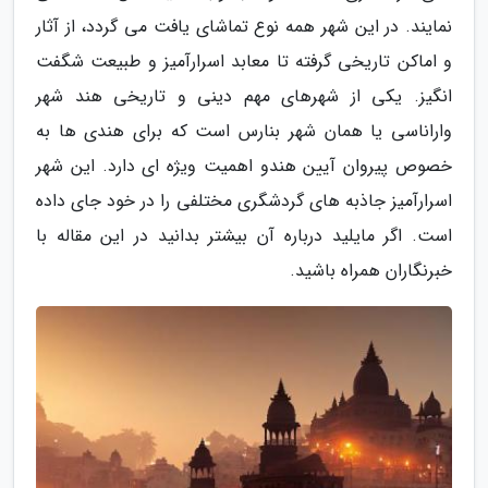
نمایند. در این شهر همه نوع تماشای یافت می گردد، از آثار
و اماکن تاریخی گرفته تا معابد اسرارآمیز و طبیعت شگفت
انگیز. یکی از شهرهای مهم دینی و تاریخی هند شهر
واراناسی یا همان شهر بنارس است که برای هندی ها به
خصوص پیروان آیین هندو اهمیت ویژه ای دارد. این شهر
اسرارآمیز جاذبه های گردشگری مختلفی را در خود جای داده
است. اگر مایلید درباره آن بیشتر بدانید در این مقاله با
خبرنگاران همراه باشید.