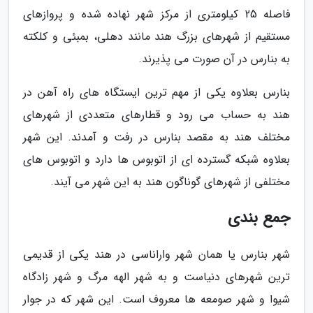
فاصله 25 کیلومتری از مرکز شهر نهاده شده و پروازهای
مستقیم از شهرهای بزرگ هند مانند دهلی، بمبئی و کلکته
به بنارس در آن صورت می پذیرند.
بنارس بعلاوه یکی از مهم ترین ایستگاه های راه آهن در
هند به حساب می رود و قطارهای متعددی از شهرهای
مختلف هند به مقصد بنارس در رفت و آمدند. این شهر
بعلاوه شبکه گسترده ای از اتوبوس ها دارد و اتوبوس های
مختلفی از شهرهای گوناگون هند به این شهر می آیند.
جمع بندی
شهر بنارس یا همان شهر واراناسی در هند یکی از قدیمی
ترین شهرهای دنیاست و به شهر الهه مرگ و شهر زادگاه
شیوا و شهر صومعه ها معروف است. این شهر که در جوار