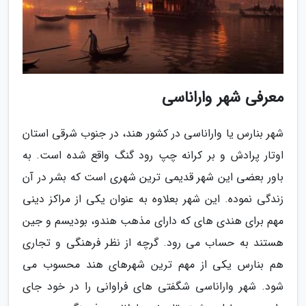
معرفی شهر واراناسی
شهر بنارس یا واراناسی در کشور هند، در جنوب شرقی استان
اوتار پرادش و بر کرانه چپ رود گنگ واقع شده است. به
باور بعضی این شهر قدیمی ترین شهری است که بشر در آن
زندگی نموده. این شهر بعلاوه به عنوان یکی از مراکز دینی
مهم برای هندی های که دارای مذهب هندو، بودیسم و جین
هستند به حساب می رود. گرچه از نظر فرهنگی و تجاری
هم بنارس یکی از مهم ترین شهرهای هند محسوب می
شود. شهر واراناسی شگفتی های فراوانی را در خود جای