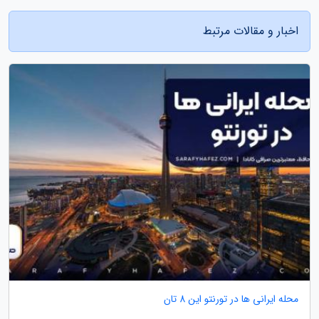
اخبار و مقالات مرتبط
محله ایرانی ها در تورنتو این 8 تان