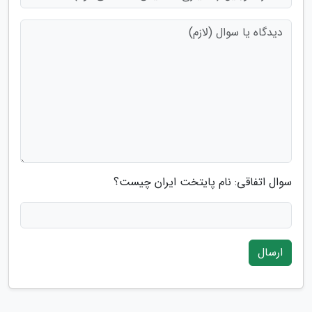
سوال اتفاقی: نام پایتخت ایران چیست؟
ارسال