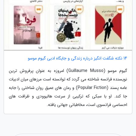
14 نکته شگفت انگیز درباره زندگی و جایگاه ادبی گیوم موسو
گیوم موسو (Guillaume Musso) امروزه به عنوان پرفروش ترین
نویسنده فرانسه شناخته می گردد که توانسته است مرزهای میان ادبیات
عامه پسند (Popular Fiction) و رمان های عمیق روان شناختی را جابه
جا کند. او با سبکی که ترکیبی از سرعت هالیوودی و ظرافت های
احساسی فرانسوی است، مخاطبانی جهانی یافته.