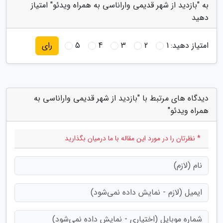
به "بازدید از شهر قدیمی واراناسی به همراه ویدئو" امتیاز
دهید
امتیاز دهید:
1
2
3
4
5
رای
دیدگاه های مرتبط با "بازدید از شهر قدیمی واراناسی به
همراه ویدئو"
* نظرتان را در مورد این مقاله با ما درمیان بگذارید