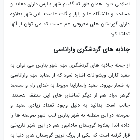
اسلامی دارد. همان طور که گفتیم شهر بنارس دارای معابد و
مساجد و دانشگاه ها و بازار و گات هاست. این شهر بعلاوه
دارای گورستان های معروفی هم هست که می توان از آنها
تماشا کرد.
جاذبه های گردشگری واراناسی
از جمله جاذبه های گردشگری مهم شهر بنارس می توان به
معبد کاران ویشواناث اشاره نمود که از معابد مهم واراناسی
به شمار میرود. معبد رامناراینا مربوط به خدای رام و مسجد
گوهر مراد هم از دیگر تماشای های این منطقه هستند.
جالب است بدانید به دلیل وجود تعداد زیادی معبد و
صومعه در این منطقه به شهر بنارس لقب شهر صومعه ها را
داده اند! بعلاوه گورستان مادانپور هم در این شهر تاریخی
قرار گرفته است که یکی از بزرگ ترین گورستان های دنیا به