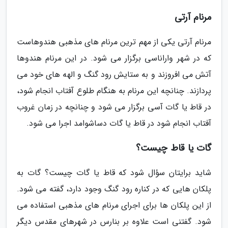
مرنام آرتی
مرنام آرتی یکی از مهم ترین مرنام های مذهبی هندوهاست
که در شهر واراناسی برگزار می شود. در این مرنام هندوها
آتش می افروزند و به ستایش رود گنگ و الهه های خود می
پردازند. چنانچه این مرنام به هنگام طلوع آفتاب انجام شود،
در قاط یا گات آسی برگزار می شود و چنانچه در زمان غروب
آفتاب انجام شود در قاط یا گات دساشوامد اجرا می شود.
گات یا قاط چیست؟
شاید برایتان سؤال شود که قاط یا گات چیست؟ گات به
پلکان هایی که در کناره رود گنگ وجود دارد، گفته می شود.
از این پلکان ها برای اجرای مرنام های مذهبی استفاده می
شود. گفتنی است علاوه بر بنارس در شهرهای مقدس دیگر