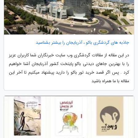
جاذبه های گردشگری باکو ، آذربایجان را بیشتر بشناسید
در این مقاله از مقالات گردشگری وب سایت خبرنگاران شما کاربران عزیز
را با بهترین جاهای دیدنی باکو پایتخت کشور آذربایجان آشنا خواهیم
کرد . پس اگر قصد خرید تور باکو را دارید پیشنهاد میکنیم تا آخر این
مقاله با ما همراه باشید