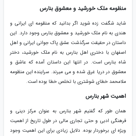
منظومه ملک خورشید و معشوق بنارس
شاید شگفت زده شوید اگر بدانید که منظومه ای ایرانی و
هندی به نام ملک خورشید و معشوق بنارس وجود دارد. این
داستان در حقیقت سرگذشت عشق پاک جوانی ایرانی و اهل
اصفهان با دختری اهل بنارس به نام ملک خورشید، دختر
شاه بنارس است. در انتها این داستان آمده که عاشق و
معشوق در دریا غرق شده و می میرند. سراینده این منظومه
ملامحمد خطای شوشتری با تخلص خطا بوده است.
اهمیت شهر بنارس
همان طور که گفتیم شهر بنارس به عنوان مرکز دینی و
فرهنگی ادبی و حتی تجاری مالی در طول تاریخ از اهمیت
ویژه ای برخوردار بوده. دلایل زیادی برای این اهمیت وجود