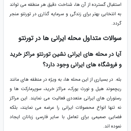
استقبال گسترده از آن ها، شناخت دقیق هر منطقه می تواند
به انتخابی بهتر برای زندگی و سرمایه گذاری در تورنتو منجر
گردد.
سوالات متداول محله ایرانی ها در تورنتو
آیا در محله های ایرانی نشین تورنتو مراکز خرید
و فروشگاه های ایرانی وجود دارد؟
بله. در بسیاری از این محله ها، به ویژه در منطقه های مانند
ریچموند هیل و نورث یورک، مراکز خرید، سوپرمارکت ها و
رستوران های ایرانی متعددی فعالیت می نمایند. این مراکز
نه تنها انواع محصولات ایرانی را عرضه می نمایند، بلکه
فضایی صمیمی برای تعامل با سایر فارسی زبانان ایجاد
نموده اند.