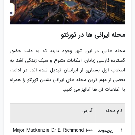
محله ایرانی ها در تورنتو
محله هایی در این شهر وجود دارند که به علت حضور
گسترده فارسی زبانان، امکانات متنوع و سبک زندگی آشنا به
انتخاب اول بسیاری از ایرانیان تبدیل شده اند. در ادامه،
بعضی از مهم ترین محله های ایرانی نشین تورنتو را همراه
با اظلاعات آن ها آنالیز می کنیم:
نام محله
آدرس
1. ریچموند
1000 Major Mackenzie Dr E, Richmond