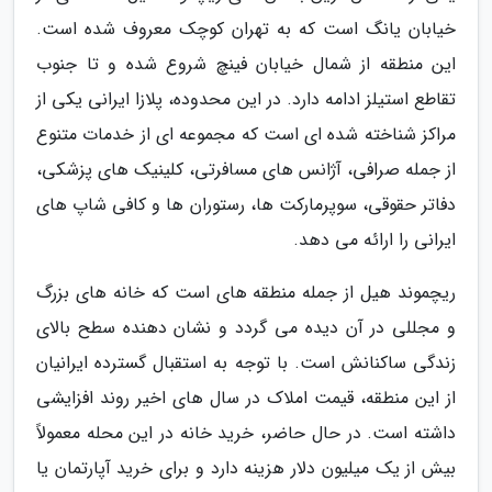
خیابان یانگ است که به تهران کوچک معروف شده است.
این منطقه از شمال خیابان فینچ شروع شده و تا جنوب
تقاطع استیلز ادامه دارد. در این محدوده، پلازا ایرانی یکی از
مراکز شناخته شده ای است که مجموعه ای از خدمات متنوع
از جمله صرافی، آژانس های مسافرتی، کلینیک های پزشکی،
دفاتر حقوقی، سوپرمارکت ها، رستوران ها و کافی شاپ های
ایرانی را ارائه می دهد.
ریچموند هیل از جمله منطقه های است که خانه های بزرگ
و مجللی در آن دیده می گردد و نشان دهنده سطح بالای
زندگی ساکنانش است. با توجه به استقبال گسترده ایرانیان
از این منطقه، قیمت املاک در سال های اخیر روند افزایشی
داشته است. در حال حاضر، خرید خانه در این محله معمولاً
بیش از یک میلیون دلار هزینه دارد و برای خرید آپارتمان یا