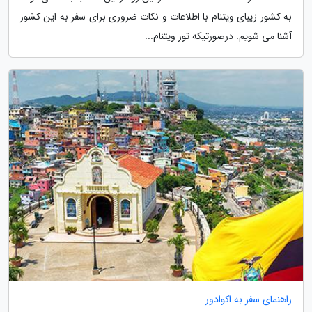
به کشور زیبای ویتنام با اطلاعات و نکات ضروری برای سفر به این کشور
آشنا می شویم. درصورتیکه تور ویتنام...
راهنمای سفر به اکوادور