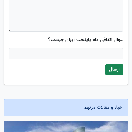
سوال اتفاقی: نام پایتخت ایران چیست؟
ارسال
اخبار و مقالات مرتبط