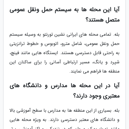
آیا این محله ها به سیستم حمل ونقل عمومی
متصل هستند؟
بله. تمامی محله های ایرانی نشین تورنتو به وسیله سیستم
حمل ونقل عمومی، شامل مترو، اتوبوس و خطوط ترانزیتی
به راحتی قابل دسترسی هستند. ایستگاه هایی مانند فینچ،
شپرد و یانگ، مسیر ارتباطی آسانی را برای ساکنان این
منطقه ها فراهم می نمایند.
آیا در این محله ها مدارس و دانشگاه های
معتبری وجود دارند؟
بله. بسیاری از این منطقه ها به مدارس با سطح آموزشی بالا
و دانشگاه های معتبر دسترسی دارند. به ویژه محله هایی
مانند نورث یورک و وان که در نزدیکی مراکز آموزشی برتر