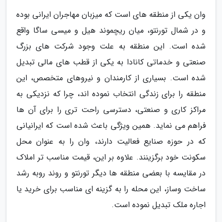
وان یکی از منطقه های است که میزبان مهاجران ایرانی بوده
و در شمال تورنتو، میان ریچموند هیل و میسی ساگا واقع
شده است. این منطقه به علت وجود شرکت های بزرگ
صنعتی و خدماتی کانادا به یکی از قطب های مالی تبدیل
شده است. بسیاری از کارمندان و نیروهای متخصص، این
منطقه را برای زندگی انتخاب نموده اند، چرا که نزدیکی به
مراکز کاری و صنعتی، دسترسی راحت تری را برای آن ها
فراهم می نماید. همین ویژگی باعث شده است که ایرانیانی
که در حوزه صنایع فعالیت دارند، وان را به عنوان محل
سکونت خود برگزینند. علاوه بر این، قیمت مناسب تر املاک
در مقایسه با بعضی منطقه ها دیگر تورنتو و روند روبه رشد
ساخت وساز، این محله را به گزینه ای مناسب برای خرید یا
اجاره ملک تبدیل نموده است.