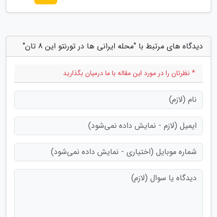
دیدگاه های مرتبط با "محله ایرانی ها در تورنتو این 8 تان"
* نظرتان را در مورد این مقاله با ما درمیان بگذارید