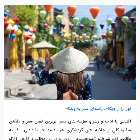
تور ارزان ویتنام: راهنمای سفر به ویتنام
آشنایی با آداب و رسوم، هزینه های سفر، برترین فصل سفر و داشتن
منظره کلی از جاذبه های گردشگری هر مقصد جز بایدهای سفر به
مقاصد کمتر شناخته شده هستند. از این رو در این مطلب با نگاهی کوتاه