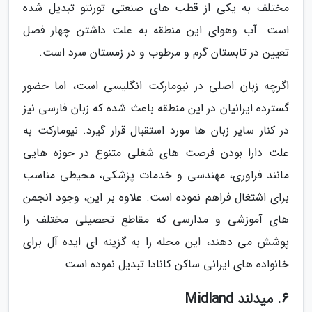
مختلف به یکی از قطب های صنعتی تورنتو تبدیل شده
است. آب وهوای این منطقه به علت داشتن چهار فصل
تعیین در تابستان گرم و مرطوب و در زمستان سرد است.
اگرچه زبان اصلی در نیومارکت انگلیسی است، اما حضور
گسترده ایرانیان در این منطقه باعث شده که زبان فارسی نیز
در کنار سایر زبان ها مورد استقبال قرار گیرد. نیومارکت به
علت دارا بودن فرصت های شغلی متنوع در حوزه هایی
مانند فراوری، مهندسی و خدمات پزشکی، محیطی مناسب
برای اشتغال فراهم نموده است. علاوه بر این، وجود انجمن
های آموزشی و مدارسی که مقاطع تحصیلی مختلف را
پوشش می دهند، این محله را به گزینه ای ایده آل برای
خانواده های ایرانی ساکن کانادا تبدیل نموده است.
6. میدلند Midland