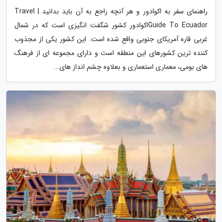
راهنمای سفر به اکوادور و هر آنچه راجع به آن باید بدانید | Travel
Guide To Ecuadorاکوادور کشور شگفت انگیزی است که در شمال
غربی قاره آمریکای جنوبی واقع شده است. این کشور یکی از مجذوب
کننده ترین کشورهای این منطقه است و دارای مجموعه ای از فرهنگ
های بومی، معماری استعماری و بعلاوه چشم انداز های...