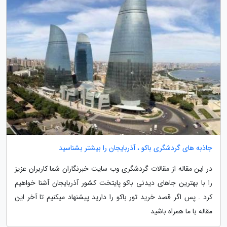
جاذبه های گردشگری باکو ، آذربایجان را بیشتر بشناسید
در این مقاله از مقالات گردشگری وب سایت خبرنگاران شما کاربران عزیز
را با بهترین جاهای دیدنی باکو پایتخت کشور آذربایجان آشنا خواهیم
کرد . پس اگر قصد خرید تور باکو را دارید پیشنهاد میکنیم تا آخر این
مقاله با ما همراه باشید