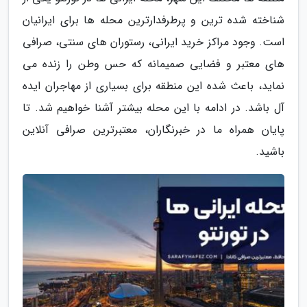
شناخته شده ترین و پرطرفدارترین محله ها برای ایرانیان
است. وجود مراکز خرید ایرانی، رستوران های سنتی، صرافی
های معتبر و فضایی صمیمانه که حس وطن را زنده می
نماید، باعث شده این منطقه برای بسیاری از مهاجران ایده
آل باشد. در ادامه با این محله بیشتر آشنا خواهیم شد. تا
پایان همراه ما در خبرنگاران، معتبرترین صرافی آنلاین
باشید.