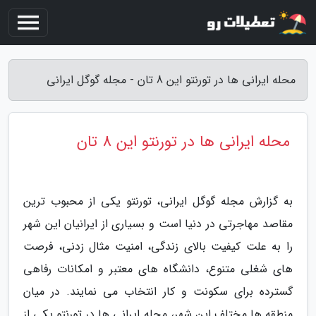
محله ایرانی ها در تورنتو این 8 تان - مجله گوگل ایرانی
محله ایرانی ها در تورنتو این 8 تان
به گزارش مجله گوگل ایرانی، تورنتو یکی از محبوب ترین
مقاصد مهاجرتی در دنیا است و بسیاری از ایرانیان این شهر
را به علت کیفیت بالای زندگی، امنیت مثال زدنی، فرصت
های شغلی متنوع، دانشگاه های معتبر و امکانات رفاهی
گسترده برای سکونت و کار انتخاب می نمایند. در میان
منطقه ها مختلف این شهر، محله ایرانی ها در تورنتو یکی از