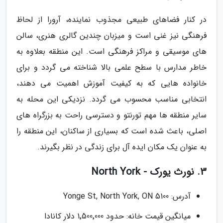
در کنار فضاهای طبیعی مجذوب نماینده، آرورا از لحاظ
فرهنگی نیز غنی است و میزبان چندین گالری هنری، سالن
های موسیقی و مراکز فرهنگی است. این منطقه بعلاوه به
خاطر مدارس با سطح علمی بالا شناخته می گردد و برای
خانواده هایی که به کیفیت آموزش اهمیت می دهند،
انتخابی مناسب محسوب می گردد. نزدیکی این محله به
سایر منطقه ها مهم تورنتو و دسترسی راحت به بزرگراه های
اصلی، باعث شده است که بسیاری از ساکنان، این منطقه را
به عنوان یک مکان ایده آل برای زندگی در نظر بگیرند.
3. نورث یورک - North York
آدرس: 5100 Yonge St, North York, ON
میانگین قیمت خانه: حدود 1٬500٬000 دلار کانادا