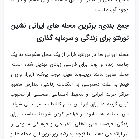
وجود آورده است.
جمع بندی؛ برترین محله های ایرانی نشین
تورنتو برای زندگی و سرمایه گذاری
محله ایرانی ها در تورنتو، فراتر از یک محل سکونت به یک
جامعه زنده و پویا برای فارسی زبانان تبدیل شده است.
محله هایی مانند ریچموند هیل، نورث یورک، آرورا، وان و
فینچ به علت دسترسی به امکانات رفاهی، مدارس معتبر،
مراکز خرید ایرانی و محیط اجتماعی صمیمی از محبوب
ترین گزینه ها برای ایرانیان مقیم کانادا محسوب می شوند.
این منطقه ها علاوه بر فراهم کردن شرایط مناسب برای
زندگی، فرصت های شغلی، تفریحی و فرهنگی متنوعی را
نیز ارائه می دهند. با توجه به رشد روزافزون این محله ها و