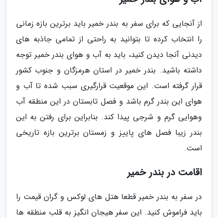
از آنجایی که برای سفر به بندر خمیر باید برترین بازه زمانی
را انتخاب کرده تا بتوانید به راحتی از تمامی جاذبه های
دیدنی آنجا دیدن کنید، باید به آب و هوای بندر خمیر توجه
داشته باشید. بندر خمیر در استان هرمزگان و جنوب کشور
قرار گرفته است. این موقعیت قرارگیری سبب شده تا آب و
هوای این بندر گرم باشد و فصل تابستان در این منطقه آب
وهوایی گرم و شرجی پیدا کند. بنابراین برای رفتن به این
بندر زیبا فصل های پاییز و زمستان برترین بازه تاریخی
است.
اقامت در بندر خمیر
در سفر به بندر خمیر قطعا هتل های لوکس و گران قیمت را
باید فراموش کنید. این سفر هیجان انگیز به قلب منطقه ها