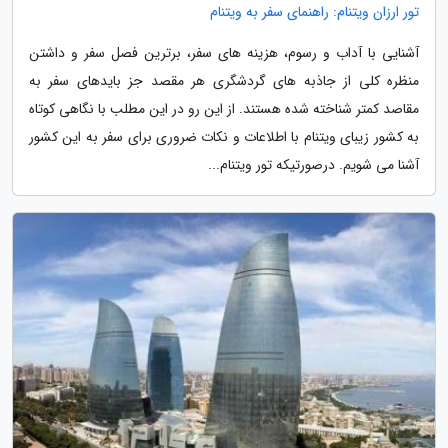
تور ارزان ویتنام: راهنمای سفر به ویتنام
آشنایی با آداب و رسوم، هزینه های سفر، برترین فصل سفر و داشتن
منظره کلی از جاذبه های گردشگری هر مقصد جز بایدهای سفر به
مقاصد کمتر شناخته شده هستند. از این رو در این مطلب با نگاهی کوتاه
به کشور زیبای ویتنام با اطلاعات و نکات ضروری برای سفر به این کشور
آشنا می شویم. درصورتیکه تور ویتنام...