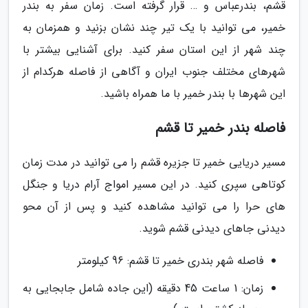
قشم، بندرعباس و … قرار گرفته است. زمان سفر به بندر
خمیر، می توانید با یک تیر چند نشان بزنید و همزمان به
چند شهر از این استان سفر کنید. برای آشنایی بیشتر با
شهرهای مختلف جنوب ایران و آگاهی از فاصله هرکدام از
این شهرها با بندر خمیر با ما همراه باشید.
فاصله بندر خمیر تا قشم
مسیر دریایی خمیر تا جزیره قشم را می توانید در مدت زمان
کوتاهی سپری کنید. در این مسیر امواج آرام دریا و جنگل
های حرا را می توانید مشاهده کنید و پس از آن محو
دیدنی جاهای دیدنی قشم شوید.
فاصله شهر بندری خمیر تا قشم: 96 کیلومتر
زمان: 1 ساعت 45 دقیقه (این جاده شامل جابجایی به