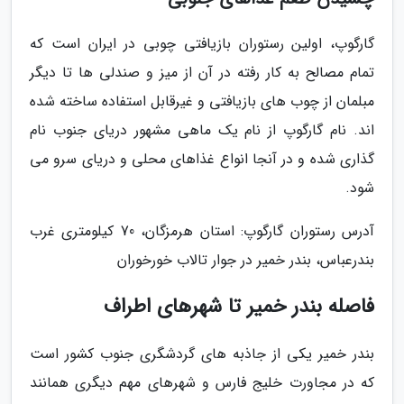
گارگوپ، اولین رستوران بازیافتی چوبی در ایران است که
تمام مصالح به کار رفته در آن از میز و صندلی ها تا دیگر
مبلمان از چوب های بازیافتی و غیرقابل استفاده ساخته شده
اند. نام گارگوپ از نام یک ماهی مشهور دریای جنوب نام
گذاری شده و در آنجا انواع غذاهای محلی و دریای سرو می
شود.
آدرس رستوران گارگوپ: استان هرمزگان، 70 کیلومتری غرب
بندرعباس، بندر خمیر در جوار تالاب خورخوران
فاصله بندر خمیر تا شهرهای اطراف
بندر خمیر یکی از جاذبه های گردشگری جنوب کشور است
که در مجاورت خلیج فارس و شهرهای مهم دیگری همانند