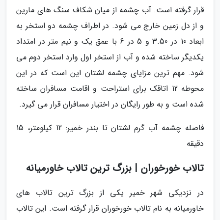
قرار گرفته است. آب چشمه از میان شکاف سنگ های مارین
و از دل زمین خارج می شود. در اطراف چشمه دو استخر به
ابعاد 10 در 3.50 و 5 در 6 با عمق یک و نیم متر در امتداد
یکدیگر ساخته شده و آب از استخر اول وارد استخر دوم می
شود. مهم ترین مزایای چشمه لشتان این است که در این
محوطه 12 اتاقک برای استراحت و اقامت مسافران ساخته
شده است و به طور رایگان در اختیار مسافران قرار می گیرد.
فاصله چشمه آب گرم لشتان تا بندر خمیر: 12 کیلومتر، 15
دقیقه
تالاب خورخوران | بزرگ ترین تالاب خاورمیانه
در نزدیکی شهر خمیر یکی از بزرگ ترین تالاب های
خاورمیانه به نام تالاب خورخوران قرار گرفته است. این تالاب