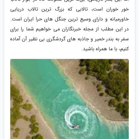
خور خوران است، تالابی که بزرگ ترین تالاب دریایی
خاورمیانه و دارای وسیع ترین جنگل های حرا ایران است.
در این مطلب از مجله خبرنگاران می خواهیم شما را برای
سفر به بندر خمیر و جاذبه های گردشگری بی نظیر آن آماده
کنیم، با ما همراه باشید.