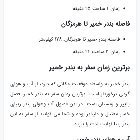
زمان: 1 ساعت 25 دقیقه
فاصله بندر خمیر تا هرمزگان
فاصله بندر خمیر تا هرمزگان: 178 کیلومتر
زمان: 2 ساعت 24 دقیقه
برترین زمان سفر به بندر خمیر
بندر خمیر به واسطه موقعیت مکانی که دارد، از آب و هوای
گرمی برخوردار است. برترین زمان سفر به بندر خمیر، فصل
پاییز و زمستان است. در این فصول آب وهوای بندر زیبای
خمیر معتدل و دلپذیر بوده و شما می توانید از سفر به این
بندر زیبا نهایت لذت را ببرید.
آب و هوای بندر خمیر