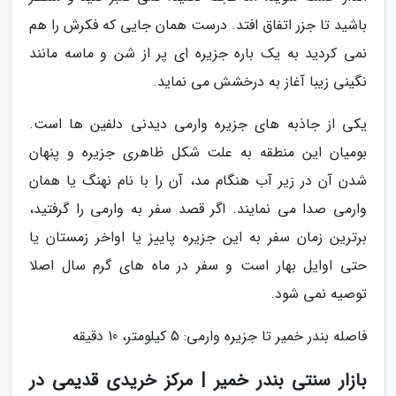
باشید تا جزر اتفاق افتد. درست همان جایی که فکرش را هم
نمی کردید به یک باره جزیره ای پر از شن و ماسه مانند
نگینی زیبا آغاز به درخشش می نماید.
یکی از جاذبه های جزیره وارمی دیدنی دلفین ها است.
بومیان این منطقه به علت شکل ظاهری جزیره و پنهان
شدن آن در زیر آب هنگام مد، آن را با نام نهنگ یا همان
وارمی صدا می نمایند. اگر قصد سفر به وارمی را گرفتید،
برترین زمان سفر به این جزیره پاییز یا اواخر زمستان یا
حتی اوایل بهار است و سفر در ماه های گرم سال اصلا
توصیه نمی شود.
فاصله بندر خمیر تا جزیره وارمی: 5 کیلومتر، 10 دقیقه
بازار سنتی بندر خمیر | مرکز خریدی قدیمی در