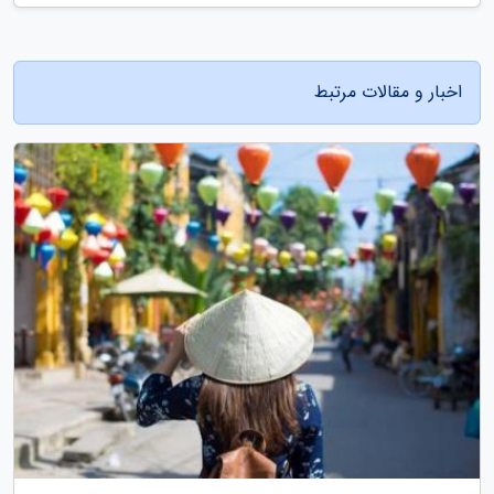
اخبار و مقالات مرتبط