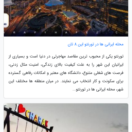
محله ایرانی ها در تورنتو این 8 تان
تورنتو یکی از محبوب ترین مقاصد مهاجرتی در دنیا است و بسیاری از
ایرانیان این شهر را به علت کیفیت بالای زندگی، امنیت مثال زدنی،
فرصت های شغلی متنوع، دانشگاه های معتبر و امکانات رفاهی گسترده
برای سکونت و کار انتخاب می نمایند. در میان منطقه ها مختلف این
شهر، محله ایرانی ها در تورنتو...