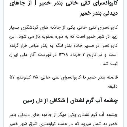
کاروانسرای تقی خانی بندر خمیر | از جاهای
دیدنی بندر خمیر
کاروانسرای تقی خانی یکی از جاذبه های گردشگری بسیار
زیبا در شهر خمیر است که به دوره صفویه باز می شود. این
کاروانسرا در مسیر جاده بندر لنگه به بندر عباس قرار گرفته
است و در تاریخ 2 خرداد 1378 در فهرست آثار ملی ایران
ثبت شد.
فاصله بندر خمیر تا کاروانسرای تقی خانی: 75 کیلومتر، 57
دقیقه
چشمه آب گرم لشتان | شکافی از دل زمین
چشمه آب گرم لشتان یکی دیگر از جاذبه های دیدنی بندر
خمیر به شمار میرود که در هفت کیلومتری شرق شهر خمیر