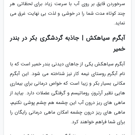
سرخوردن قایق بر روی آب با سرعت زیاد برای لحظاتی هر
چند کوتاه مدت شما را در خوشی و لذت بی نهایت غرق می
نماید.
آبگرم سیاهکش | جاذبه گردشگری بکر در بندر
خمیر
آبگرم سیاهکش یکی از جاهای دیدنی بندر خمیر است که با
نام آبگرم روستای نیمه کار نیز شناخته می شود. این آبگرم
مکانی بسیار بکر و زیبا است که خواص درمانی برای بیماری
هایی نظیر آرتروز، روماتیسم و گرفتگی عضلات دارد. بیاید از
ماهی های ریز درون آب این چشمه هم چشم پوشی نکنیم،
ماهی های ریز درون چشمه امکان ماهی درمانی رایگان را
برای شما فراهم خواهند کرد.