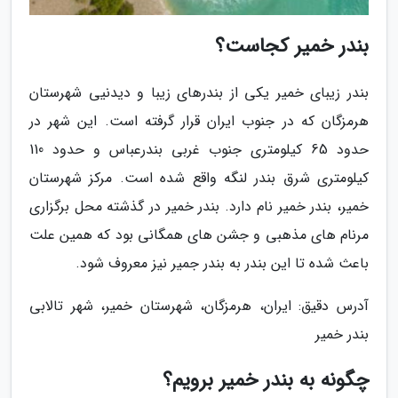
بندر خمیر کجاست؟
بندر زیبای خمیر یکی از بندرهای زیبا و دیدنیی شهرستان
هرمزگان که در جنوب ایران قرار گرفته است. این شهر در
حدود 65 کیلومتری جنوب غربی بندرعباس و حدود 110
کیلومتری شرق بندر لنگه واقع شده است. مرکز شهرستان
خمیر، بندر خمیر نام دارد. بندر خمیر در گذشته محل برگزاری
مرنام های مذهبی و جشن های همگانی بود که همین علت
باعث شده تا این بندر به بندر جمیر نیز معروف شود.
آدرس دقیق: ایران، هرمزگان، شهرستان خمیر، شهر تالابی
بندر خمیر
چگونه به بندر خمیر برویم؟