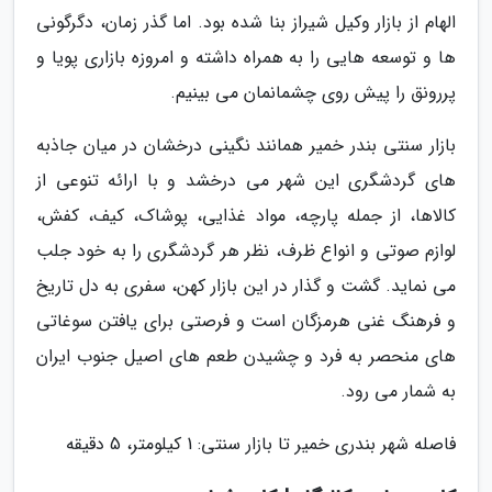
الهام از بازار وکیل شیراز بنا شده بود. اما گذر زمان، دگرگونی
ها و توسعه هایی را به همراه داشته و امروزه بازاری پویا و
پررونق را پیش روی چشمانمان می بینیم.
بازار سنتی بندر خمیر همانند نگینی درخشان در میان جاذبه
های گردشگری این شهر می درخشد و با ارائه تنوعی از
کالاها، از جمله پارچه، مواد غذایی، پوشاک، کیف، کفش،
لوازم صوتی و انواع ظرف، نظر هر گردشگری را به خود جلب
می نماید. گشت و گذار در این بازار کهن، سفری به دل تاریخ
و فرهنگ غنی هرمزگان است و فرصتی برای یافتن سوغاتی
های منحصر به فرد و چشیدن طعم های اصیل جنوب ایران
به شمار می رود.
فاصله شهر بندری خمیر تا بازار سنتی: 1 کیلومتر، 5 دقیقه