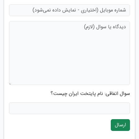
سوال اتفاقی: نام پایتخت ایران چیست؟
ارسال