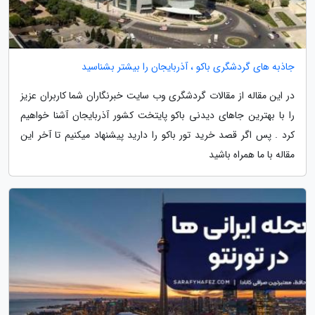
جاذبه های گردشگری باکو ، آذربایجان را بیشتر بشناسید
در این مقاله از مقالات گردشگری وب سایت خبرنگاران شما کاربران عزیز
را با بهترین جاهای دیدنی باکو پایتخت کشور آذربایجان آشنا خواهیم
کرد . پس اگر قصد خرید تور باکو را دارید پیشنهاد میکنیم تا آخر این
مقاله با ما همراه باشید