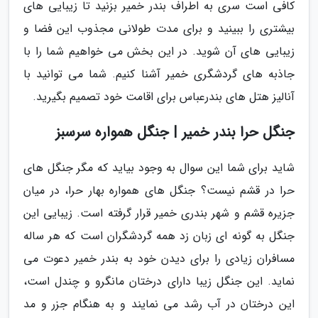
کافی است سری به اطراف بندر خمیر بزنید تا زیبایی های
بیشتری را ببینید و برای مدت طولانی مجذوب این فضا و
زیبایی های آن شوید. در این بخش می خواهیم شما را با
جاذبه های گردشگری خمیر آشنا کنیم. شما می توانید با
آنالیز هتل های بندرعباس برای اقامت خود تصمیم بگیرید.
جنگل حرا بندر خمیر | جنگل همواره سرسبز
شاید برای شما این سوال به وجود بیاید که مگر جنگل های
حرا در قشم نیست؟ جنگل های همواره بهار حرا، در میان
جزیره قشم و شهر بندری خمیر قرار گرفته است. زیبایی این
جنگل به گونه ای زبان زد همه گردشگران است که هر ساله
مسافران زیادی را برای دیدن خود به بندر خمیر دعوت می
نماید. این جنگل زیبا دارای درختان مانگرو و چندل است،
این درختان در آب رشد می نمایند و به هنگام جزر و مد