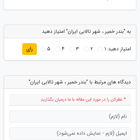
به "بندر خمیر ، شهر تالابی ایران" امتیاز دهید
امتیاز دهید:
1
2
3
4
5
رای
دیدگاه های مرتبط با "بندر خمیر ، شهر تالابی ایران"
* نظرتان را در مورد این مقاله با ما درمیان بگذارید