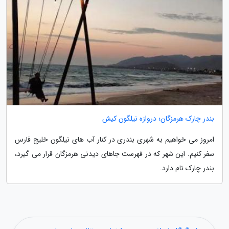
بندر چارک هرمزگان؛ دروازه نیلگون کیش
امروز می خواهیم به شهری بندری در کنار آب های نیلگون خلیج فارس
سفر کنیم. این شهر که در فهرست جاهای دیدنی هرمزگان قرار می گیرد،
بندر چارک نام دارد.