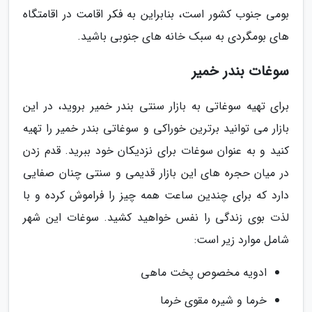
بومی جنوب کشور است، بنابراین به فکر اقامت در اقامتگاه
های بومگردی به سبک خانه های جنوبی باشید.
سوغات بندر خمیر
برای تهیه سوغاتی به بازار سنتی بندر خمیر بروید، در این
بازار می توانید برترین خوراکی و سوغاتی بندر خمیر را تهیه
کنید و به عنوان سوغات برای نزدیکان خود ببرید. قدم زدن
در میان حجره های این بازار قدیمی و سنتی چنان صفایی
دارد که برای چندین ساعت همه چیز را فراموش کرده و با
لذت بوی زندگی را نفس خواهید کشید. سوغات این شهر
شامل موارد زیر است:
ادویه مخصوص پخت ماهی
خرما و شیره مقوی خرما