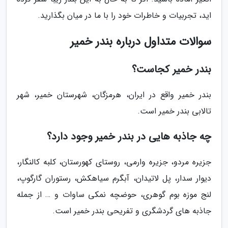
اید، تجربیات و خاطرات خود را با ما در میان بگذارید.
سوالات متداول درباره بندر خمیر
بندر خمیر کجاست؟
بندر خمیر واقع در ایران، هرمزگان، شهرستان خمیر، شهر
تالابی بندر خمیر است.
چه جاذبه هایی در بندر خمیر وجود دارد؟
جزیره مردو، جزیره وارمی، روستای کهورستان، کلبه کالنگار،
دیوار سدار، پل لاتیدان، آبگرم سیاهکش، رستوران گارگوپ،
لنج موزه بوم گوهری، حوضچه نمکی ساوات و … از جمله
جاذبه های گردشگری و تفریحی بندر خمیر است.