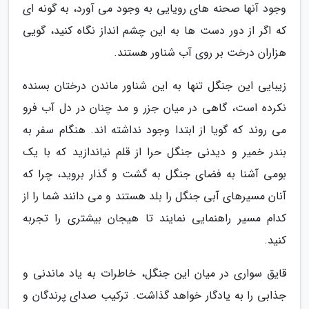
وجود آنها صحنه های رویایی به وجود می آورد، به گونه ای
که اگر از دور دست ها به این چشم انداز نگاه کنید، گویی
هزاران درخت بر روی آب شناور هستند.
زیبایی این جنگل تنها به این شناور ماندن درختان بسنده
نکرده است، گاهی در میان جزر و مد چنان در دل آب فرو
می روند که گویا از ابتدا وجود نداشته اند. هنگام سفر به
بندر خمیر و دیدنی جنگل حرا از قلم نیاندازید که با یک
بومی آشنا به فضای جنگل به گشت و گذار بروید، چرا که
آنان مسیرهای آبی جنگل را بلد هستند و می دانند شما را از
کدام مسیر راهنمایی نمایند تا هیجان بیشتری را تجربه
کنید.
قایق سواری در میان این جنگل، خاطرات به یاد ماندنی و
جذابی را به یادگار خواهد گذاشت. ترکیب صدای پرندگان و