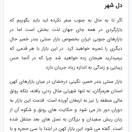
دل شهر
اگر تا به حال به جنوب سفر نکرده اید باید بگوییم که
بازارگردی در همه جای جهان لذت بخش است اما در
بازارهای جنوبی ایران بخصوص بازار سنتی بندر خمیر حال
دیگری را تجربه خواهید کرد. در این بازار با هر قدمی که
برمیدارید هیجان زده خواهید شد چرا که در آنجا حس
زیبایی و زندگی به اندازه زیاد جریان دارد.
بازار سنتی بندر خمیر، نگینی درخشان در میان بازارهای کهن
استان هرمزگان، نه تنها شهرتی مثال زدنی یافته، بلکه رونق
مالی منطقه را نیز به ارمغان آورده است. قدمت این بازار به
دوران دور باز می شود و حکایت های رونق و شکوه آن از
زبان ریش سفیدان و بزرگان به نسل های بعد منتقل شده
است. گفته می شود این بازار کهن در ابتدا با سی حجره و با