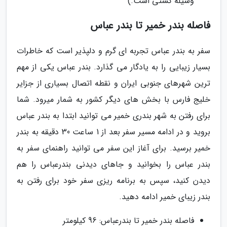
وسیله کشتی است.)
فاصله بندر خمیر تا بندر عباس
سفر به بندر عباس تجربه ای گرم و دلپذیر است که خاطرات
بسیار زیبایی را به یادگار می گذارد. بندر عباس یکی از مهم
ترین شهرهای جنوبی ایران و نقطه اتصال بسیاری از جزایر
خلیج فارس با بخش های دیگر کشور به شمار میرود. شما
برای رفتن به شهر بندری خمیر می توانید ابتدا به بندر عباس
بروید و در ادامه مسیر سفر بعد از 1 ساعت 30 دقیقه به بندر
خمیر برسید. برای آغاز این سفر می توانید راهنمای سفر به
بندر عباس را بخوانید و جاهای دیدنی بندرعباس را هم
دیدن کنید، سپس به برنامه ریزی سفر خود برای رفتن به
بندر زیبای خمیر ادامه دهید.
فاصله بندر خمیر تا بندرعباس: 96 کیلومتر