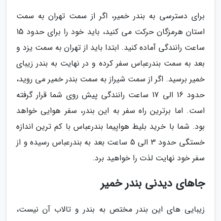
برای دسترسی به بندر خمیر، اگر از سمت تهران به سمت
استان هرمزگان حرکت می کنید، باید خود را برای حدود 15
ساعت رانندگی آماده کنید. ابتدا باید از تهران به سمت یزد و
بعد به سمت بندرعباس سفر کرده و در نهایت به بندر زیبای
خمیر برسید. اگر از سمت شیراز به سمت بندر خمیر می روید،
حدود 16 الی 17 ساعت رانندگی پیش روی شما قرار گرفته
است. اما برترین راه سفر به این بندر، سفر هوایی خواهد
بود. شما با خرید بلیط هواپیما بندرعباس با کم ترین اندازه
خستگی حدود 3 الی 5 ساعت بعد به بندرعباس رسیده و از
سفر خود نهایت لذت را خواهید برد.
جاهای دیدنی بندر خمیر
زیبایی های این بندر مختص به بندر و تالاب آن نیست،