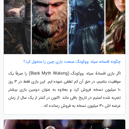
چگونه افسانه سیاه: ووکونگ صنعت بازی چین را متحول کرد؟
اگر بازی افسانهٔ سیاه: ووکونگ (Black Myth Wukong) را صرفاً یک
موفقیت بنامیم، در حق آن کم لطفی نموده ایم. این بازی فقط در 3 روز
10 میلیون نسخه فروش کرد و بعلاوه به عنوان دومین بازی بیشتر
تجربه شده استیم در تاریخ باقی ماند. اکنون در کمتر از یک سال از زمان
عرضه اش 30 میلیون نسخه به فروش رسانده که...