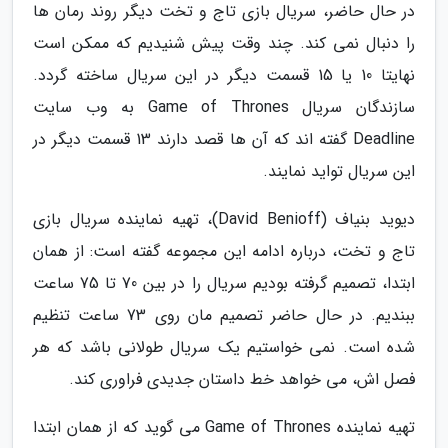
در حال حاضر، سریال بازی تاج و تخت دیگر روند رمان ها
را دنبال نمی کند. چند وقت پیش شنیدیم که ممکن است
نهایتا 10 یا 15 قسمت دیگر در این سریال ساخته گردد.
سازندگان سریال Game of Thrones به وب سایت
Deadline گفته اند که آن ها قصد دارند 13 قسمت دیگر در
این سریال تواید نمایند.
دیوید بنیاف (David Benioff)، تهیه نماینده سریال بازی
تاج و تخت، درباره ادامه این مجموعه گفته است: از همان
ابتدا، تصمیم گرفته بودیم سریال را در بین 70 تا 75 ساعت
ببندیم. در حال حاضر تصمیم مان روی 73 ساعت تنظیم
شده است. نمی خواستیم یک سریال طولانی باشد که هر
فصل اش، می خواهد خط داستان جدیدی فراوری کند.
تهیه نماینده Game of Thrones می گوید که از همان ابتدا