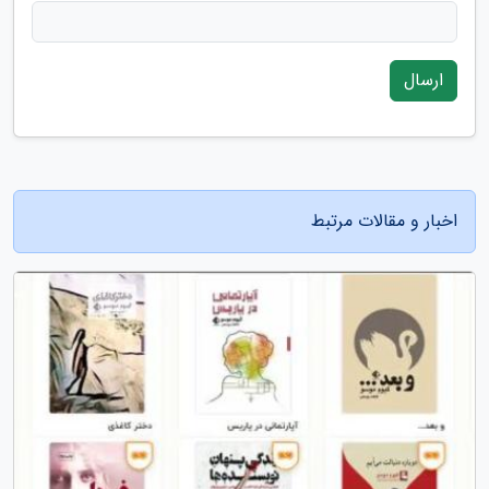
ارسال
اخبار و مقالات مرتبط