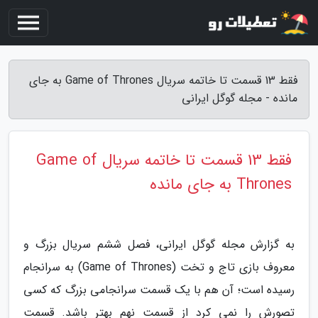
فقط 13 قسمت تا خاتمه سریال Game of Thrones به جای
مانده - مجله گوگل ایرانی
فقط 13 قسمت تا خاتمه سریال Game of
Thrones به جای مانده
به گزارش مجله گوگل ایرانی، فصل ششم سریال بزرگ و
معروف بازی تاج و تخت (Game of Thrones) به سرانجام
رسیده است؛ آن هم با یک قسمت سرانجامی بزرگ که کسی
تصورش را نمی کرد از قسمت نهم بهتر باشد. قسمت