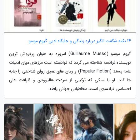
14 نکته شگفت انگیز درباره زندگی و جایگاه ادبی گیوم موسو
گیوم موسو (Guillaume Musso) امروزه به عنوان پرفروش ترین
نویسنده فرانسه شناخته می گردد که توانسته است مرزهای میان ادبیات
عامه پسند (Popular Fiction) و رمان های عمیق روان شناختی را جابه
جا کند. او با سبکی که ترکیبی از سرعت هالیوودی و ظرافت های
احساسی فرانسوی است، مخاطبانی جهانی یافته.