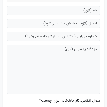
سوال اتفاقی: نام پایتخت ایران چیست؟