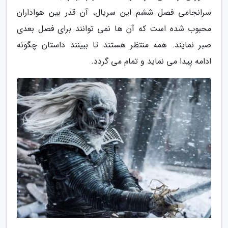
سرانجامی فصل ششم این سریال، آن قدر بین هواداران
محبوب شده است که آن ها نمی توانند برای فصل بعدی
صبر نمایند. همه منتظر هستند تا ببینند داستان چگونه
ادامه پیدا می نماید و تمام می گردد.