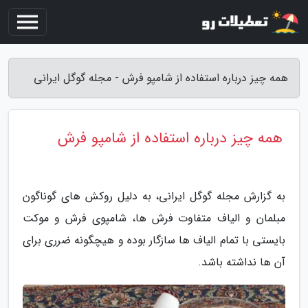
همه چیز درباره استفاده از شامپو فرش - مجله گوگل ایرانی
همه چیز درباره استفاده از شامپو فرش
به گزارش مجله گوگل ایرانی، به دلیل روکش های گوناگون
مبلمان و الیاف متفاوت فرش ها، شامپوی فرش و موکت
بایستی با تمام الیاف ها سازگار بوده و هیچگونه ضرری برای
آن ها نداشته باشد.