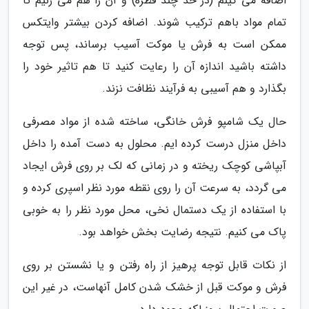
اضافه می کینم (در حد چند قطره) و آن را هم می زنیم تا
تمام مواد باهم ترکیب شوند. اضافه کردن بیشتر وایتکس
ممکن است به فرش یا موکت آسیب برساند، پس توجه
داشته باشید اندازه آن را رعایت کنید تا هم تاثیر خود را
بگذارد و هم آسیبی به فرآیند نظافت نزند.
حال یک شامپو فرش خانگی، ساخته شده از مواد مصرفی
داخل منزل درست کرده ایم. محلول به دست آمده را داخل
آبپاشی کوچک ریخته و در زمانی که لک بر روی فرش ایجاد
می گردد، به سرعت آن را روی نقطه مورد نظر اسپری کرده و
با استفاده از یک دستمال نخی، محل مورد نظر را به خوبی
پاک می کنیم. نتیجه رضایت بخش خواهد بود.
از نکات قابل توجه پرهیز از راه رفتن و یا نشستن بر روی
فرش و موکت قبل از خشک شدن کامل آنهاست، در غیر این