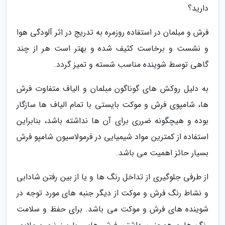
دارید؟
فرش و مبلمان در استفاده روزمره به تدریج در اثر آلودگی هوا
و نشست و برخاست کثیف شده و بهتر است هر از چند
گاهی توسط شوینده مناسب شسته و تمیز گردد.
به دلیل روکش های گوناگون مبلمان و الیاف متفاوت فرش
ها، شامپوی فرش و موکت بایستی با تمام الیاف ها سازگار
بوده و هیچگونه ضرری برای آن ها نداشته باشد، بنابراین
استفاده از کمترین مواد شیمیایی در فرمولاسیون شامپو فرش
بسیار حائز اهمیت می باشد.
از طرفی جلوگیری از تداخل رنگ ها و یا از بین رفتن شادابی
و نشاط رنگ فرش و موکت از دیگر جنبه های مورد توجه در
شوینده های فرش و موکت می باشد. برای حفظ و سلامت