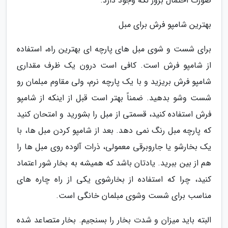
صورت احتمال بروز لکه وجود دارد.
بهترین شامپو فرش برای مبل
برای شست و شوی مبل های پارچه ای بهترین راه، استفاده
از شامپو فرش است. کافی است درون یک ظرف مقداری
شامپو فرش بریزید و با یک پارچه نرم، ولی مقاوم مبلمان رو
شست وشو بدهید. ضمناً بهتر است قبل از اینکه از شامپو
فرش استفاده کنید، قسمتی از مبل را بشورید و امتحان کنید
که پارچه مبل رنگ نمی دهد. بعد از شامپو کردن مبل ها، با
یک بخارشو یا جاروبرقی معمولی، ذرات آلوده روی مبل ها را
هم از بین ببرید. یادتان باشد که همیشه به بخار شور اعتماد
کنید، چرا که استفاده از بخارشوی یکی از راه چاره های
مناسب برای شست وشوی مبلمان خانگی است.
البته باید میزان و شدت بخار را بسنجیم. بخار متصاعد شده