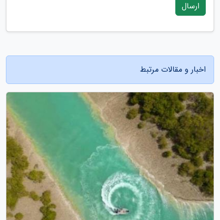
ارسال
اخبار و مقالات مرتبط