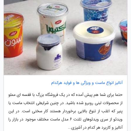
آنالیز انواع ماست و ویژگی ها و فواید هرکدام
حتما برای شما هم پیش آمده که در یک فروشگاه بزرگ با قفسه ای مملو
از محصولات لبنی روبرو شده باشید. در چنین شرایطی انتخاب ماست یا
پنیر که اغلب از تنوع بالایی برخوردار هستند کار سختی است. در این
ویدئو از سری ویدئوهای تلنت 6 مدل ماست مختلف موجود در بازار را
آنالیز و کاربرد هر کدام در آشپزی...