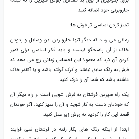
برای جلوگیری از بوی بد مقداری جوش شیرین را به کیسه
جاروبرقی خود اضافه کنید.
تمیز کردن اساسی تر فرش ها:
زمانی می رسد که دیگر تنها جارو زدن این وسایل و زدودن
خاک از آن پاسخگو نیست و باید فکر اساسی برای تمیز
کردن آن کرد که معمولا این احساس زمانی رخ می دهد که
فرش به رنگ سابق نباشد و کرک گرفته باشد و یا آنقدر خاک
داشته باشد که شما آن را درک کنید.
یک راه سپردن فرشتان به فرش شویی است و راه دیگر آن
که خودتان دست به کار شوید و آن را تمیز کنید. اگر خودتان
قصد این کار را کردید به روش زیر عمل کنید:
ابتدا از اینکه رنگ های بکار رفته در فرشتان نمی فرایند