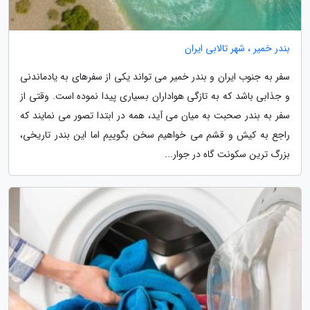
بندر خمیر ، شهر تالابی ایران
سفر به جنوب ایران و بندر خمیر می تواند یکی از سفرهای به یادماندنی
و جذابی باشد که به تازگی هواداران بسیاری پیدا نموده است. وقتی از
سفر به بندر صحبت به میان می آید، همه در ابتدا تصور می نمایند که
راجع به کیش و قشم می خواهیم سخن بگوییم اما این بندر تاریخی،
بزرگ ترین سکونت گاه در جوار...