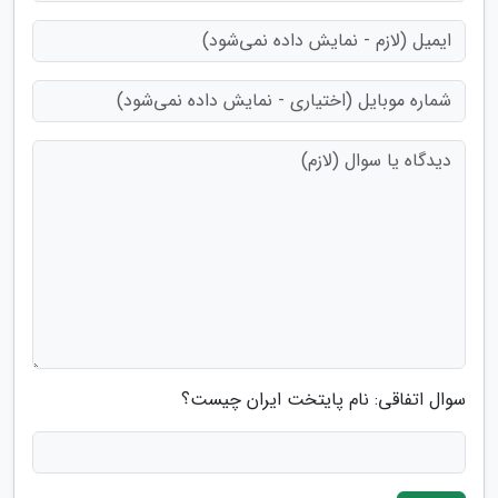
سوال اتفاقی: نام پایتخت ایران چیست؟