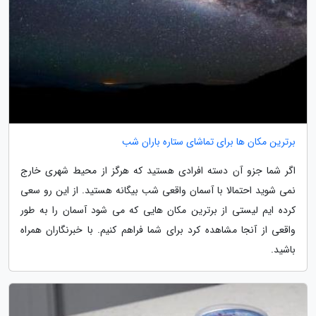
برترین مکان ها برای تماشای ستاره باران شب
اگر شما جزو آن دسته افرادی هستید که هرگز از محیط شهری خارج
نمی شوید احتمالا با آسمان واقعی شب بیگانه هستید. از این رو سعی
کرده ایم لیستی از برترین مکان هایی که می شود آسمان را به طور
واقعی از آنجا مشاهده کرد برای شما فراهم کنیم. با خبرنگاران همراه
باشید.