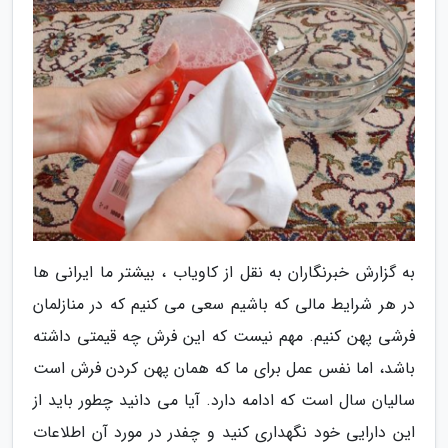
به گزارش خبرنگاران به نقل از کاویاب ، بیشتر ما ایرانی ها
در هر شرایط مالی که باشیم سعی می کنیم که در منازلمان
فرشی پهن کنیم. مهم نیست که این فرش چه قیمتی داشته
باشد، اما نفس عمل برای ما که همان پهن کردن فرش است
سالیان سال است که ادامه دارد. آیا می دانید چطور باید از
این دارایی خود نگهداری کنید و چفدر در مورد آن اطلاعات