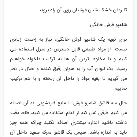
تا زمان خشک شدن فرشتان روی آن راه نروید.
شامپو فرش خانگی
برای تهیه یک شامپو فرش خانگی، نیاز به زحمت زیادی
نیست. از مواد طبیعی قابل دسترس در منزل استفاده می
کنیم و با مخلوط کردن آن ها به ترکیب دلخواه خواهیم
رسید. یک لیوان آب را به عنوان رقیق کننده و حلال در نظر
می گیریم تا بقیه مواد را داخل آن ریخته و با هم ترکیب
نماییم.
حال سه قاشق شامپو فرش یا مایع ظرفشویی به آن اضافه
می کنیم. فرقی نمی کند از کدام استفاده می کنید، فقط دقت
داشته باشید انداره بیشتری اضافه نکنید چراکه همه چیز
باید به اندازه باشد. سپس یک قاشق سرکه سفید داخل آن