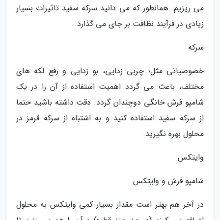
می ریزیم. همانطور که می دانید سرکه سفید تاثیرات بسیار
زیادی در فرآیند نظافت بر جای می گذارد.
سرکه
خصوصیاتی مثل؛ چربی زدایی، بو زدایی و رفع لکه های
مختلف، باعث می گردد اهمیت استفاده از آن را در یک
شامپو فرش خانگی دوچندان گردد. دقت داشته باشید حتما
از سرکه سفید استفاده کنید و به اشتباه از سرکه قرمز در
محلول بهره نگیرید.
وایتکس
شامپو فرش و وایتکس
در آخر هم بهتر است مقدار بسیار کمی وایتکس به محلول