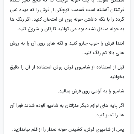
مطمئن شوید. با یک حوله کوچک که به مایع تمیز کننده
فرشتان آغشته است قسمت کوچکی از فرش را که دیده نمی
گردد را با نگه داشتن حوله روی آن امتحان کنید. اگر رنگ ها
به حوله منتقل نشده بود می توانید کارتان را شروع کنید.
ابتدا فرش را خوب جارو کنید و لکه های روی آن را به روش
های بالا کم رنگ کنید.
قبل از استفاده از شامپوی فرش روش استفاده از آن را دقیق
بخوانید.
شامپو را به آرامی روی فرش بمالید.
اگر پایه های لوازم دیگر منزلتان به شامپو آلوده شدند فورا آن
ها را تمیز کنید.
پس از شامپوی فرش، کشیدن حوله نمدار را از قلم نیاندازید.