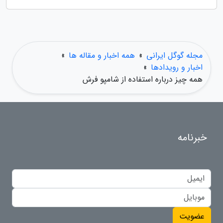
مجله گوگل ایرانی
»
همه اخبار و مقاله ها
»
اخبار و رویدادها
»
همه چیز درباره استفاده از شامپو فرش
خبرنامه
عضویت