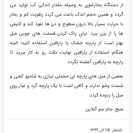
از دستگاه بخارشوی به وسیله مقدار اندکی آب تولید می
گردد و همین حجم اندک باعث می گردد رطوبت کم و بخار
با حرارت بسیار بالا درون سطوح و درز ها نفوذ کند و کثیفی
ها را از بین ببرد. برای پاک کردن قسمت های چوبی مبل
بهتر است از پارچه خشک یا پارافین استفاده کنید؛ البته
هنگام استفاده از پارافین نهایت دقت رو به کار ببرید تا
پارچه به پارافین آغشته نگردد.
بعضی از مبل های پارچه ای مخملی نیازی به شامپو کشی و
شست وشو ندارند و کافی است با یک پارچه گرد و غبار روی
مبل را زدوده گردد.
منبع: جام جم آنلاین
انتشار:
25 آذر 1399