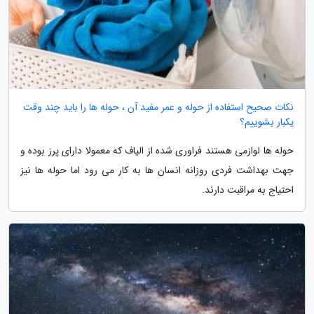
نکات صحیح استفاده از حوله و عمر مفید آن ، حوله ها را باید چند وقت
یکبار بشوییم؟
حوله ها لوازمی هستند فراوری شده از الیاف که معمولا دارای پرز بوده و
جهت بهداشت فردی روزانه انسان ها به کار می رود اما حوله ها نیز
احتیاج به مراقبت دارند.