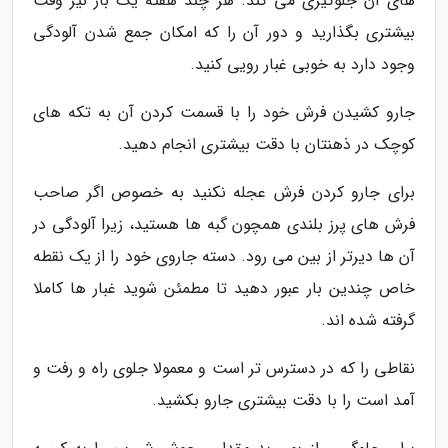
های آن جلوگیری می کند. هر چند هفته یک بار نیز وقت
بیشتری بگذارید و دور آن را که امکان جمع شدن آلودگی
وجود دارد به خوبی غبار رویی کنید.
جارو کشیدن فرش خود را با قسمت کردن آن به تکه های
کوچک در ذهنتان با دقت بیشتری انجام دهید.
برای جارو کردن فرش عجله نکنید به خصوص اگر صاحب
فرش های پرز بلندی همچون گبه ها هستید، زیرا آلودگی در
آن ها دیرتر از بین می رود. دسته جاروی خود را از یک نقطه
خاص چندین بار عبور دهید تا مطمئن شوید غبار ها کاملا
گرفته شده اند.
نقاطی را که در دسترس تر است و معمولا جلوی راه و رفت و
آمد است را با دقت بیشتری جارو بکشید.