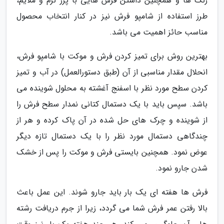
رنگ ها و همچنین داشتن فرش هایی با پرز نرم و ملایم،
طرز استفاده از شامپو فرش نیز در کنار انتخاب محصول
مناسب حائز اهمیت می باشد.
بهترین روش برای تمیز کردن فرش و موکت با شامپو فرش،
انحلال مقدار مناسبی از آن (طبق دستورالعمل) در آب و تمیز
کردن سطح مورد نظر با اسفنج آغشته به محلول شوینده می
باشد. سپس باید با یک دستمال کتانی نمدار سطح فرش را
از شوینده و چرک های حل شده در آن پاک کرده و هر از
چندگاهی دستمال مورد نظر را با یک دستمال تازه دیگر
عوض نمود. همچنین بایستی فرش و موکت را پس از خشک
شدن جارو نمود.
فرش ها هفته ای یک بار باید جارو شوند. این عمل باعث
بالا رفتن عمر فرش شما می گردد، زیرا از جرم دریافت رشته