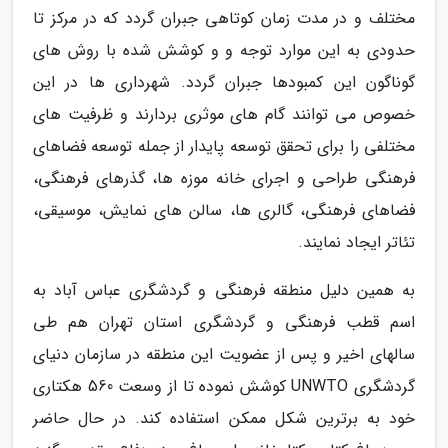
مختلف و در مدت زمان کوتاهی جبران گردد که در مرکز تا
حدودی به این موارد توجه و و کوشش شده با روش های
گوناگون این کمبودها جبران گردد. شهرداری ها در این
خصوص می توانند گام های موثری بردارند و ظرفیت های
مختلفی را برای تحقق توسعه پایدار از جمله توسعه فضاهای
فرهنگی طراحی و اجرای خانه موزه ها، گذرهای فرهنگی،
فضاهای فرهنگی، گالری ها، سالن های نمایش، موسیقی،
تئاتر ایجاد نمایند.
به همین دلیل منطقه فرهنگی و گردشگری عباس آباد به
اسم قطب فرهنگی و گردشگری استان تهران هم طی
سالهای اخیر و پس از عضویت این منطقه در سازمان دنیای
گردشگری UNWTO کوشش نموده تا از وسعت 560 هکتاری
خود به برترین شکل ممکن استفاده کند. در حال حاضر