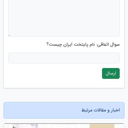
سوال اتفاقی: نام پایتخت ایران چیست؟
ارسال
اخبار و مقالات مرتبط