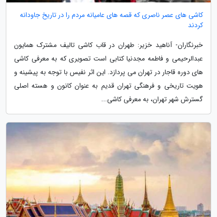
کاشی های عصر ناصری که قصه های عامیانه مردم را در تاریخ جاودانه
کردند
خبرنگاران- آناهید خزیر: طهران در قاب کاشی تالیف مشترک همایون
عبدالرحیمی و فاطمه مجدنیا کتابی است تصویری که به معرفی کاشی
های دوره قاجار در تهران می پردازد. این اثر نفیس با توجه به پیشینه و
هویت تاریخی و فرهنگی تهران قدیم به عنوان کانون و هسته اصلی
گسترش شهر تهران، به معرفی کاشی...