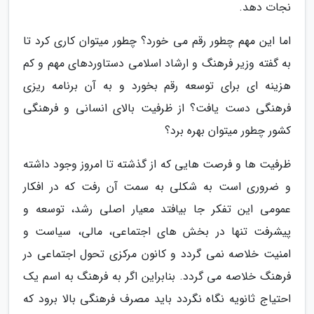
نجات دهد.
اما این مهم چطور رقم می خورد؟ چطور میتوان کاری کرد تا
به گفته وزیر فرهنگ و ارشاد اسلامی دستاوردهای مهم و کم
هزینه ای برای توسعه رقم بخورد و به آن برنامه ریزی
فرهنگی دست یافت؟ از ظرفیت بالای انسانی و فرهنگی
کشور چطور میتوان بهره برد؟
ظرفیت ها و فرصت هایی که از گذشته تا امروز وجود داشته
و ضروری است به شکلی به سمت آن رفت که در افکار
عمومی این تفکر جا بیافتد معیار اصلی رشد، توسعه و
پیشرفت تنها در بخش های اجتماعی، مالی، سیاست و
امنیت خلاصه نمی گردد و کانون مرکزی تحول اجتماعی در
فرهنگ خلاصه می گردد. بنابراین اگر به فرهنگ به اسم یک
احتیاج ثانویه نگاه نگردد باید مصرف فرهنگی بالا برود که