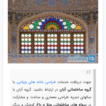
جهت دریافت خدمات
طراحی خانه های ویلایی
با
گروه ساختمانی آبان
در ارتباط باشید. گروه آبان با
سالهای تجربه طراحی معماری و ساخت و مشارکت
در
پروژه های ساختمانی ویلا و باغ
کوچک و بزرگ