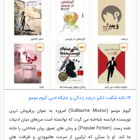
14 نکته شگفت انگیز درباره زندگی و جایگاه ادبی گیوم موسو
گیوم موسو (Guillaume Musso) امروزه به عنوان پرفروش ترین
نویسنده فرانسه شناخته می گردد که توانسته است مرزهای میان ادبیات
عامه پسند (Popular Fiction) و رمان های عمیق روان شناختی را جابه
جا کند. او با سبکی که ترکیبی از سرعت هالیوودی و ظرافت های