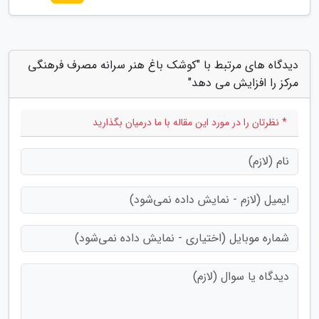
دیدگاه های مرتبط با "کوشک باغ هنر سرانه مصرف فرهنگی
مرکز را افزایش می دهد"
* نظرتان را در مورد این مقاله با ما درمیان بگذارید