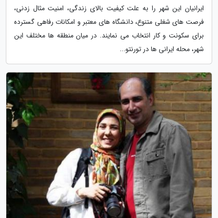
ایرانیان این شهر را به علت کیفیت بالای زندگی، امنیت مثال زدنی،
فرصت های شغلی متنوع، دانشگاه های معتبر و امکانات رفاهی گسترده
برای سکونت و کار انتخاب می نمایند. در میان منطقه ها مختلف این
شهر، محله ایرانی ها در تورنتو...