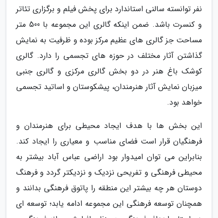
نفر توانسته سالنی استاندارد برای پخش فیلم و برگزاری تئاتر
و کنسرت باشد. ضمن اینکه گالری این مجموعه با 500 متر
مساحت جز گالری های عظیم مرکز بوده و ظرفیت به نمایش
گذاشتن آثار مختلف در حوزه های تجسمی را دارد. گالری
کوشک باغ هنر در دو بخش گالری مرکزی و گالری جنبی
میزبان نمایش آثار هنرمندان، پیشکوستان و اساتید تجسمی
خواهد بود.
این بخش ها با هدف ایجاد محیطی برای هنرمندان و
فرهنگیان قرار است فضای مناسب و معیاری را ایجاد کند.
بنابراین می توان امیدوار بود اراضی عباس آباد بیشتر به
محیطی فرهنگی و تفریحی نزدیک و نزدیکتر گردد و فرهنگ
دوستان هر چه بیشتر این منطقه را پاتوق فرهنگی بدانند و
همچنان توسعه فرهنگی این مجموعه ادامه یابد؛ توسعه ای