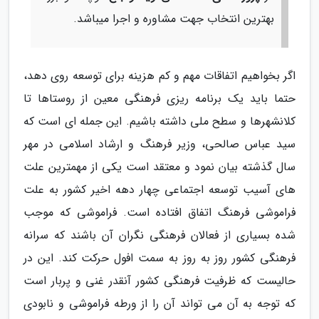
بهترین انتخاب جهت مشاوره و اجرا میباشد.
اگر بخواهیم اتفاقات مهم و کم هزینه برای توسعه روی دهد،
حتما باید یک برنامه ریزی فرهنگی معین از روستاها تا
کلانشهرها و سطح ملی داشته باشیم. این جمله ای است که
سید عباس صالحی، وزیر فرهنگ و ارشاد اسلامی در مهر
سال گذشته بیان نمود و معتقد است یکی از مهمترین علت
های آسیب توسعه اجتماعی چهار دهه اخیر کشور به علت
فراموشی فرهنگ اتفاق افتاده است. فراموشی که موجب
شده بسیاری از فعالان فرهنگی نگران آن باشند که سرانه
فرهنگی کشور روز به روز به سمت افول حرکت کند. این در
حالیست که ظرفیت فرهنگی کشور آنقدر غنی و پربار است
که توجه به آن می تواند آن را از ورطه فراموشی و نابودی