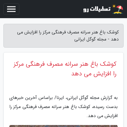
کوشک باغ هنر سرانه مصرف فرهنگی مرکز را افزایش می
دهد - مجله گوگل ایرانی
کوشک باغ هنر سرانه مصرف فرهنگی مرکز
را افزایش می دهد
به گزارش مجله گوگل ایرانی، ایرنا/ براساس آخرین خبرهای
بدست رسیده، کوشک باغ هنر سرانه مصرف فرهنگی مرکز را
افزایش می دهد.