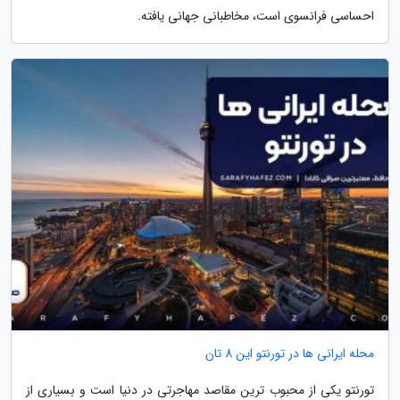
احساسی فرانسوی است، مخاطبانی جهانی یافته.
محله ایرانی ها در تورنتو این 8 تان
تورنتو یکی از محبوب ترین مقاصد مهاجرتی در دنیا است و بسیاری از