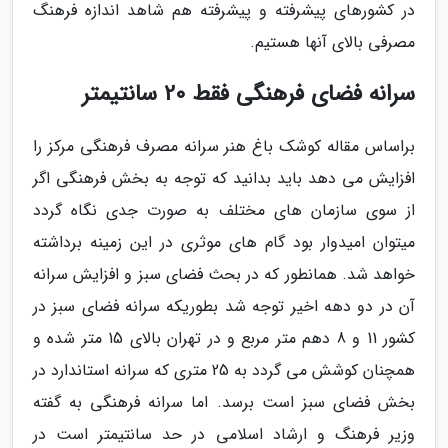
در کشورهای پیشرفته و پیشرفته هم شاهد اندازه فرهنگ
مصرفی بالای آنها هستیم.
سرانه فضای فرهنگی فقط 20 سانتیمتر
براساس مقاله کوشک باغ هنر سرانه مصرف فرهنگی مرکز را
افزایش می دهد باید بدانید که توجه به بخش فرهنگی اگر
از سوی سازمان های مختلف به صورت جدی نگاه گردد
میتوان امیدوار بود گام های موثری در این زمینه برداشته
خواهد شد. همانطور که در بحث فضای سبز و افزایش سرانه
آن در دو دهه اخیر توجه شد بطوریکه سرانه فضای سبز در
کشور 11 و 8 دهم متر مربع و در تهران بالای 15 متر شده و
همچنان کوشش می گردد به 25 متری که سرانه استاندارد در
بخش فضای سبز است برسد. اما سرانه فرهنگی به گفته
وزیر فرهنگ و ارشاد اسلامی در حد سانتیمتر است در