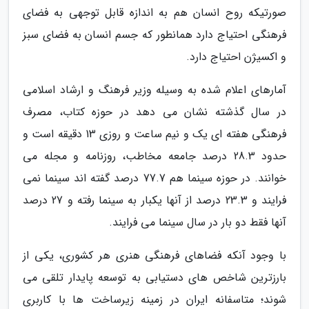
صورتیکه روح انسان هم به اندازه قابل توجهی به فضای
فرهنگی احتیاج دارد همانطور که جسم انسان به فضای سبز
و اکسیژن احتیاج دارد.
آمارهای اعلام شده به وسیله وزیر فرهنگ و ارشاد اسلامی
در سال گذشته نشان می دهد در حوزه کتاب، مصرف
فرهنگی هفته ای یک و نیم ساعت و روزی 13 دقیقه است و
حدود 28.3 درصد جامعه مخاطب، روزنامه و مجله می
خوانند. در حوزه سینما هم 77.7 درصد گفته اند سینما نمی
فرایند و 23.3 درصد از آنها یکبار به سینما رفته و 27 درصد
آنها فقط دو بار در سال سینما می فرایند.
با وجود آنکه فضاهای فرهنگی هنری هر کشوری، یکی از
بارزترین شاخص های دستیابی به توسعه پایدار تلقی می
شوند؛ متاسفانه ایران در زمینه زیرساخت ها با کاربری