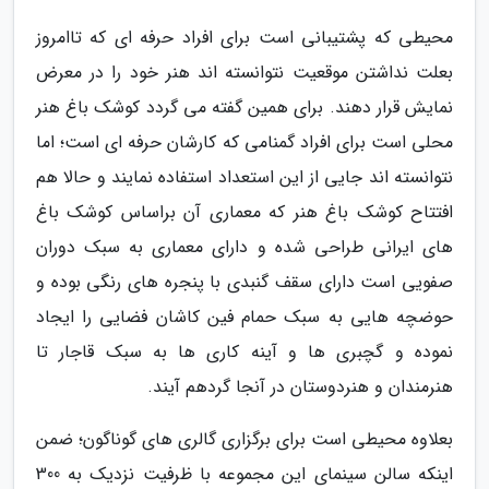
محیطی که پشتیبانی است برای افراد حرفه ای که تاامروز
بعلت نداشتن موقعیت نتوانسته اند هنر خود را در معرض
نمایش قرار دهند. برای همین گفته می گردد کوشک باغ هنر
محلی است برای افراد گمنامی که کارشان حرفه ای است؛ اما
نتوانسته اند جایی از این استعداد استفاده نمایند و حالا هم
افتتاح کوشک باغ هنر که معماری آن براساس کوشک باغ
های ایرانی طراحی شده و دارای معماری به سبک دوران
صفویی است دارای سقف گنبدی با پنجره های رنگی بوده و
حوضچه هایی به سبک حمام فین کاشان فضایی را ایجاد
نموده و گچبری ها و آینه کاری ها به سبک قاجار تا
هنرمندان و هنردوستان در آنجا گردهم آیند.
بعلاوه محیطی است برای برگزاری گالری های گوناگون؛ ضمن
اینکه سالن سینمای این مجموعه با ظرفیت نزدیک به 300