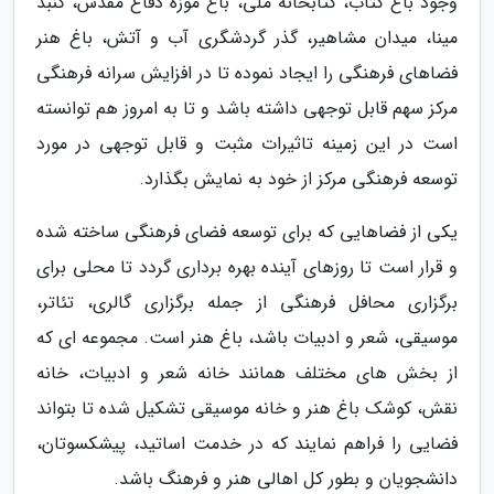
وجود باغ کتاب، کتابخانه ملی، باغ موزه دفاع مقدس، گنبد
مینا، میدان مشاهیر، گذر گردشگری آب و آتش، باغ هنر
فضاهای فرهنگی را ایجاد نموده تا در افزایش سرانه فرهنگی
مرکز سهم قابل توجهی داشته باشد و تا به امروز هم توانسته
است در این زمینه تاثیرات مثبت و قابل توجهی در مورد
توسعه فرهنگی مرکز از خود به نمایش بگذارد.
یکی از فضاهایی که برای توسعه فضای فرهنگی ساخته شده
و قرار است تا روزهای آینده بهره برداری گردد تا محلی برای
برگزاری محافل فرهنگی از جمله برگزاری گالری، تئاتر،
موسیقی، شعر و ادبیات باشد، باغ هنر است. مجموعه ای که
از بخش های مختلف همانند خانه شعر و ادبیات، خانه
نقش، کوشک باغ هنر و خانه موسیقی تشکیل شده تا بتواند
فضایی را فراهم نمایند که در خدمت اساتید، پیشکسوتان،
دانشجویان و بطور کل اهالی هنر و فرهنگ باشد.