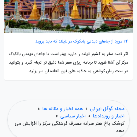
24 مورد از جاهای دیدنی بانکوک در تایلند که باید بروید
اگر قصد سفر به کشور تایلند را دارید بهتر است با جاهای دیدنی بانکوک
مرکز آن آشنا شوید تا برنامه ریزی سفر شما دقیق تر انجام گیرد و بتوانید
در مدت زمان کوتاهی به جاذبه های فوق العاده آن سر بزنید.
مجله گوگل ایرانی
»
همه اخبار و مقاله ها
»
اخبار و رویدادها
»
اخبار سیاسی
»
کوشک باغ هنر سرانه مصرف فرهنگی مرکز را افزایش می
دهد