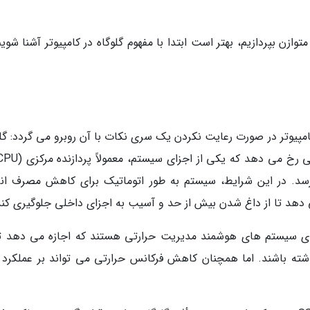
ازن بپردازیم، بهتر است ابتدا با مفهوم گلوگاه در کامپیوتر آشنا شویم
امپیوتر در صورت رعایت نکردن یک سری نکات با آن روبرو می گردد: گلو
رسد. در این شرایط، سیستم به طور اتوماتیک برای کاهش مصرف انر
هد تا از داغ شدن بیش از حد و آسیب به اجزای داخلی جلوگیری کند
ارای سیستم های هوشمند مدیریت حرارتی هستند که اجازه می دهد تا
شته باشند. اما همچنان کاهش فرکانس حرارتی می تواند بر عملکرد 