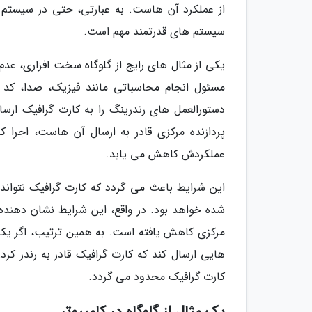
از عملکرد آن هاست. به عبارتی، حتی در سیستم 
سیستم های قدرتمند مهم است.
مسئول انجام محاسباتی مانند فیزیک، صدا، کد ش
دستورالعمل های رندرینگ را به کارت گرافیک ارسال
عملکردش کاهش می یابد.
این شرایط باعث می گردد که کارت گرافیک نتواند 
شده خواهد بود. در واقع، این شرایط نشان دهند
مرکزی کاهش یافته است. به همین ترتیب، اگر یک 
هایی ارسال کند که کارت گرافیک قادر به رندر کر
کارت گرافیک محدود می گردد.
یک مثال از گلوگاه در کامپیوتر