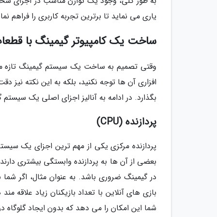
به طور کلی، وجود یک توازن مناسب در اجزای سخت 
یاری می نماید تا برترین تجربه کاربری را فراهم نما
ساخت یک کامپیوتر گیمینگ با قطع
وقتی تصمیم به ساخت یک سیستم گیمینگ تازه می
افزاری آن ها توجه نکنید، بلکه به این نکته نیز دق
بگذارد. در ادامه به آنالیز اجزای اصلی یک سیستم 
پردازنده (CPU)
پردازنده مرکزی یکی از مهم ترین اجزای یک سیستم
بعضی از آن ها به پردازنده وابستگی بیشتری دارند،
بازی های آنلاین با تعداد بازیکنان زیاد علاقه مند
شما این امکان را می دهد که بدون ایجاد گلوگاه در