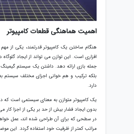
اهمیت هماهنگی قطعات کامپیوتر
هنگام ساختن یک کامپیوتر قدرتمند، یکی از مهم
افزاری است. این توازن می تواند از ایجاد گلوگاه د
جمله بازی ارائه دهد. داشتن یک سیستم گیمینگ با
بلکه ترکیب و هم خوانی اجزای مختلف سیستم به گو
دارد.
یک کامپیوتر متوازن به معنای سیستمی است که در 
بدون ایجاد فشار بیش از حد بر یکی از اجزا کار می
در سطحی که برای آن طراحی شده اند، عمل خواهند 
مراتب کمتر از ظرفیت خود استفاده گردد. این موضوع