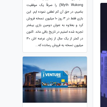
Myth Wukong) را صرفاً یک موفقیت
بنامیم، در حق آن کم لطفی نموده ایم. این
بازی فقط در 3 روز 10 میلیون نسخه فروش
کرد و بعلاوه به عنوان دومین بازی بیشتر
تجربه شده استیم در تاریخ باقی ماند. اکنون
در کمتر از یک سال از زمان عرضه اش 30
میلیون نسخه به فروش رسانده که...