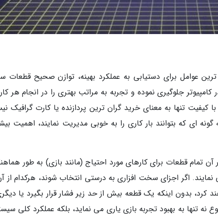
 ترین عوامل برای دستیابی به عملکرد بهینه، توازن صحیح قطعات 
ر کامپیوتر جلوگیری نموده و تجربه به مراتب بهتری را در انجام هر کار
 کیفیت تنها به معنای خرید گران ترین پردازنده یا کارت گرافیک نی
نه ای که بتوانند بار کاری را به خوبی مدیریت نمایند، اهمیت بیش
آن تمام قطعات برای کارهای مورد احتیاج (مانند بازی) به طور هماهن
 نمایند. اگر اجزای سخت افزاری به درستی انتخاب شوند، هرکدام از آن
کرد، بدون اینکه یک قطعه بیش از حد زیر فشار قرار بگیرد یا دیگری
 نه تنها به بهبود تجربه بازی یاری می نماید، بلکه عملکرد کلی سیست