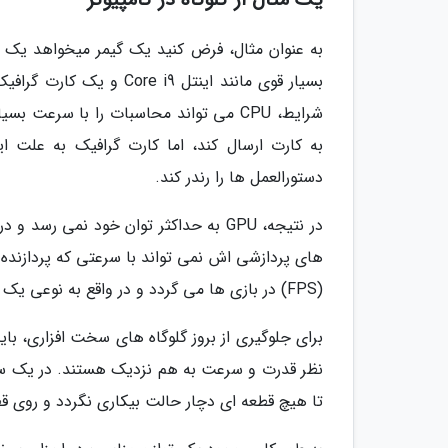
شرایط، CPU می تواند محاسبات را با سرعت
به کارت ارسال کند، اما کارت گرافیک به علت ا
دستورالعمل ها را رندر کند.
های پردازشی اش نمی تواند با سرعتی که پردازنده م
(FPS) در بازی ها می گردد و در واقع به نوعی یک گلوگاه سخت افزاری در کامپیوتر ایجاد می نماید.
برای جلوگیری از بروز گلوگاه های سخت افزاری، بای
نظر قدرت و سرعت به هم نزدیک هستند. در یک سیست
تا هیچ قطعه ای دچار حالت بیکاری نگردد و روی قطع