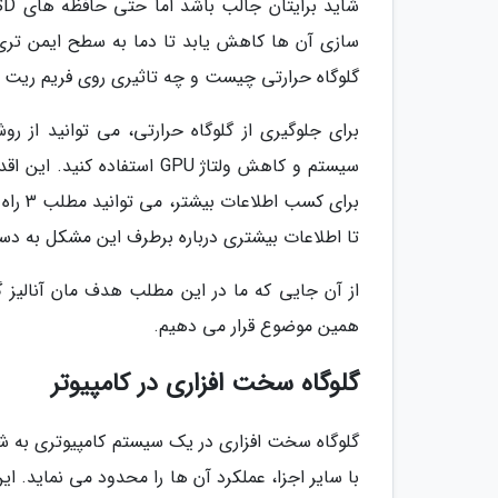
سازی آن ها کاهش یابد تا دما به سطح ایمن تری 
گلوگاه حرارتی چیست و چه تاثیری روی فریم ریت باز
سیستم و کاهش ولتاژ GPU است
برای ک
تا اطلاعات بیشتری درباره برطرف این مشکل به دس
از آن جایی که ما در این مطلب هدف مان آنالیز گ
همین موضوع قرار می دهیم.
گلوگاه سخت افزاری در کامپیوتر
گلوگاه سخت افزاری در یک سیستم کامپیوتری به شر
با سایر اجزا، عملکرد آن ها را محدود می نماید. 