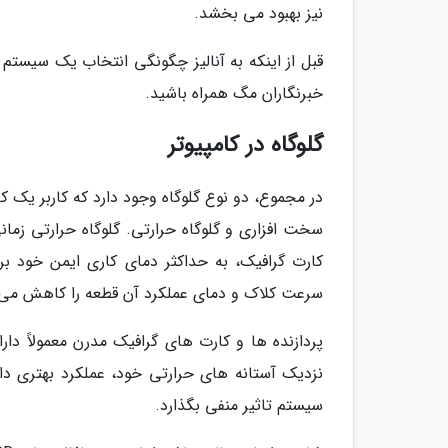
نیز بهبود می بخشد.
قبل از اینکه به آنالیز چگونگی انتخاب یک سیستم متو
خبرنگاران مگ همراه باشید.
گلوگاه در کامپیوتر
در مجموع، دو نوع گلوگاه وجود دارد که کاربر یک ک
کارت گرافیک، به حداکثر دمای کاری ایمن خود ب
سرعت کلاک و دمای عملکرد آن قطعه را کاهش می د
پردازنده ها و کارت های گرافیک مدرن معمولاً د
نزدیک آستانه های حرارتی خود، عملکرد بهتری دا
سیستم تاثیر منفی بگذارد.