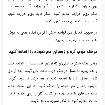
روی حرارت بگذارید و شکر را در آن بریزید. آغاز به هم زدن
شکر روی حرارت ملایم کنید. شکر باید روی حرارت ذوب
گردد و حالت مایع به خودش بگیرد.
در صورت تمایل می توانید شکر را از فروشگاه های به روش
های خرید و اینترنتی بخرید.
مرحله دوم: کره و زعفران دم نموده را اضافه کنید
وقتی رنگ شکر کاراملی و کاملا نرم شد، عسل را اضافه کنید
و هم بزنید تا عسل در شکر ذوب شده، حل گردد. بعد از حل
شدن عسل، کره را اضافه کنید و هم بزنید تا ذوب گردد.
سپس زعفران دم نموده را اضافه کنید. در این مدت مدام
مایه سوهان را هم بزنید و شعله گاز را روی ملایم ترین
حالت تنظیم کنید تا شکر نسوزد و تلخ نگردد.