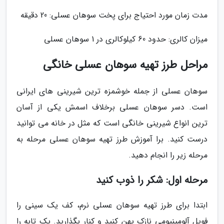
مدت زمان مورد احتیاج برای پخت سوهان عسلی: 20 دقیقه
میزان کالری: حدود 60 کیلوکالری در 1 سوهان عسلی
مراحل طرز تهیه سوهان عسلی خانگی
سوهان عسلی از جمله خوشمزه ترین شیرینی های ایرانی
است. دسر سوهان عسلی برخلاف اسمش یکی از آسان
ترین انواع شیرینی خانگی است که مثل در خانه می توانید
درست کنید. برا آموزش طرز تهیه سوهان عسلی مرحله به
مرحله زیر را انجام دهید.
مرحله اول: شکر را ذوب کنید
ابتدا برای طرز تهیه سوهان عسلی نرم، کف یک سینی را
فویل آلومینیومی نازک پهن کنید و کنار بگذارید. یک تابه را