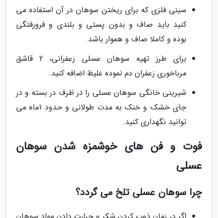
سینی فلزی که برای ریختن سوهان در آن استفاده می
کنید باید صاف و بدون پستی و بلندی و فرورفتگی
بوده و کاملا صاف و هموار باشد.
برای طرز تهیه سوهان عسلی زعفرانی، 2 قاشق
مرباخوری زعفران دم نموده غلیظ اضافه کنید.
شیرینی خانگی سوهان عسلی را در ظرف در بسته و در
جای خشک و خنک به مدت طولانی و حدود 1ماه می
توانید نگهداری کنید.
فوت و فن های خوشمزه شدن سوهان
عسلی
چرا سوهان عسلی تلخ می گردد؟
اگر در زمان ذوب کردن شکر و حرارت دادن مواد سوهان