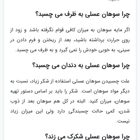
چرا سوهان عسلی به ظرف می چسبد؟
اگر مایه سوهان به میزان کافی قوام نگرفته باشد و زود از
روی حرارت برداشته باشید، بعد از ریختن و فرم دادن در
سینی، به خوبی خودش را نمی گیرد و به ظرف می چسبد.
چرا سوهان عسلی به دندان می چسبد؟
علت چسبیدن سوهان عسلی استفاده از شکر زیاد، نسبت به
دیگر مواد سوهان است. شکر را باید بر اساس دستور تهیه
سوهان، میزان کنید. البته در کل هم سوهان بعد از ذوب
شدن، کمی حالت چسبندگی دارد ولی این میزان زیاد
نیست.
چرا سوهان عسلی شکرک می زند؟