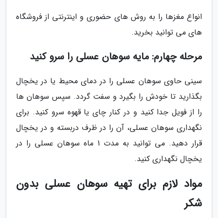
انواع مغزها را به روش های حضوری و اینترنتی از فروشگاه
های می توانید بخرید.
مرحله چهارم: مایه سوهان عسلی را سرو کنید
سینی حاوی سوهان عسلی را در دمای محیط یا در یخچال
بگذارید تا خودش را بگیرد و سفت گردد. سپس سوهان ها
را از فویل جدا کنید و در کنار چای یا قهوه سرو کنید. برای
نگهداری سوهان عسلی، آن را در ظرف دربسته و در یخچال
قرار دهید. می توانید به مدت 1 ماه سوهان عسلی را در
یخچال نگهداری کنید.
مواد لازم برای تهیه سوهان عسلی بدون
شکر