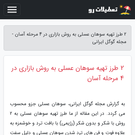
2 طرز تهیه سوهان عسلی به روش بازاری در 4 مرحله آسان -
مجله گوگل ایرانی
2 طرز تهیه سوهان عسلی به روش بازاری در
4 مرحله آسان
به گزارش مجله گوگل ایرانی، سوهان عسلی جزو محسوب
می گردد. در این مقاله از ما طرز تهیه سوهان عسلی به 2
روش با شکر و بدون شکر (رژیمی) با بافت ترد و خوشمزه به
علاوه فوت و فن های ترد شدن سوهان عسلی و دلیل سفت