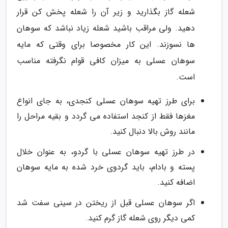
شعله گاز بگذارید و زیر آن را شعله پخش کن قرار
دهید. ولی مراقب باشید شعله زیاد نباشد که سوهان
ها نسوزند. این کار مخصوصا برای وقتی که مایه
سوهان عسلی به میزان کافی قوام نگرفته مناسب
است.
برای طرز تهیه سوهان عسلی کنجدی، به جای انواع
مغزها فقط از کنجد استفاده می گردد و بقیه مراحل را
مانند روش بالا دنبال کنید.
در طرز تهیه سوهان عسلی با گردو، به عنوان خلال
پسته و بادام، باید گردوی خرد شده به مایه سوهان
اضافه کنید.
اگر سوهان عسلی قبل از ریختن در سینی سفت شد
کمی دیگر روی شعله گاز گرم کنید.