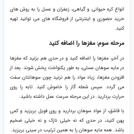
انواع کره حیوانی و گیاهی، زعفران و عسل را به روش های
خرید حضوری و اینترنتی از فروشگاه های می توانید تهیه
کنید.
مرحله سوم: مغزها را اضافه کنید
در آخر، مغزها را اضافه کنید و در حدی هم بزنید که مغزها
در مایه سوهان عسلی، به طور یکنواخت پخش شوند. بعد از
افزودن مغزها، زیاد مواد را هم نزنید چون سوهانتان سفت
می گردد. سپس شعله گاز را خاموش کنید. تابه را روی
حرارت بردارید. در این مرحله سرعت عمل داشته باشید.
با قاشق، از مواد سوهان بردارید و روی فویل بریزید و کمی
پهن کنید، در حدی که نه خیلی نازک و نه خیلی ضخیم
باشد. همه مایه سوهان را به همین ترتیب در سینی بریزید.