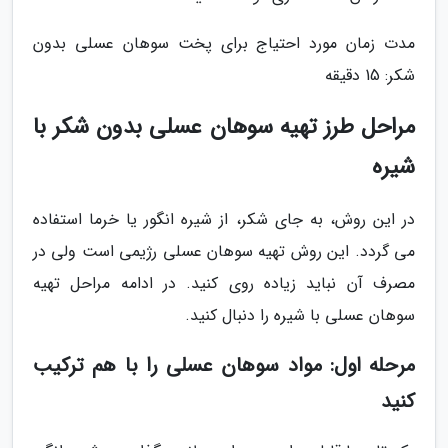
مدت زمان مورد احتیاج برای پخت سوهان عسلی بدون
شکر: 15 دقیقه
مراحل طرز تهیه سوهان عسلی بدون شکر با
شیره
در این روش، به جای شکر، از شیره انگور یا خرما استفاده
می گردد. این روش تهیه سوهان عسلی رژیمی است ولی در
مصرف آن نباید زیاده روی کنید. در ادامه مراحل تهیه
سوهان عسلی با شیره را دنبال کنید.
مرحله اول: مواد سوهان عسلی را با هم ترکیب
کنید