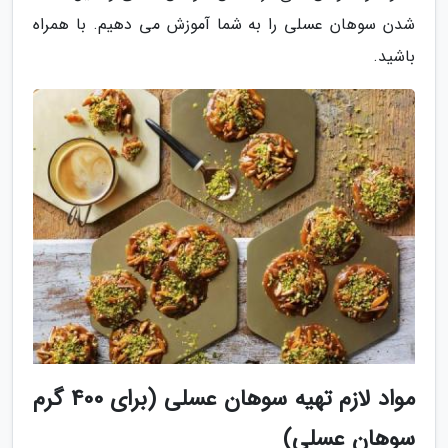
شدن سوهان عسلی را به شما آموزش می دهیم. با همراه
باشید.
مواد لازم تهیه سوهان عسلی (برای 400 گرم
سوهان عسلی)