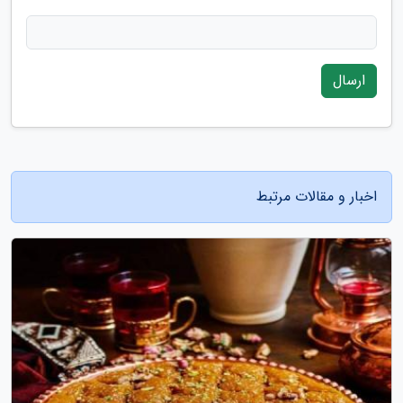
ارسال
اخبار و مقالات مرتبط