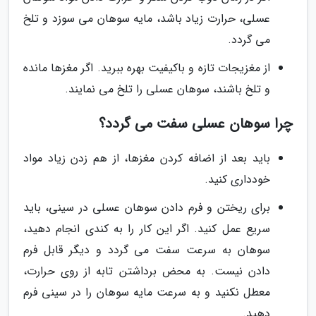
عسلی، حرارت زیاد باشد، مایه سوهان می سوزد و تلخ
می گردد.
از مغزیجات تازه و باکیفیت بهره ببرید. اگر مغزها مانده
و تلخ باشند، سوهان عسلی را تلخ می نمایند.
چرا سوهان عسلی سفت می گردد؟
باید بعد از اضافه کردن مغزها، از هم زدن زیاد مواد
خودداری کنید.
برای ریختن و فرم دادن سوهان عسلی در سینی، باید
سریع عمل کنید. اگر این کار را به کندی انجام دهید،
سوهان به سرعت سفت می گردد و دیگر قابل فرم
دادن نیست. به محض برداشتن تابه از روی حرارت،
معطل نکنید و به سرعت مایه سوهان را در سینی فرم
دهید.