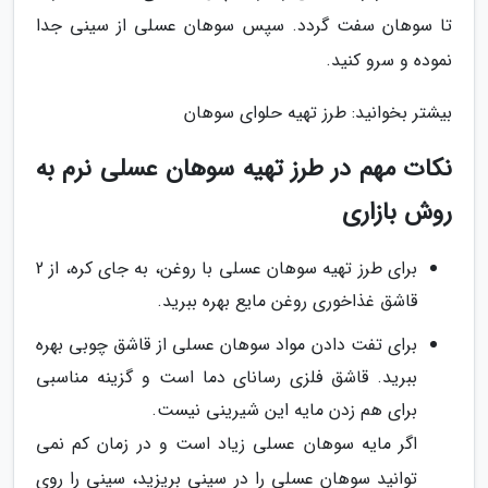
تا سوهان سفت گردد. سپس سوهان عسلی از سینی جدا
نموده و سرو کنید.
بیشتر بخوانید: طرز تهیه حلوای سوهان
نکات مهم در طرز تهیه سوهان عسلی نرم به
روش بازاری
برای طرز تهیه سوهان عسلی با روغن، به جای کره، از 2
قاشق غذاخوری روغن مایع بهره ببرید.
برای تفت دادن مواد سوهان عسلی از قاشق چوبی بهره
ببرید. قاشق فلزی رسانای دما است و گزینه مناسبی
برای هم زدن مایه این شیرینی نیست.
اگر مایه سوهان عسلی زیاد است و در زمان کم نمی
توانید سوهان عسلی را در سینی بریزید، سینی را روی