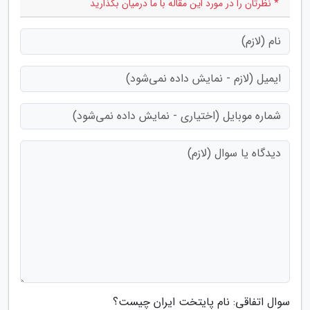
* نظرتان را در مورد این مقاله با ما درمیان بگذارید
سوال اتفاقی: نام پایتخت ایران چیست؟