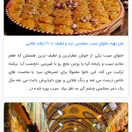
طرز تهیه حلوای سیب مجلسی نرم و لطیف با 20 ترفند طلایی
حلوای سیب یکی از خوش عطرترین و لطیف ترین هستش که طعم
ملایم سیب و رایحه کره یا روغن مایع رو با شیرینی دلچسب آرد برشته
ترکیب می کنه. این حلوا معمولاً برای عصرهای سرد یا مناسبت های
خاص درست می شه و رنگ طلایی و بوی دلپذیرش باعث می شه مثل
یک دسر مجلسی چشم گیر به نظر بیاد. سیب پوره شده در...