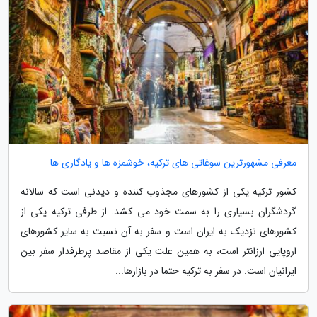
معرفی مشهورترین سوغاتی های ترکیه، خوشمزه ها و یادگاری ها
کشور ترکیه یکی از کشورهای مجذوب کننده و دیدنی است که سالانه
گردشگران بسیاری را به سمت خود می کشد. از طرفی ترکیه یکی از
کشورهای نزدیک به ایران است و سفر به آن نسبت به سایر کشورهای
اروپایی ارزانتر است، به همین علت یکی از مقاصد پرطرفدار سفر بین
ایرانیان است. در سفر به ترکیه حتما در بازارها...