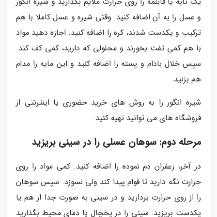
یک تابه یا قابلمه را روی حرارت ملایم بگذارید و شیره انگور
و عسل را به آن اضافه کنید. وقتی شیره و عسل کاملا با هم
ترکیب و یکدست شدند، کره را اضافه کنید. اجازه دهید مواد
با هم کمی تفت بخورند و محلولی که دارید، کمی کف کند.
سپس خلال بادام و پسته را اضافه کنید و این مایه را مدام
هم بزنید.
شیره انگور را به روش های خرید حضوری یا اینترنتی از
فروشگاه های می توانید تهیه کنید.
مرحله دوم: سوهان عسلی را در سینی بریزید
در آخر، زعفران دم نموده را اضافه کنید. کمی مواد را روی
حرارت نگه دارید تا قوام پیدا کند ولی نسوزد. سپس سوهان
را از روی حرارت بردارید و در سینی به صورت جدا از هم یا
یکدست بریزید. سینی را در یخچال یا دمای محیط بگذارید