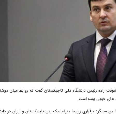
وشوقت زاده رئیس دانشگاه ملی تاجیکستان گفت که روابط میان دوشنب
د های خوبی بوده است.
 سالگرد برقراری روابط دیپلماتیک بین تاجیکستان و ایران در دانش