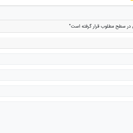
ن در سطح مطلوب قرار گرفته است"