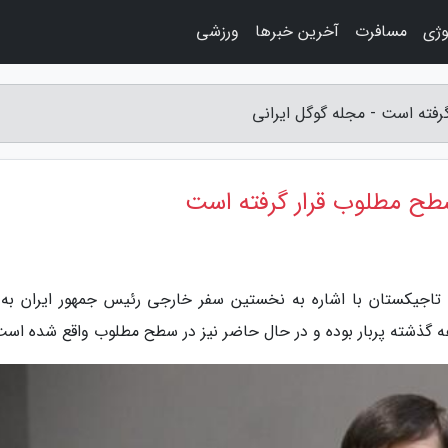
وژی
مسافرت
آخرین خبرها
ورزشی
رفته است - مجله گوگل ایرانی
سطح مطلوب قرار گرفته است
 تاجیکستان با اشاره به نخستین سفر خارجی رئیس جمهور ایران به 
 گذشته پربار بوده و در حال حاضر نیز در سطح مطلوب واقع شده است