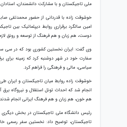
ملی تاجیکستان و با مشارکت دانشمندان، استادان و 
خوشوقت زاده با قدردانی از حضور محمدتقی صابر
امین سالگرد برقراری روابط دیپلماتیک بین تاجیکس
دوست، هم زبان و هم فرهنگ از توسعه و رونق لازم ب
وی گفت: ایران نخستین کشوری بود که در سی سال
سفارت خود در شهر دوشنبه کرد که زمینه برای ب
سیاسی، مالی و فرهنگی را فراهم کرد.
خوشوقت زاده روابط میان تاجیکستان و ایران طی س
هم خون، هم زبان و هم فرهنگ ایرانی انجام شدند.
تاجیکستان، توضیح داد: نخستین سفر رسمی خار