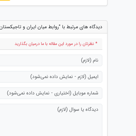
دیدگاه های مرتبط با "روابط میان ایران و تاجیکستا
* نظرتان را در مورد این مقاله با ما درمیان بگذارید