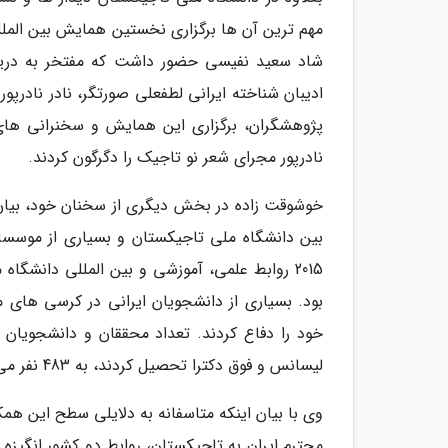
شاد سعید نفیسی حضور داشت که مفتخر به دریافت
ادیبان شناخته ایرانی لطفعلی صورتگر، نادر نادرپو
پژوهشگران، برگزاری این همایش و سخنرانی های
نادرپور مجرای شعر نو تاجیک را دگرگون کردند.
خوشوقت زاده در بخش دیگری از سخنان خود، بیا
بین دانشگاه ملی تاجیکستان و بسیاری از موسسا
2015 روابط علمی، آموزشی و بین المللی دانشگ
بود. بسیاری از دانشجویان ایرانی در کرسی های م
خود را دفاع کردند. تعداد محققان و دانشجویان 
لیسانس و فوق دکترا تحصیل کردند، به 483 نفر می رسد.
وی با بیان اینکه متاسفانه به دلایلی سطح این ه