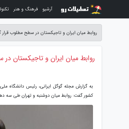
آرشیو
فرهنگ و هنر
تکنول
روابط میان ایران و تاجیکستان در سطح مطلوب قرار گ
روابط میان ایران و تاجیکستان در 
به گزارش مجله گوگل ایرانی، رئیس دانشگاه ملی
کشور گفت: روابط میان دوشنبه و تهران طی سه دهه