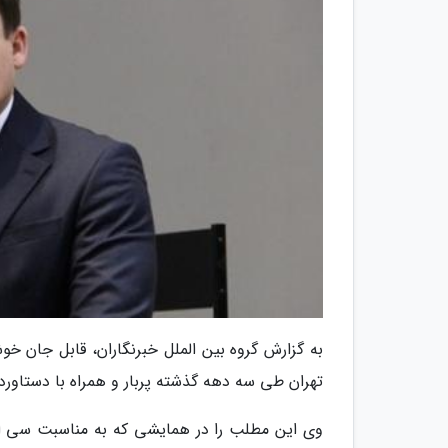
به گزارش گروه بین الملل خبرنگاران، قابل جان خ
تهران طی سه دهه گذشته پربار و همراه با دستاور
وی این مطلب را در همایشی که به مناسبت سی امین