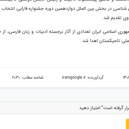
یران شناسی در بخش بین الملل دوازدهمین دوره جشنواره فارابی انتخاب
 وی تقدیم شد.
ری اسلامی ایران تعدادی از آثار برجسته ادبیات و زبان فارسی، از ج
 ملی تاجیکستان اهدا شد.
گردآورنده:
iranigoogle.ir
شناسه مطلب: 2030
ر گرفته است" امتیاز دهید