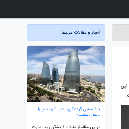
اخبار و مقالات مرتبط
این
.
جاذبه های گردشگری باکو ، آذربایجان را
بیشتر بشناسید
در این مقاله از مقالات گردشگری وب سایت