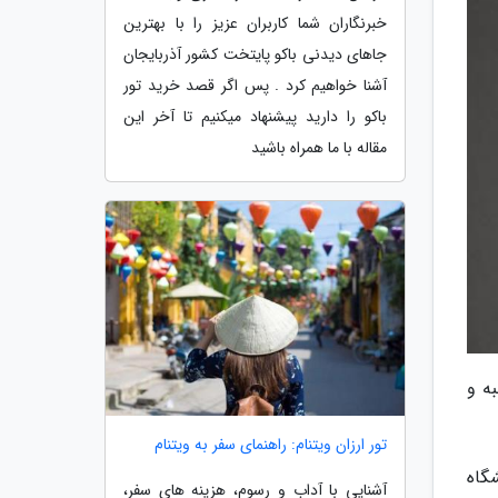
خبرنگاران شما کاربران عزیز را با بهترین
جاهای دیدنی باکو پایتخت کشور آذربایجان
آشنا خواهیم کرد . پس اگر قصد خرید تور
باکو را دارید پیشنهاد میکنیم تا آخر این
مقاله با ما همراه باشید
ه و
تور ارزان ویتنام: راهنمای سفر به ویتنام
گاه
آشنایی با آداب و رسوم، هزینه های سفر،