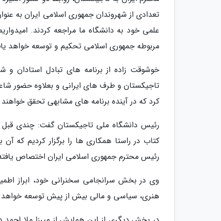
تعدادی از شهروندان جمهوری اسلامی ایران به عنوا
علمی خود به دانشگاه ما مراجعه کردند. امیدواری
مربوطه جمهوری اسلامی تحکیم و توسعه خواهد یا
خوشوقت زاده از برنامه های تبادل استادان و شا
تاجیکستان و طرف های ایرانی و بعلاوه حضور شاعران 
کرد که در آینده برنامه های مشابهی تحقق خواهند 
رئیس دانشگاه ملی تاجیکستان گفت: چندی قبل ما
کتاب در راستا همکاری ها را برگزار کردیم که آ
رئیس محترم جمهوری اسلامی ایران اختصاص یافته
وی در بخش سرانجامی سخنرانی خود، ابراز اطمینا
هنری، سیاسی و مالی بیش از پیش توسعه خواهد 
در بخش دیگری از این همایش از میرزا ملا احم