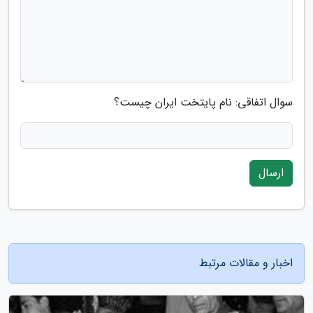
سوال اتفاقی: نام پایتخت ایران چیست؟
ارسال
اخبار و مقالات مرتبط