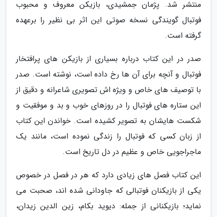
منتشر شد. پژمان جمشیدی، بازیکن معروف و محبوب
فوتبال گویندگی نسخه صوتی این اثر بی نظیر را برعهده
گرفته است.
صدر در این کتاب درباره بسیاری از بازیکن های پرافتخار
فوتبال و آنچه برای آن ها رخ داده است، نوشته است. صدر
با توصیف های خاص و ویژه اش تصویری شاعرانه و دقیق از
این ستاره های فوتبال را در روزهای خوب و بد و موفقیت و
شکست هایشان به تصویر کشیده است. خواندن این کتاب
از زبان کسی که فوتبال را زندگی نموده است، مانند یک
ماجراجویی خاص و عظیم در دل تاریخ است.
این کتاب فصل های زیادی دارد که هر در فصل در خصوص
یکی از بازیکنان فوتبالی که جاودانی شده اند، صحبت می
نماید؛ بازیکنانی از جمله: دیوید بکام، زین الدین زیدان،