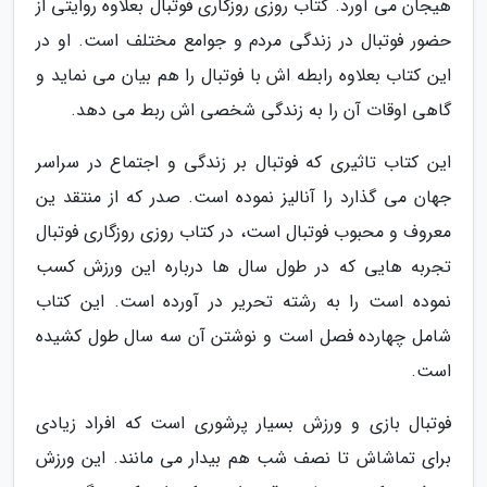
هیجان می آورد. کتاب روزی روزگاری فوتبال بعلاوه روایتی از
حضور فوتبال در زندگی مردم و جوامع مختلف است. او در
این کتاب بعلاوه رابطه اش با فوتبال را هم بیان می نماید و
گاهی اوقات آن را به زندگی شخصی اش ربط می دهد.
این کتاب تاثیری که فوتبال بر زندگی و اجتماع در سراسر
جهان می گذارد را آنالیز نموده است. صدر که از منتقد ین
معروف و محبوب فوتبال است، در کتاب روزی روزگاری فوتبال
تجربه هایی که در طول سال ها درباره این ورزش کسب
نموده است را به رشته تحریر در آورده است. این کتاب
شامل چهارده فصل است و نوشتن آن سه سال طول کشیده
است.
فوتبال بازی و ورزش بسیار پرشوری است که افراد زیادی
برای تماشاش تا نصف شب هم بیدار می مانند. این ورزش