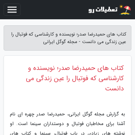
کتاب های حمیدرضا صدر؛ نویسنده و کارشناسی که فوتبال را
عین زندگی می دانست - مجله گوگل ایرانی
کتاب های حمیدرضا صدر؛ نویسنده و
کارشناسی که فوتبال را عین زندگی می
دانست
به گزارش مجله گوگل ایرانی، حمیدرضا صدر چهره ای نام
آشنا برای مخاطبان فوتبال و دوستداران سینما است. او
نوشته های زیادی در باب فوتبال، سینما و کتاب های