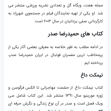
مجله هفت، وبگاه گل و تعدادی نشریه ورزشی منتشر می
شد. او یکی از تهیه نمایندگان فیلم در جستجوی شهرزاد به
کارگردانی صفی یزدانیان در سال 2003 است.
کتاب های حمیدرضا صدر
در ادامه مطلب به طور خلاصه به معرفی بعضی آثار یکی از
پرمخاطب ترین مفسران فوتبال در ایران حمیدرضا صدر،
پرداخته ایم:
نیمکت داغ
کتاب نیمکت داغ: از حشمت مهاجرانی تا الکس فرگوسن و
ژوزه مورینیو سال 1391 منتشر شد. این کتاب شامل سی
ویک فصل است و صدر در آن نوع زندگی و نگرش حرفه ای