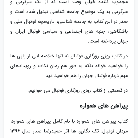
مجذوب کننده خیلی وقت است که از یک سرگرمی و
سرگرمی به یک موضوع جامعه شناسی تبدیل شده است و
صدر در این کتاب به جامعه شناسی، تاریخچه فوتبال ملی و
باشگاهی، جنبه های اجتماعی و سیاسی فوتبال ایران و
جهان پرداخته است.
در کتاب روزی روزگاری فوتبال نه تنها خلاصه ایی از بازی ها
را خواهید خواند بلکه به طور هم زمان نکات و رویدادهای
مهم درباره فوتبال جهان را هم خواهید دید.
در قسمتی از کتاب روزی روزگاری فوتبال می خوانیم:
پیراهن های همواره
کتاب پیراهن های همواره با نام کامل پیراهن های همواره،
مردان فوتبال: تک نگاری ها اثر حمیدرضا صدر سال 1396