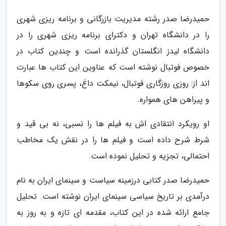
حمیدرضا صدر رشته مدیریت بازرگانی و برنامه ریزی شهری
را در دانشگاه تهران و دکترای برنامه ریزی شهری را در
دانشگاه لیدز انگلستان گذرانده است و چندین کتاب در
خصوص فوتبال نوشته است که عناوین این کتاب ها عبارت
اند از: روزی روزگاری فوتبال، نیمکت داغ، پسری روی سکوها
و پیراهن های همواره.
او رویکرد انتقادی اش به فیلم ها را نسبی، نه بی قید و
شرط شرح داده است و فیلم ها را در نقش یک مخاطب
احتمالی، تجزیه و تحلیل نموده است.
حمیدرضا صدر کتابی درزمینه سیاست و سینمای ایران به نام
درآمدی بر تاریخ سیاسی سینمای ایران نوشته است. تحلیل
جامع ارائه شده در این کتاب، مقدمه ای تازه و به روز به