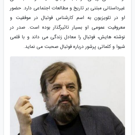
غیرداستانی مبتنی بر تاریخ و مطالعات اجتماعی دارد. حضور
او در تلویزیون به اسم کارشناس فوتبال در موفقیت و
معروفیت عمومی او بسیار تاثیرگذار بوده است. صدر در
نوشته هایش، فوتبال را معادل زندگی می داند و با قلمی
شیوا و کلماتی پرشور درباره فوتبال صحبت می نماید.