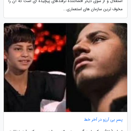
استقلال و از سوی دیگر افشاکننده ترفندهای پیچیده ای است که آن را
مخوف ترین سازمان های استعماری...
پسرِ بی آرزو در آخر خط