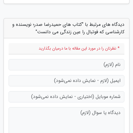
دیدگاه های مرتبط با "کتاب های حمیدرضا صدر؛ نویسنده و
کارشناسی که فوتبال را عین زندگی می دانست"
* نظرتان را در مورد این مقاله با ما درمیان بگذارید