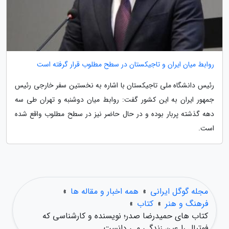
روابط میان ایران و تاجیکستان در سطح مطلوب قرار گرفته است
رئیس دانشگاه ملی تاجیکستان با اشاره به نخستین سفر خارجی رئیس
جمهور ایران به این کشور گفت: روابط میان دوشنبه و تهران طی سه
دهه گذشته پربار بوده و در حال حاضر نیز در سطح مطلوب واقع شده
است.
مجله گوگل ایرانی
»
همه اخبار و مقاله ها
»
فرهنگ و هنر
»
کتاب
»
کتاب های حمیدرضا صدر؛ نویسنده و کارشناسی که
فوتبال را عین زندگی می دانست