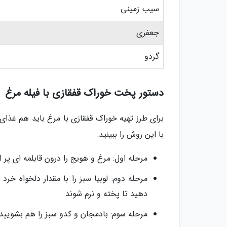
سیب زمینی
جعفری
گردو
دستور پخت خوراک قفقازی با فیله مرغ
برای طرز تهیه خوراک قفقازی با مرغ باید هم غذا
با این روش را ببینید:
مرحله اول: مرغ و هویج را درون قابلمه ای پر ا
مرحله دوم: لوبیا سبز را با مقدار دلخواه خرد
دهید تا پخته و نرم شوند.
مرحله سوم: بادمجان و کدو سبز را هم بشویید و