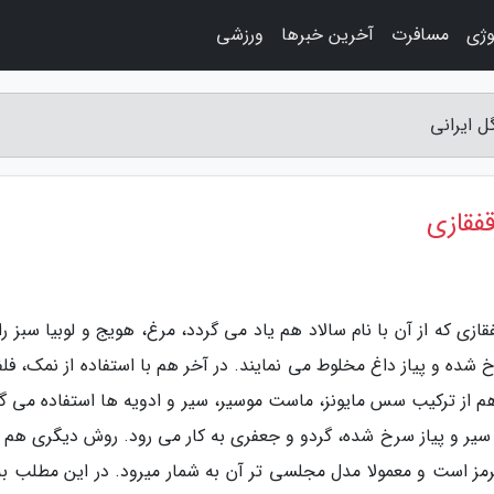
وژی
مسافرت
آخرین خبرها
ورزشی
ازی که از آن با نام سالاد هم یاد می گردد، مرغ، هویج و لوبیا سبز ر
شده و پیاز داغ مخلوط می نمایند. در آخر هم با استفاده از نمک، فلف
 از ترکیب سس مایونز، ماست موسیر، سیر و ادویه ها استفاده می گر
سیر و پیاز سرخ شده، گردو و جعفری به کار می رود. روش دیگری هم ب
رمز است و معمولا مدل مجلسی تر آن به شمار میرود. در این مطلب به