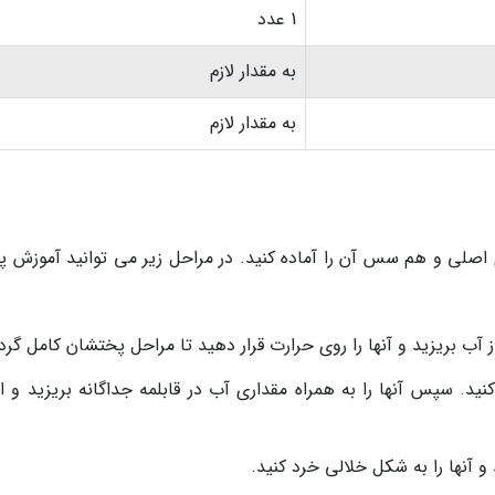
1 عدد
به مقدار لازم
به مقدار لازم
ی اصلی و هم سس آن را آماده کنید. در مراحل زیر می توانید آموزش 
ز آب بریزید و آنها را روی حرارت قرار دهید تا مراحل پختشان کامل گرد
 کنید. سپس آنها را به همراه مقداری آب در قابلمه جداگانه بریزید و ا
 آنها را به شکل خلالی خرد کنید.