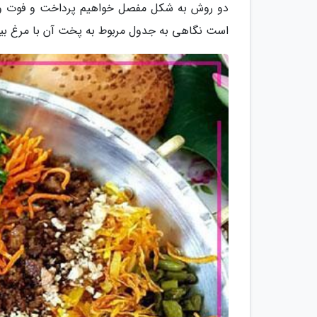
دو روش به شکل مفصل خواهیم پرداخت و فوت و فن
است نگاهی به جدول مربوط به پخت آن با مرغ بیند