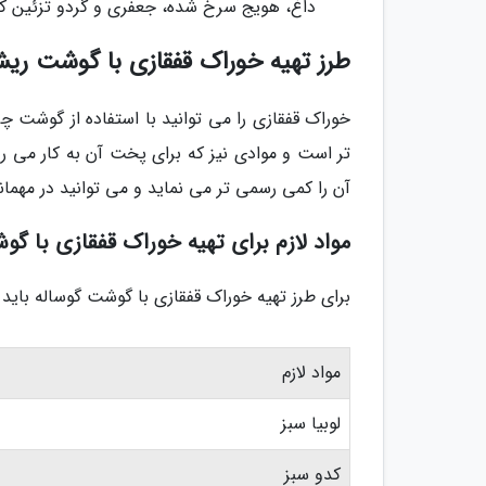
داغ، هویج سرخ شده، جعفری و گردو تزئین کن
طرز تهیه خوراک قفقازی با گوشت ر
خوراک قفقازی را می توانید با استفاده از گوشت 
تر است و موادی نیز که برای پخت آن به کار می رو
آن را کمی رسمی تر می نماید و می توانید در مهمان
مواد لازم برای تهیه خوراک قفقازی با
برای طرز تهیه خوراک قفقازی با گوشت گوساله باید موا
مواد لازم
لوبیا سبز
کدو سبز