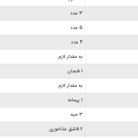
3 عدد
5 عدد
4 عدد
به مقدار لازم
1 فنجان
به مقدار لازم
1 پیمانه
3 حبه
2 قاشق غذاخوری