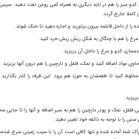
 و کدو سبز را هم در تابه دیگری به همراه کمی روغن تفت دهید. سپس آ
 کاملا خارج گردد.
را از داخل قابلمه بیرون بیاورید و اجازه دهید تا خنک شوند.
مرغ را هم با چنگال به شکل ریش ریش خرد کنید.
ادمجان، کدو و مرغ را داخل آن بریزید.
وی مواد اضافه کنید و نمک، فلفل و دارچین را هم درون آنها بریزید.
 مخلوط کنید تا طعمشان به خورد هم برود. این ظرف را کنار بگذارید و
ریزید.
فلفل، نمک و پودر دارچین را هم به سیر اضافه و آنها را تا جایی مخ
سس را با توجه به ذائقه خود تغییر دهید.
راک شما آماده شده و تنها کافی است آن را با سیب زمینی سرخ شده، پ