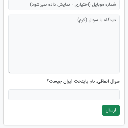
سوال اتفاقی: نام پایتخت ایران چیست؟
ارسال