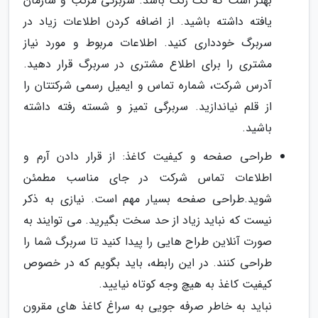
بهتر است که تک رنگ باشد. سربرگی مرتب و سازمان
یافته داشته باشید. از اضافه کردن اطلاعات زیاد در
سربرگ خودداری کنید. اطلاعات مربوط و مورد نیاز
مشتری را برای اطلاع مشتری در سربرگ قرار دهید.
آدرس شرکت، شماره تماس و ایمیل رسمی شرکتتان را
از قلم نیاندازید. سربرگی تمیز و شسته رفته داشته
باشید.
طراحی صفحه و کیفیت کاغذ: از قرار دادن آرم و
اطلاعات تماس شرکت در جای مناسب مطمئن
شوید.طراحی صفحه بسیار مهم است. نیازی به ذکر
نیست که نباید زیاد از حد سخت بگیرید. می توایند به
صورت آنلاین طراح هایی را پیدا کنید تا سربرگ شما را
طراحی کنند. در این رابطه، باید بگویم که در خصوص
کیفیت کاغذ به هیچ وجه کوتاه نیایید.
نباید به خاطر صرفه جویی به سراغ کاغذ های مقرون