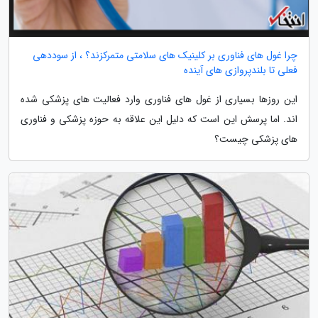
چرا غول های فناوری بر کلینیک های سلامتی متمرکزند؟ ، از سوددهی
فعلی تا بلندپروازی های آینده
این روزها بسیاری از غول های فناوری وارد فعالیت های پزشکی شده
اند. اما پرسش این است که دلیل این علاقه به حوزه پزشکی و فناوری
های پزشکی چیست؟