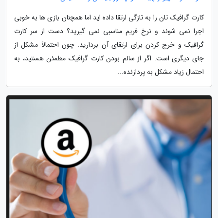
کارت گرافیک تان را به تازگی ارتقا داده اید اما همچنان بازی ها به خوبی
اجرا نمی شوند و نرخ فریم مناسبی نمی گیرید؟ دست از سر کارت
گرافیک و خرج کردن برای ارتقای آن بردارید. چون احتمالاً مشکل از
جای دیگری است. اگر از سالم بودن کارت گرافیک مطمئن هستید، به
احتمال زیاد مشکل به پردازنده...