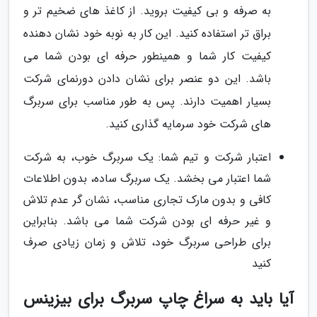
به صرفه و بی کیفیت بروید. از کاغذ های ضخیم تر و
براق تر استفاده کنید. این کار به نوبه خود نشان دهنده
کیفیت کار شما و همینطور حرفه ای بودن شما می
باشد. این دو عنصر برای نشان دادن دورنمای شرکت
بسیار اهمیت دارند. پس به طور مناسب برای سربرگ
های شرکت خود سرمایه گذاری کنید.
اعتبار شرکت و تیم شما: یک سربرگ خوب، به شرکت
شما اعتبار می بخشد. یک سربرگ ساده، بدون اطلاعات
کافی و بدون مارک تجاری مناسب، نشان گر عدم تلاش
و غیر حرفه ای بودن شرکت شما می باشد. بنابراین
برای طراحی سربرگ خود، تلاش و زمان زیادی صرف
کنید
آیا باید به سراغ چاپ سربرگ برای بیزینس