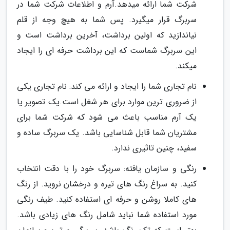
شرکت شما ارائه میدهد.آرم و اطلاعات شرکت شما در
سربرگ قرار میگیرد. پس شما به هیچ وجه از قلم
نیاندازید که اولین برداشت، آخرین برداشت است و
این سربرگ شماست که این برداشت حرفه ای را ایجاد
میکند.
نام تجاری شما را ایجاد و ارائه می کند: نام تجاری یکی
از ضروری ترین موارد برای هر شغل است.یک تصویر یا
یک آرم مناسب باعث می شود که شرکت شما برای
مشتریان شما قابل شناسایی باشد. یک سربرگ ساده و
سفید، چنین تاثیری ندارد.
رنگی و سازمان یافته: سربرگ خود را با دقت انتخاب
کنید. به سراغ رنگ های تیره و درخشان نروید. از رنگ
های کاملا روشن و حرفه ای استفاده کنید. طیف رنگی
مورد استفاده شما نباید شامل رنگ های زیادی باشد.