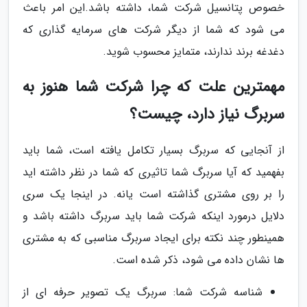
خصوص پتانسیل شرکت شما، داشته باشد.این امر باعث
می شود که شما از دیگر شرکت های سرمایه گذاری که
دغدغه برند ندارند، متمایز محسوب شوید.
مهمترین علت که چرا شرکت شما هنوز به
سربرگ نیاز دارد، چیست؟
از آنجایی که سربرگ بسیار تکامل یافته است، شما باید
بفهمید که آیا سربرگ شما تاثیری که شما در نظر داشته اید
را بر روی مشتری گذاشته است یانه. در اینجا یک سری
دلایل درمورد اینکه شرکت شما باید سربرگ داشته باشد و
همینطور چند نکته برای ایجاد سربرگ مناسبی که به مشتری
ها نشان داده می شود، ذکر شده است.
شناسه شرکت شما: سربرگ یک تصویر حرفه ای از