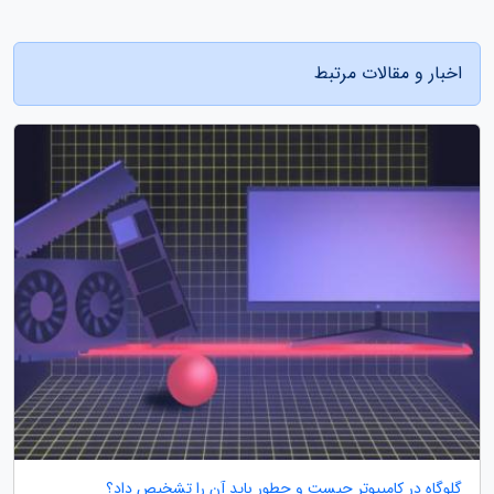
اخبار و مقالات مرتبط
گلوگاه در کامپیوتر چیست و چطور باید آن را تشخیص داد؟