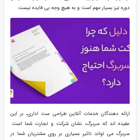
دوره نیز بسیار مهم است و به هیچ وجه بی فایده نیست.
ارائه دهندگان خدمات آنلاین طراحی ست اداری، بر این
عقیده اند که سربرگ، نشان شرکت و تجارت شما است.
سربرگ می تواند تاثیر بسیاری بر روی مشتریان شما در