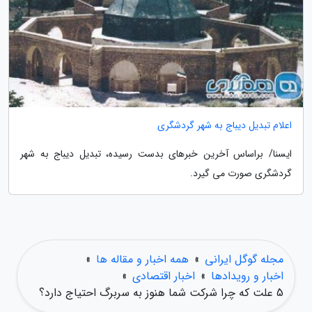
اعلام تبدیل دیباج به شهر گردشگری
ایسنا/ براساس آخرین خبرهای بدست رسیده، تبدیل دیباج به شهر
گردشگری صورت می گیرد.
مجله گوگل ایرانی
»
همه اخبار و مقاله ها
»
اخبار و رویدادها
»
اخبار اقتصادی
»
5 علت که چرا شرکت شما هنوز به سربرگ احتیاج دارد؟