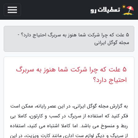
5 علت که چرا شرکت شما هنوز به سربرگ احتیاج دارد؟ -
مجله گوگل ایرانی
5 علت که چرا شرکت شما هنوز به سربرگ
احتیاج دارد؟
به گزارش مجله گوگل ایرانی، در این عصر رایانه، ممکن است
فکر کنید که استفاده از سربرگ در کسب و کارتون، کاملا بی
ربط و منسوخ می باشد. اما کاملا اشتباه می کنید، استفاده
از سربرگ و دیگر لوازم ست اداری مانند کارت ویزیت، در این