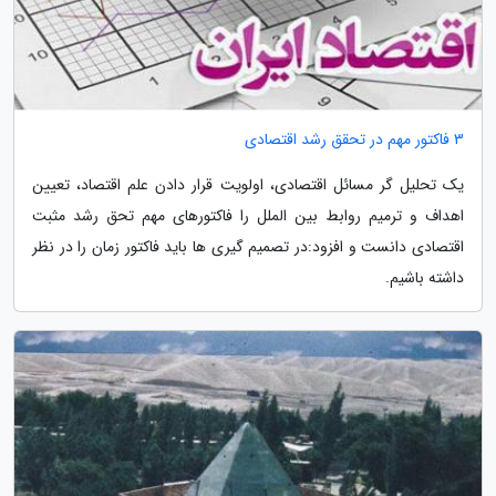
3 فاکتور مهم در تحقق رشد اقتصادی
یک تحلیل گر مسائل اقتصادی، اولویت قرار دادن علم اقتصاد، تعیین
اهداف و ترمیم روابط بین الملل را فاکتورهای مهم تحق رشد مثبت
اقتصادی دانست و افزود:در تصمیم گیری ها باید فاکتور زمان را در نظر
داشته باشیم.