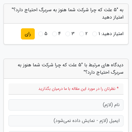
به "5 علت که چرا شرکت شما هنوز به سربرگ احتیاج دارد؟"
امتیاز دهید
امتیاز دهید:
1
2
3
4
5
رای
دیدگاه های مرتبط با "5 علت که چرا شرکت شما هنوز به
سربرگ احتیاج دارد؟"
* نظرتان را در مورد این مقاله با ما درمیان بگذارید