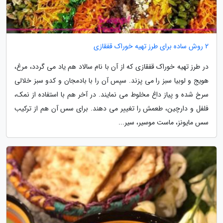
2 روش ساده برای طرز تهیه خوراک قفقازی
در طرز تهیه خوراک قفقازی که از آن با نام سالاد هم یاد می گردد، مرغ،
هویج و لوبیا سبز را می پزند. سپس آن را با بادمجان و کدو سبز خلالی
سرخ شده و پیاز داغ مخلوط می نمایند. در آخر هم با استفاده از نمک،
فلفل و دارچین، طعمش را تغییر می دهند. برای سس آن هم از ترکیب
سس مایونز، ماست موسیر، سیر...