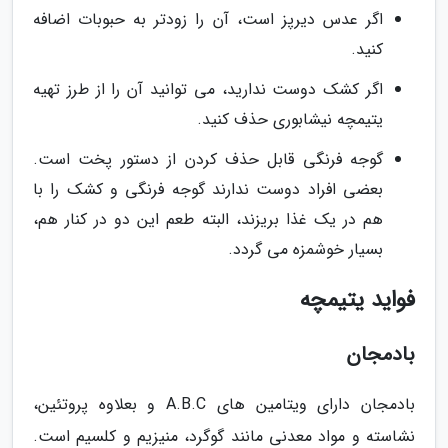
اگر عدس دیرپز است، آن را زودتر به حبوبات اضافه
کنید.
اگر کشک دوست ندارید، می توانید آن را از طرز تهیه
یتیمچه نیشابوری حذف کنید.
گوجه فرنگی قابل حذف کردن از دستور پخت است.
بعضی افراد دوست ندارند گوجه فرنگی و کشک را با
هم در یک غذا بریزند، البته طعم این دو در کنار هم،
بسیار خوشمزه می گردد.
فواید یتیمچه
بادمجان
بادمجان دارای ویتامین های A.B.C و بعلاوه پروتئین،
نشاسته و مواد معدنی مانند گوگرد، منیزیم و کلسیم است.