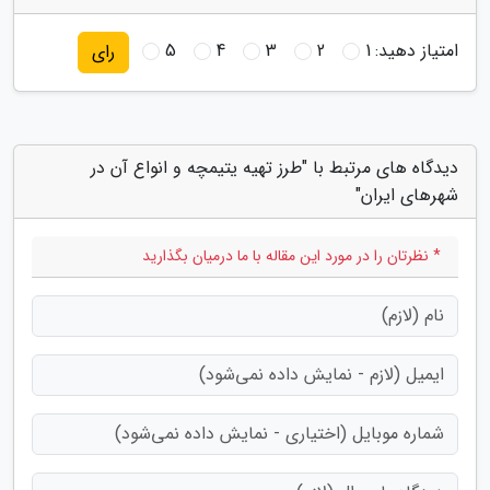
امتیاز دهید:
1
2
3
4
5
رای
دیدگاه های مرتبط با "طرز تهیه یتیمچه و انواع آن در
شهرهای ایران"
* نظرتان را در مورد این مقاله با ما درمیان بگذارید