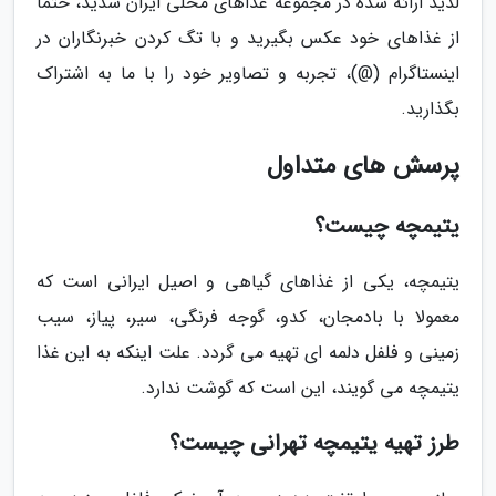
لذیذ ارائه شده در مجموعه غذاهای محلی ایران شدید، حتما
از غذاهای خود عکس بگیرید و با تگ کردن خبرنگاران در
اینستاگرام (@)، تجربه و تصاویر خود را با ما به اشتراک
بگذارید.
پرسش های متداول
یتیمچه چیست؟
یتیمچه، یکی از غذاهای گیاهی و اصیل ایرانی است که
معمولا با بادمجان، کدو، گوجه فرنگی، سیر، پیاز، سیب
زمینی و فلفل دلمه ای تهیه می گردد. علت اینکه به این غذا
یتیمچه می گویند، این است که گوشت ندارد.
طرز تهیه یتیمچه تهرانی چیست؟