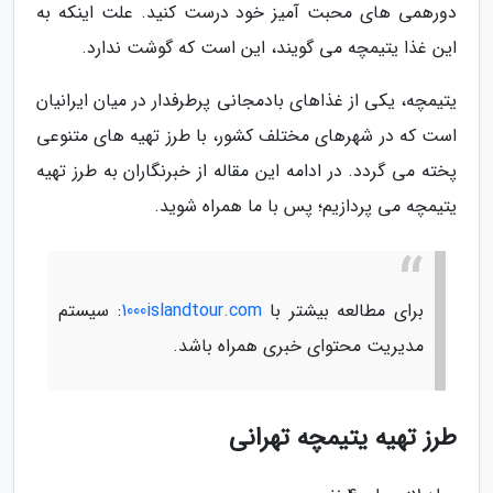
دورهمی های محبت آمیز خود درست کنید. علت اینکه به
این غذا یتیمچه می گویند، این است که گوشت ندارد.
یتیمچه، یکی از غذاهای بادمجانی پرطرفدار در میان ایرانیان
است که در شهرهای مختلف کشور، با طرز تهیه های متنوعی
پخته می گردد. در ادامه این مقاله از خبرنگاران به طرز تهیه
یتیمچه می پردازیم؛ پس با ما همراه شوید.
برای مطالعه بیشتر با
1000islandtour.com
: سیستم
مدیریت محتوای خبری همراه باشد.
طرز تهیه یتیمچه تهرانی