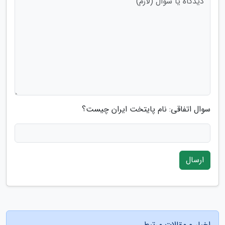
سوال اتفاقی: نام پایتخت ایران چیست؟
ارسال
اخبار و مقالات مرتبط