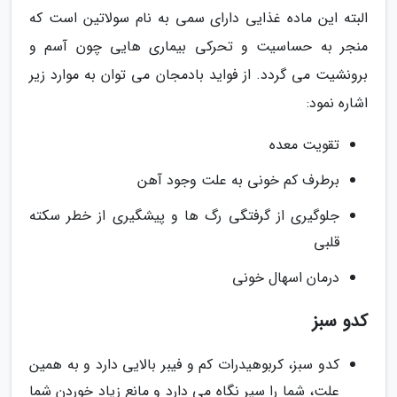
البته این ماده غذایی دارای سمی به نام سولاتین است که
منجر به حساسیت و تحرکی بیماری هایی چون آسم و
برونشیت می گردد. از فواید بادمجان می توان به موارد زیر
اشاره نمود:
تقویت معده
برطرف کم خونی به علت وجود آهن
جلوگیری از گرفتگی رگ ها و پیشگیری از خطر سکته
قلبی
درمان اسهال خونی
کدو سبز
کدو سبز، کربوهیدرات کم و فیبر بالایی دارد و به همین
علت، شما را سیر نگاه می دارد و مانع زیاد خوردن شما