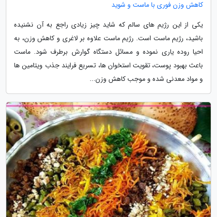
کاهش وزن فوری با ماست و شوید
یکی از این رژیم های سالم که شاید چیز زیادی راجع به آن نشنیده
باشید، رژیم ماست است. رژیم ماست علاوه بر لاغری و کاهش وزن، به
احیا روده یاری نموده و مسائل دستگاه گوارش برطرف شود. ماست
باعث بهبود پوست، تقویت استخوان ها، تسریع فرایند جذب ویتامین ها
و مواد معدنی شده و موجب کاهش وزن...