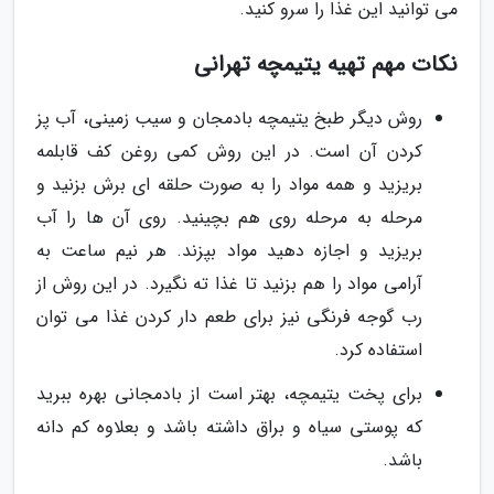
می توانید این غذا را سرو کنید.
نکات مهم تهیه یتیمچه تهرانی
روش دیگر طبخ یتیمچه بادمجان و سیب زمینی، آب پز
کردن آن است. در این روش کمی روغن کف قابلمه
بریزید و همه مواد را به صورت حلقه ای برش بزنید و
مرحله به مرحله روی هم بچینید. روی آن ها را آب
بریزید و اجازه دهید مواد بپزند. هر نیم ساعت به
آرامی مواد را هم بزنید تا غذا ته نگیرد. در این روش از
رب گوجه فرنگی نیز برای طعم دار کردن غذا می توان
استفاده کرد.
برای پخت یتیمچه، بهتر است از بادمجانی بهره ببرید
که پوستی سیاه و براق داشته باشد و بعلاوه کم دانه
باشد.