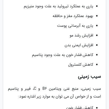
یاری به عملکرد تیروئید به علت وجود منیزیم
بهبود عملکرد مغز و حافظه
یاری به آبرسانی پوست
افزایش رشد مو
افزایش ایمنی بدن
کاهش فشار خون به علت وجود پتاسیم
کاهش کلسترول
سیب زمینی
سیب زمینی، منبع غنی ویتامین B6 و C، فیبر و پتاسیم
است و از خواص آن می توان به موارد زیر اشاره نمود:
کاهش فشار خون