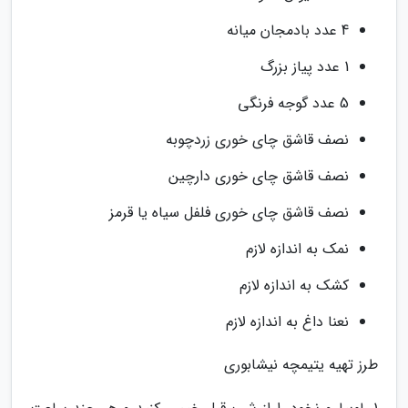
4 عدد بادمجان میانه
1 عدد پیاز بزرگ
5 عدد گوجه فرنگی
نصف قاشق چای خوری زردچوبه
نصف قاشق چای خوری دارچین
نصف قاشق چای خوری فلفل سیاه یا قرمز
نمک به اندازه لازم
کشک به اندازه لازم
نعنا داغ به اندازه لازم
طرز تهیه یتیمچه نیشابوری