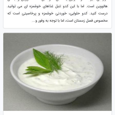
هالووین است. اما با این کدو تنبل غذاهای خوشمزه ای می توانید
درست کنید. کدو حلوایی، خوردنی خوشمزه و پرخاصیتی است که
مخصوص فصل زمستان است، اما با توجه به وفور و...