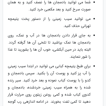
شما می توانید بادمجان ها را نصف کنید و به همان
صورت سرخ کنید و بعد مکعبی خرد کنید.
می توانید سیب زمینی را از دستور پخت یتیمچه
تهرانی حذف کنید.
به جای قرار دادن بادمجان ها در آب و نمک، روی
بادمجان ها نمک بپاشید تا تلخی آن ها گرفته گردد.
البته باید در حین آبکشی، خوب آن ها را بشورید تا غذا
را شور ننمایند.
برای طبخ یتیمچه کبابی می توانید در ابتدا سیب زمینی
را آب پز کنید و پوست آن را بکنید. سپس بادمجان و
کدو را با پوست کباب نموده و بعد خرد کنید. سیر رنده
شده را به همراه سیب زمینی خردشده، بادمجان و
کدوی کباب شده و کمی روغن زیتون روی حرارت قرار
دهید تا کمی تفت بخورند. در ادامه اندازهی رب گوجه