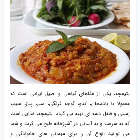
یتیمچه، یکی از غذاهای گیاهی و اصیل ایرانی است که
معمولا با بادمجان، کدو، گوجه فرنگی، سیر، پیاز، سیب
زمینی و فلفل دلمه ای تهیه می گردد. یتیمچه، غذایی است
که به سرعت و به آسانی در آشپزخانه طبخ می گردد و شما
می توانید انواع آن را برای مهمانی های خانوادگی و