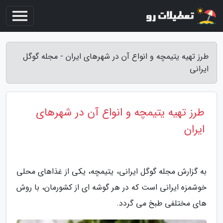
طرز تهیه یتیمچه و انواع آن در شهرهای ایران - مجله گوگل
ایرانی
طرز تهیه یتیمچه و انواع آن در شهرهای
ایران
به گزارش مجله گوگل ایرانی، یتیمچه، یکی از غذاهای محلی
خوشمزه ایرانی است که در هر گوشه ای از کشورمان، با روش
های مختلفی طبخ می گردد.