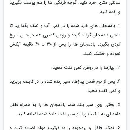
سانتی متری خرد کنید. گوجه فرنگی ها را هم پوست بگیرید
و رنده کنید.
2. بادمجان های خرد شده را در کمی آب و نمک بگذارید تا
تلخی بادمجان گرفته گردد و روغن کمتری هم در حین سرخ
کردن بگیرد. بادمجان ها را پس از 30 تا 40 دقیقه آبکش
نموده و خشک کنید.
3. پیازها را در روغن کمی تفت دهید.
4. پس از نرم شدن پیازها، سیر رنده شده را در قابلمه بریزید
و کمی تفت دهید.
5. وقتی بوی سیر بلند شد، بادمجان ها را به همراه فلفل
دلمه ای به ترکیب پیاز و سیر تفت داده شده اضافه کنید.
6. نمک، فلفل و زردچوبه را به ترکیب مواد اضافه کنید و