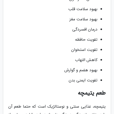
بهبود سلامت قلب
بهبود سلامت مغز
درمان افسردگی
تقویت حافظه
تقویت استخوان
کاهش التهاب
بهبود هضم و گوارش
تقویت ایمنی بدن
طعم یتیمچه
یتیمچه، غذایی سنتی و نوستالژیک است که حتما طعم آن