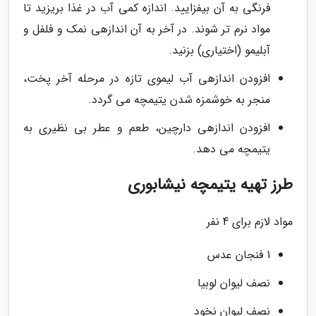
فرنگی به آن بیفزایید. اندازه کمی آب در غذا بریزید تا
مواد نرم تر شوند. در آخر به آن اندازهی نمک و فلفل و
آبلیمو (اختیاری) بزنید.
افزودن اندازهی آب لیموی تازه در مرحله آخر پخت،
منجر به خوشمزه شدن یتیمچه می گردد.
افزودن اندازهی دارچین، طعم و عطر بی نظیری به
یتیمچه می دهد.
طرز تهیه یتیمچه نیشابوری
مواد لازم برای 4 نفر
1 فنجان عدس
نصف لیوان لوبیا
نصف لیوان نخود