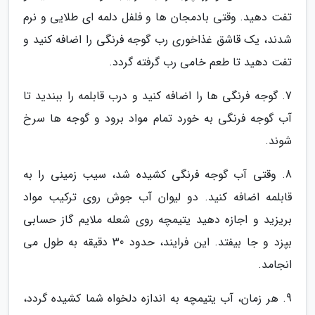
تفت دهید. وقتی بادمجان ها و فلفل دلمه ای طلایی و نرم
شدند، یک قاشق غذاخوری رب گوجه فرنگی را اضافه کنید و
تفت دهید تا طعم خامی رب گرفته گردد.
7. گوجه فرنگی ها را اضافه کنید و درب قابلمه را ببندید تا
آب گوجه فرنگی به خورد تمام مواد برود و گوجه ها سرخ
شوند.
8. وقتی آب گوجه فرنگی کشیده شد، سیب زمینی را به
قابلمه اضافه کنید. دو لیوان آب جوش روی ترکیب مواد
بریزید و اجازه دهید یتیمچه روی شعله ملایم گاز حسابی
بپزد و جا بیفتد. این فرایند، حدود 30 دقیقه به طول می
انجامد.
9. هر زمان، آب یتیمچه به اندازه دلخواه شما کشیده گردد،